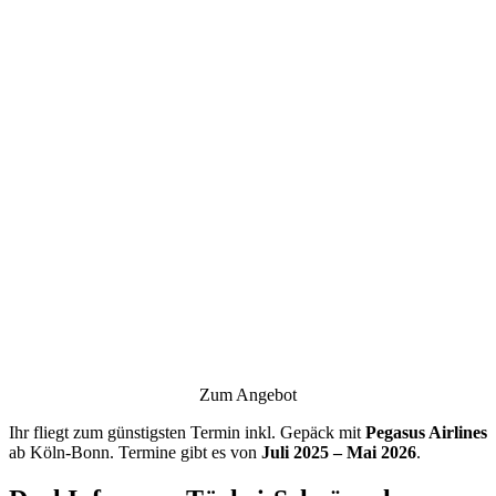
Zum Angebot
Ihr fliegt zum günstigsten Termin inkl. Gepäck mit
Pegasus Airlines
ab Köln-Bonn. Termine gibt es von
Juli 2025 – Mai 2026
.