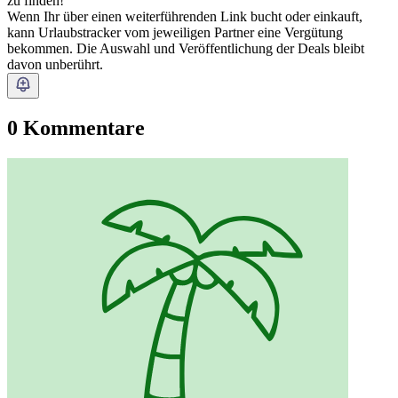
zu finden!
Wenn Ihr über einen weiterführenden Link bucht oder einkauft,
kann Urlaubstracker vom jeweiligen Partner eine Vergütung
bekommen. Die Auswahl und Veröffentlichung der Deals bleibt
davon unberührt.
0 Kommentare