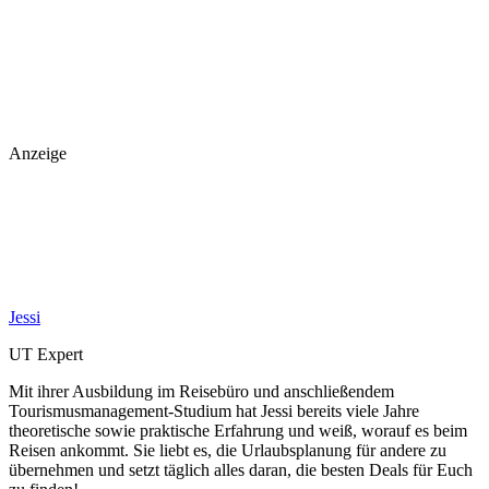
Anzeige
Jessi
UT Expert
Mit ihrer Ausbildung im Reisebüro und anschließendem
Tourismusmanagement-Studium hat Jessi bereits viele Jahre
theoretische sowie praktische Erfahrung und weiß, worauf es beim
Reisen ankommt. Sie liebt es, die Urlaubsplanung für andere zu
übernehmen und setzt täglich alles daran, die besten Deals für Euch