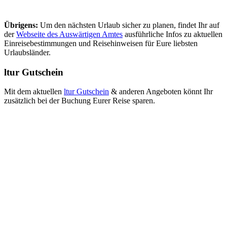
Übrigens:
Um den nächsten Urlaub sicher zu planen, findet Ihr auf
der
Webseite des Auswärtigen Amtes
ausführliche Infos zu aktuellen
Einreisebestimmungen und Reisehinweisen für Eure liebsten
Urlaubsländer.
ltur Gutschein
Mit dem aktuellen
ltur Gutschein
& anderen Angeboten könnt Ihr
zusätzlich bei der Buchung Eurer Reise sparen.