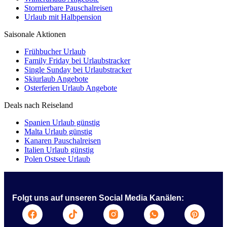
Stornierbare Pauschalreisen
Urlaub mit Halbpension
Saisonale Aktionen
Frühbucher Urlaub
Family Friday bei Urlaubstracker
Single Sunday bei Urlaubstracker
Skiurlaub Angebote
Osterferien Urlaub Angebote
Deals nach Reiseland
Spanien Urlaub günstig
Malta Urlaub günstig
Kanaren Pauschalreisen
Italien Urlaub günstig
Polen Ostsee Urlaub