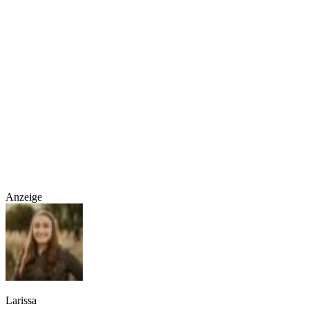
Anzeige
Larissa