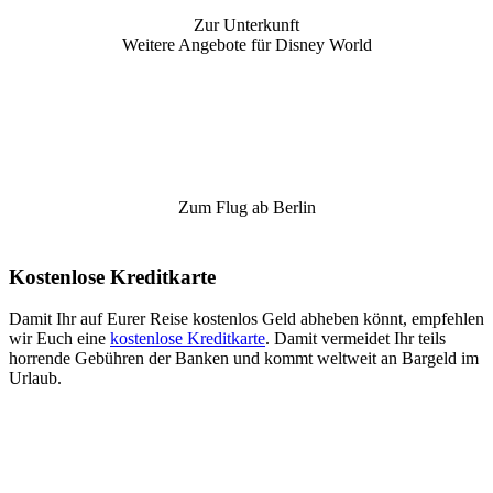
Zur Unterkunft
Weitere Angebote für Disney World
Zum Flug ab Berlin
Kostenlose Kreditkarte
Damit Ihr auf Eurer Reise kostenlos Geld abheben könnt, empfehlen
wir Euch eine
kostenlose Kreditkarte
. Damit vermeidet Ihr teils
horrende Gebühren der Banken und kommt weltweit an Bargeld im
Urlaub.