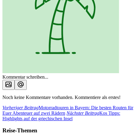
Kommentar schreiben...
Noch keine Kommentare vorhanden. Kommentiere als erstes!
Vorheriger Beitrag
Motorradtouren in Bayern: Die besten Routen für
Euer Abenteuer auf zwei Rädern
Nächster Beitrag
Kos Tipps:
Highlights auf der griechischen Insel
Reise-Themen