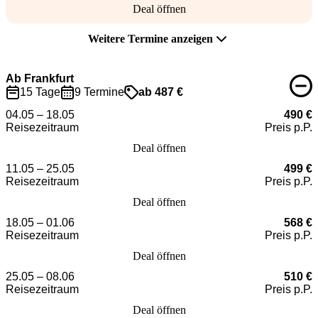
Deal öffnen
Weitere Termine anzeigen
Ab Frankfurt
15 Tage
9 Termine
ab 487 €
04.05 – 18.05
490 €
Reisezeitraum
Preis p.P.
Deal öffnen
11.05 – 25.05
499 €
Reisezeitraum
Preis p.P.
Deal öffnen
18.05 – 01.06
568 €
Reisezeitraum
Preis p.P.
Deal öffnen
25.05 – 08.06
510 €
Reisezeitraum
Preis p.P.
Deal öffnen