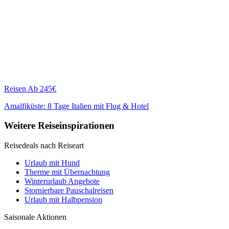
Reisen
Ab 245€
Amalfiküste: 8 Tage Italien mit Flug & Hotel
Weitere Reiseinspirationen
Reisedeals nach Reiseart
Urlaub mit Hund
Therme mit Übernachtung
Winterurlaub Angebote
Stornierbare Pauschalreisen
Urlaub mit Halbpension
Saisonale Aktionen