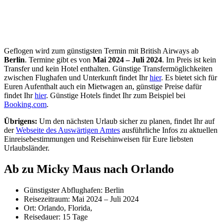
Geflogen wird zum günstigsten Termin mit British Airways ab
Berlin
. Termine gibt es von
Mai 2024 – Juli 2024
. Im Preis ist kein
Transfer und kein Hotel enthalten. Günstige Transfermöglichkeiten
zwischen Flughafen und Unterkunft findet Ihr
hier
. Es bietet sich für
Euren Aufenthalt auch ein Mietwagen an, günstige Preise dafür
findet Ihr
hier
. Günstige Hotels findet Ihr zum Beispiel bei
Booking.com
.
Übrigens:
Um den nächsten Urlaub sicher zu planen, findet Ihr auf
der
Webseite des Auswärtigen Amtes
ausführliche Infos zu aktuellen
Einreisebestimmungen und Reisehinweisen für Eure liebsten
Urlaubsländer.
Ab zu Micky Maus nach Orlando
Günstigster Abflughafen: Berlin
Reisezeitraum: Mai 2024 – Juli 2024
Ort: Orlando, Florida,
Reisedauer: 15 Tage