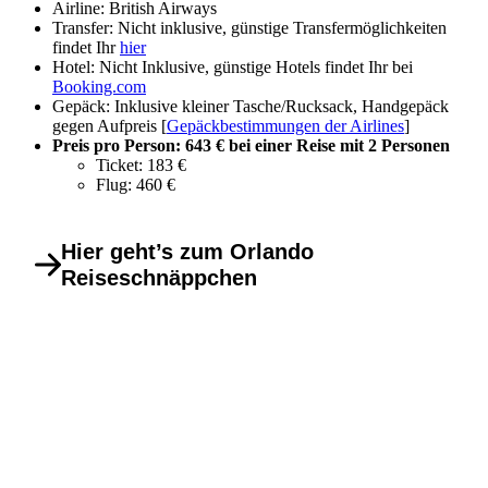
Airline: British Airways
Transfer: Nicht inklusive, günstige Transfermöglichkeiten
findet Ihr
hier
Hotel: Nicht Inklusive, günstige Hotels findet Ihr bei
Booking.com
Gepäck: Inklusive kleiner Tasche/Rucksack, Handgepäck
gegen Aufpreis [
Gepäckbestimmungen der Airlines
]
Preis pro Person: 643 € bei einer Reise mit 2 Personen
Ticket: 183 €
Flug: 460 €
Hier geht’s zum Orlando
Reiseschnäppchen