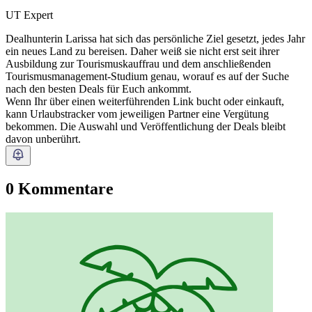
UT Expert
Dealhunterin Larissa hat sich das persönliche Ziel gesetzt, jedes Jahr
ein neues Land zu bereisen. Daher weiß sie nicht erst seit ihrer
Ausbildung zur Tourismuskauffrau und dem anschließenden
Tourismusmanagement-Studium genau, worauf es auf der Suche
nach den besten Deals für Euch ankommt.
Wenn Ihr über einen weiterführenden Link bucht oder einkauft,
kann Urlaubstracker vom jeweiligen Partner eine Vergütung
bekommen. Die Auswahl und Veröffentlichung der Deals bleibt
davon unberührt.
0 Kommentare