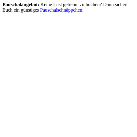
Pauschalangebot:
Keine Lust getrennt zu buchen? Dann sichert
Euch ein günstiges
Pauschalschnäppchen
.