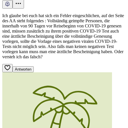
Ich glaube bei euch hat sich ein Fehler eingeschlichen, auf der Seite
des AA steht folgendes : Vollständig geimpfte Personen, die
innerhalb von 90 Tagen vor Reisebeginn von COVID-19 genesen
sind, müssen zusätzlich zu ihrem positiven COVID-19 Test auch
eine ärztliche Bescheinigung über die vollständige Genesung
vorlegen, sollte die Vorlage eines negativen viralen COVID-19-
Tests nicht möglich sein. Also falls man keinen negativen Test
vorlegen kann muss man eine ärztliche Bescheinigung haben. Oder
versteh ich das falsch?
Antworten