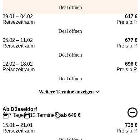
Deal öffnen
29.01 – 04.02
617 €
Reisezeitraum
Preis p.P.
Deal öffnen
05.02 – 11.02
677 €
Reisezeitraum
Preis p.P.
Deal öffnen
12.02 – 18.02
698 €
Reisezeitraum
Preis p.P.
Deal öffnen
Weitere Termine anzeigen
Ab Düsseldorf
7 Tage
12 Termine
ab 649 €
15.01 – 21.01
735 €
Reisezeitraum
Preis p.P.
Deal öffnen