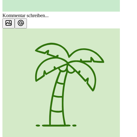
Kommentar schreiben...