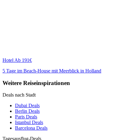
Hotel
Ab 191€
5 Tage im Beach-House mit Meerblick in Holland
Weitere Reiseinspirationen
Deals nach Stadt
Dubai Deals
Berlin Deals
Paris Deals
Istanbul Deals
Barcelona Deals
Tagesausflug-Deals