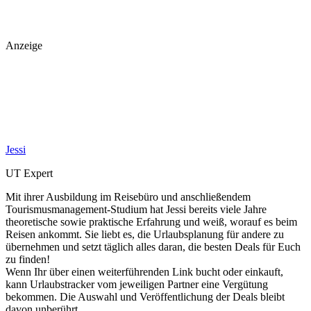
Anzeige
Jessi
UT Expert
Mit ihrer Ausbildung im Reisebüro und anschließendem
Tourismusmanagement-Studium hat Jessi bereits viele Jahre
theoretische sowie praktische Erfahrung und weiß, worauf es beim
Reisen ankommt. Sie liebt es, die Urlaubsplanung für andere zu
übernehmen und setzt täglich alles daran, die besten Deals für Euch
zu finden!
Wenn Ihr über einen weiterführenden Link bucht oder einkauft,
kann Urlaubstracker vom jeweiligen Partner eine Vergütung
bekommen. Die Auswahl und Veröffentlichung der Deals bleibt
davon unberührt.