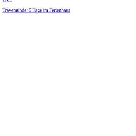
Travemünde: 5 Tage im Ferienhaus