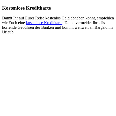
Kostenlose Kreditkarte
Damit Ihr auf Eurer Reise kostenlos Geld abheben könnt, empfehlen
wir Euch eine
kostenlose Kreditkarte
. Damit vermeidet Ihr teils
horrende Gebühren der Banken und kommt weltweit an Bargeld im
Urlaub.