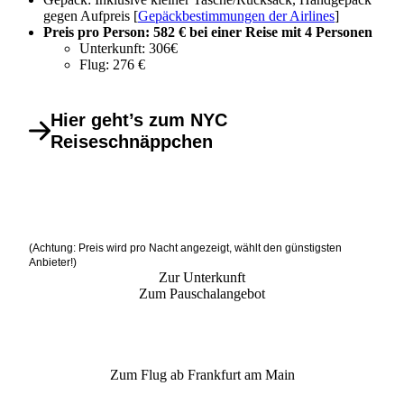
gegen Aufpreis [
Gepäckbestimmungen der Airlines
]
Preis pro Person: 582 € bei einer Reise mit 4 Personen
Unterkunft: 306€
Flug: 276 €
Hier geht’s zum NYC
Reiseschnäppchen
(Achtung: Preis wird pro Nacht angezeigt, wählt den günstigsten
Anbieter!)
Zur Unterkunft
Zum Pauschalangebot
Zum Flug ab Frankfurt am Main