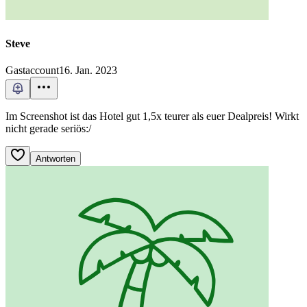
Steve
Gastaccount
16. Jan. 2023
Im Screenshot ist das Hotel gut 1,5x teurer als euer Dealpreis! Wirkt
nicht gerade seriös:/
Antworten