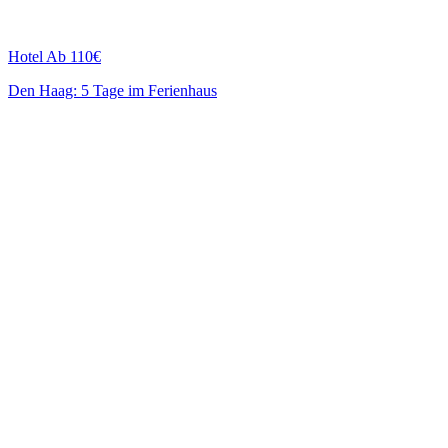
Hotel
Ab 110€
Den Haag: 5 Tage im Ferienhaus