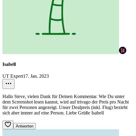
Isabell
UT Expert
17. Jan. 2023
Hallo Steve, vielen Dank für Deinen Kommentar. Wie Du unter
dem Screenshot lesen kannst, wird auf trivago der Preis pro Nacht
für zwei Personen angezeigt. Unser Dealpreis (inkl. Flug) bezieht
sich aber immer auf eine Person. Liebe Grüße Isabell
Antworten