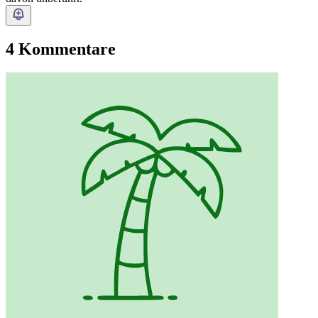
4 Kommentare