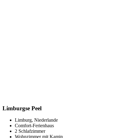
Limburgse Peel
Limburg, Niederlande
Comfort-Ferienhaus
2 Schlafzimmer
Wohnzimmer mit Kamin