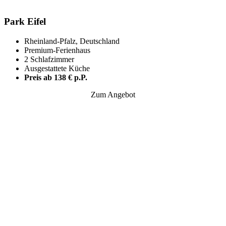
Park Eifel
Rheinland-Pfalz, Deutschland
Premium-Ferienhaus
2 Schlafzimmer
Ausgestattete Küche
Preis ab 138 € p.P.
Zum Angebot