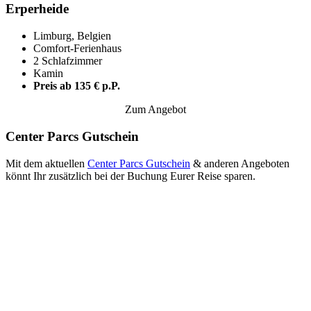
Erperheide
Limburg, Belgien
Comfort-Ferienhaus
2 Schlafzimmer
Kamin
Preis ab 135 € p.P.
Zum Angebot
Center Parcs Gutschein
Mit dem aktuellen
Center Parcs Gutschein
& anderen Angeboten
könnt Ihr zusätzlich bei der Buchung Eurer Reise sparen.