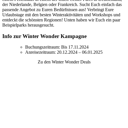
der Niederlande, Belgien oder Frankreich. Sucht Euch einfach das
passende Angebot zu Euren Bedürfnissen aus! Verbringt Eure
Urlaubstage mit den besten Winteraktivitäten und Workshops und
entdeckt die schönsten Regionen! Unten haben wir Euch ein paar
Beispielparks herausgesucht.
Info zur Winter Wonder Kampagne
Buchungszeitraum: Bis 17.11.2024
Anreisezeitraum: 20.12.2024 – 06.01.2025
Zu den Winter Wonder Deals