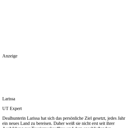
Anzeige
Larissa
UT Expert
Dealhunterin Larissa hat sich das persönliche Ziel gesetzt, jedes Jahr
ein neues Land zu bereisen. Daher weiß sie nicht erst seit ihrer