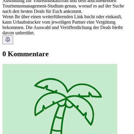
Ausbildung zur Tourismuskauffrau und dem anschließenden
Tourismusmanagement-Studium genau, worauf es auf der Suche
nach den besten Deals für Euch ankommt.
Wenn Ihr über einen weiterführenden Link bucht oder einkauft,
kann Urlaubstracker vom jeweiligen Partner eine Vergütung
bekommen. Die Auswahl und Veröffentlichung der Deals bleibt
davon unberührt.
0 Kommentare