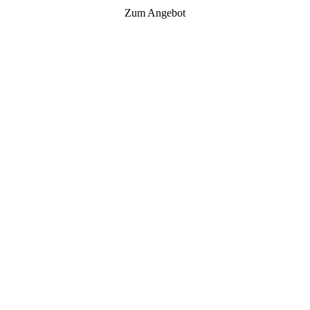
Zum Angebot