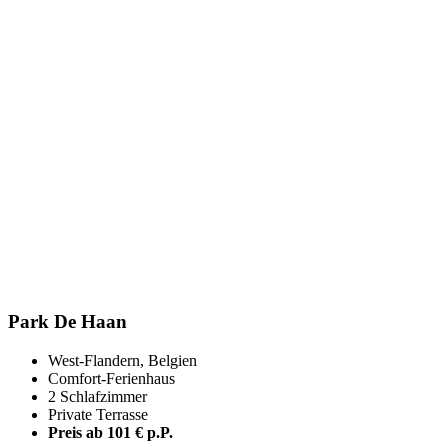
Park De Haan
West-Flandern, Belgien
Comfort-Ferienhaus
2 Schlafzimmer
Private Terrasse
Preis ab 101 € p.P.