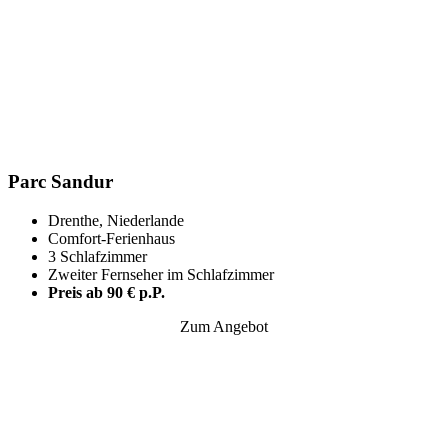
Parc Sandur
Drenthe, Niederlande
Comfort-Ferienhaus
3 Schlafzimmer
Zweiter Fernseher im Schlafzimmer
Preis ab 90 € p.P.
Zum Angebot