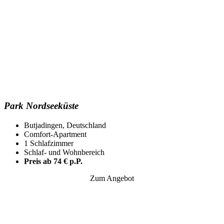
Park Nordseeküste
Butjadingen, Deutschland
Comfort-Apartment
1 Schlafzimmer
Schlaf- und Wohnbereich
Preis ab 74 € p.P.
Zum Angebot