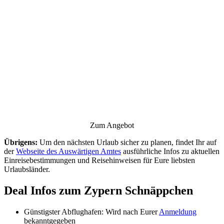
Zum Angebot
Übrigens:
Um den nächsten Urlaub sicher zu planen, findet Ihr auf
der
Webseite des Auswärtigen Amtes
ausführliche Infos zu aktuellen
Einreisebestimmungen und Reisehinweisen für Eure liebsten
Urlaubsländer.
Deal Infos zum Zypern Schnäppchen
Günstigster Abflughafen: Wird nach Eurer
Anmeldung
bekanntgegeben