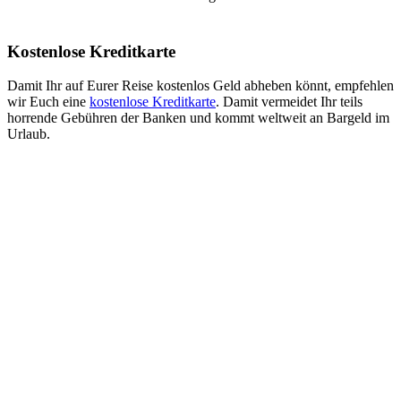
Kostenlose Kreditkarte
Damit Ihr auf Eurer Reise kostenlos Geld abheben könnt, empfehlen
wir Euch eine
kostenlose Kreditkarte
. Damit vermeidet Ihr teils
horrende Gebühren der Banken und kommt weltweit an Bargeld im
Urlaub.