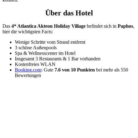
Über das Hotel
Das
4* Atlantica Akteon Holiday Village
befindet sich in
Paphos
,
hier die wichtigsten Facts:
Wenige Schritte vom Strand entfernt
3 schöne Außenpools
Spa & Wellnesscenter im Hotel
Insgesamt 3 Restaurants & 1 Bar vorhanden
Kostenfreies WLAN
Booking.com
: Gute
7.6 von 10 Punkten
bei mehr als 550
Bewertungen