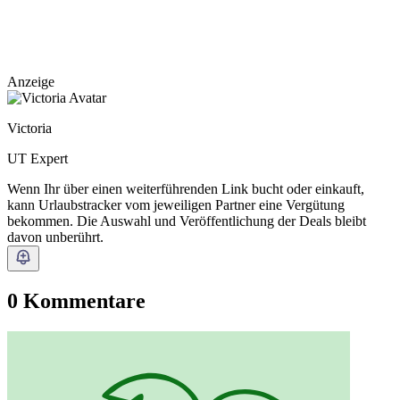
Anzeige
Victoria
UT Expert
Wenn Ihr über einen weiterführenden Link bucht oder einkauft,
kann Urlaubstracker vom jeweiligen Partner eine Vergütung
bekommen. Die Auswahl und Veröffentlichung der Deals bleibt
davon unberührt.
0 Kommentare