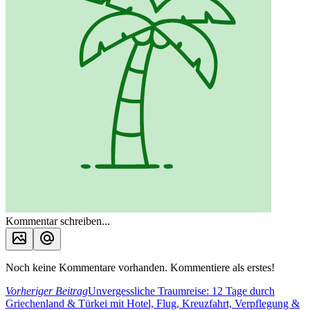
Kommentar schreiben...
Noch keine Kommentare vorhanden. Kommentiere als erstes!
Vorheriger Beitrag
Unvergessliche Traumreise: 12 Tage durch
Griechenland & Türkei mit Hotel, Flug, Kreuzfahrt, Verpflegung &