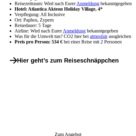
Reisezeitraum: Wird nach Eurer
Anmeldung
bekanntgegeben
Hotel: Atlantica Akteon Holiday Village, 4*
Verpflegung: All Inclusive
Ort: Paphos, Zypern
Reisedauer: 5 Tage
Airline: Wird nach Eurer
Anmeldung
bekanntgegeben
Was für die Umwelt tun? CO2 hier bei
atmosfair
ausgleichen
Preis pro Person: 534 €
bei einer Reise mit 2 Personen
Hier geht’s zum Reiseschnäppchen
Zum Angebot