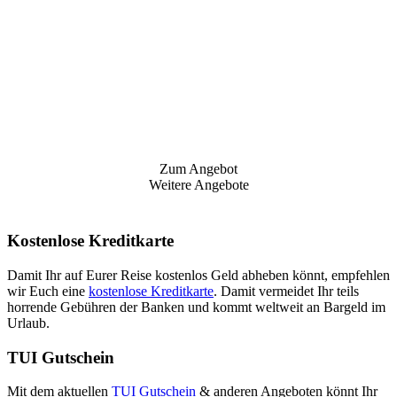
Zum Angebot
Weitere Angebote
Kostenlose Kreditkarte
Damit Ihr auf Eurer Reise kostenlos Geld abheben könnt, empfehlen
wir Euch eine
kostenlose Kreditkarte
. Damit vermeidet Ihr teils
horrende Gebühren der Banken und kommt weltweit an Bargeld im
Urlaub.
TUI Gutschein
Mit dem aktuellen
TUI Gutschein
& anderen Angeboten könnt Ihr