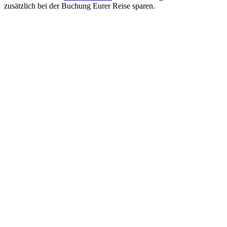
zusätzlich bei der Buchung Eurer Reise sparen.