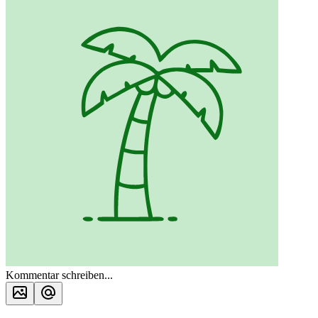
Kommentar schreiben...