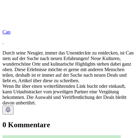
Can
.
Durch seine Neugier, immer das Unentdeckte zu entdecken, ist Can
stets auf der Suche nach neuen Erfahrungen! Neue Kulturen,
wunderschöne Orte und kulinarische Highlights stehen dabei ganz
oben. Diese Erlebnisse möchte er gerne mit anderen Menschen
teilen, deshalb ist er immer auf der Suche nach neuen Deals und
liebt es, Artikel über diese zu schreiben.
Wenn Ihr über einen weiterführenden Link bucht oder einkauft,
kann Urlaubstracker vom jeweiligen Partner eine Vergütung
bekommen. Die Auswahl und Veröffentlichung der Deals bleibt
davon unberührt.
0 Kommentare