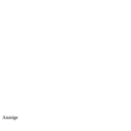
Anzeige