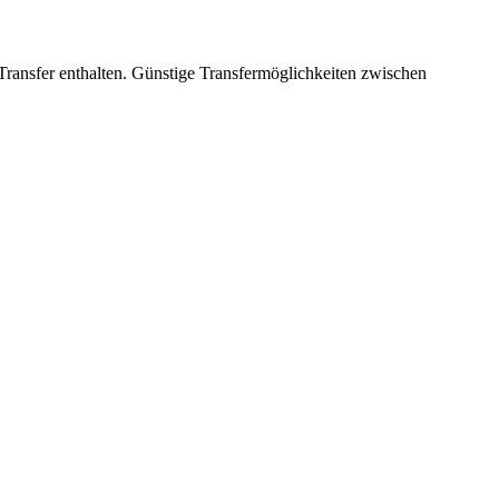
n Transfer enthalten. Günstige Transfermöglichkeiten zwischen