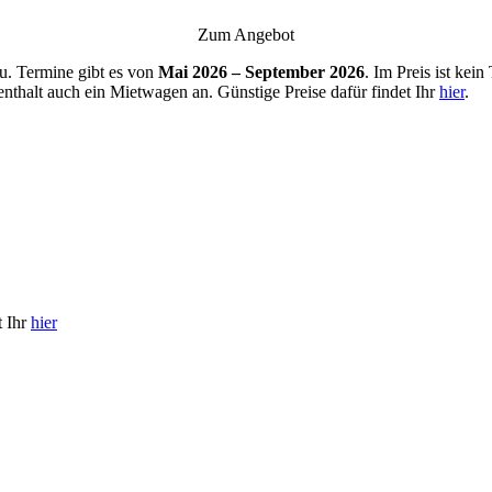
Zum Angebot
. Termine gibt es von
Mai 2026 – September 2026
. Im Preis ist kei
fenthalt auch ein Mietwagen an. Günstige Preise dafür findet Ihr
hier
.
t Ihr
hier