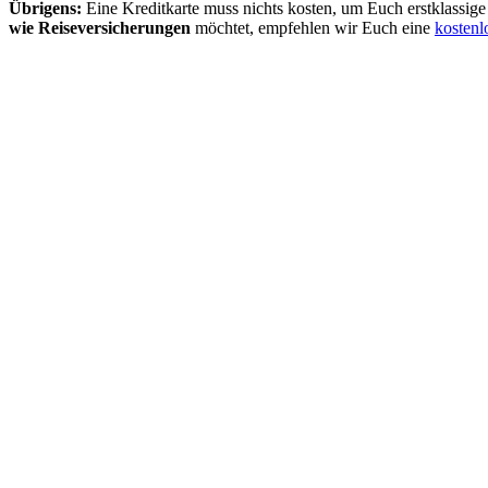
Übrigens:
Eine Kreditkarte muss nichts kosten, um Euch erstklassig
wie Reiseversicherungen
möchtet, empfehlen wir Euch eine
kostenl