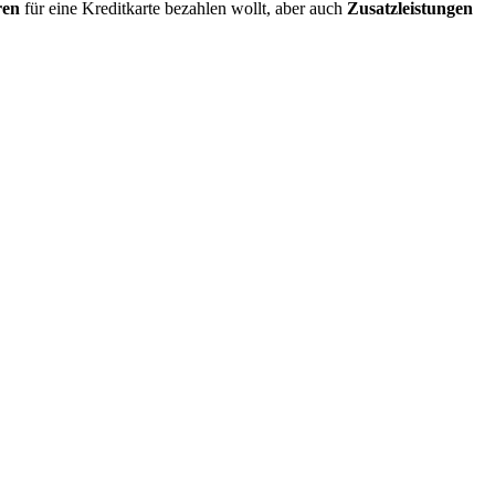
ren
für eine Kreditkarte bezahlen wollt, aber auch
Zusatzleistungen