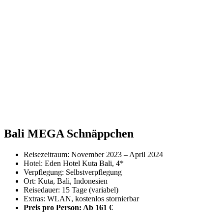
Bali MEGA Schnäppchen
Reisezeitraum: November 2023 – April 2024
Hotel: Eden Hotel Kuta Bali, 4*
Verpflegung: Selbstverpflegung
Ort: Kuta, Bali, Indonesien
Reisedauer: 15 Tage (variabel)
Extras: WLAN, kostenlos stornierbar
Preis pro Person: Ab 161 €