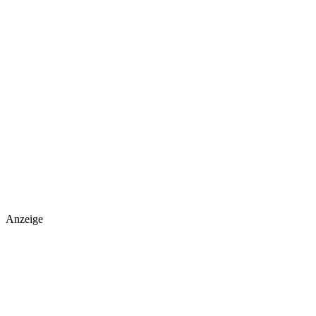
Anzeige