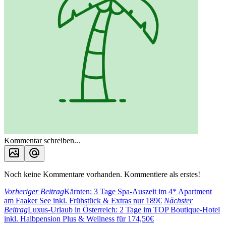
Kommentar schreiben...
Noch keine Kommentare vorhanden. Kommentiere als erstes!
Vorheriger Beitrag
Kärnten: 3 Tage Spa-Auszeit im 4* Apartment
am Faaker See inkl. Frühstück & Extras nur 189€
Nächster
Beitrag
Luxus-Urlaub in Österreich: 2 Tage im TOP Boutique-Hotel
inkl. Halbpension Plus & Wellness für 174,50€