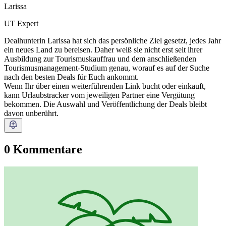
Larissa
UT Expert
Dealhunterin Larissa hat sich das persönliche Ziel gesetzt, jedes Jahr
ein neues Land zu bereisen. Daher weiß sie nicht erst seit ihrer
Ausbildung zur Tourismuskauffrau und dem anschließenden
Tourismusmanagement-Studium genau, worauf es auf der Suche
nach den besten Deals für Euch ankommt.
Wenn Ihr über einen weiterführenden Link bucht oder einkauft,
kann Urlaubstracker vom jeweiligen Partner eine Vergütung
bekommen. Die Auswahl und Veröffentlichung der Deals bleibt
davon unberührt.
0 Kommentare