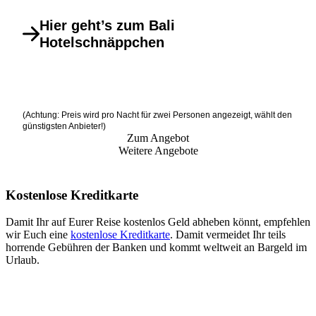
Hier geht’s zum Bali
Hotelschnäppchen
(Achtung: Preis wird pro Nacht für zwei Personen angezeigt, wählt den
günstigsten Anbieter!)
Zum Angebot
Weitere Angebote
Kostenlose Kreditkarte
Damit Ihr auf Eurer Reise kostenlos Geld abheben könnt, empfehlen
wir Euch eine
kostenlose Kreditkarte
. Damit vermeidet Ihr teils
horrende Gebühren der Banken und kommt weltweit an Bargeld im
Urlaub.