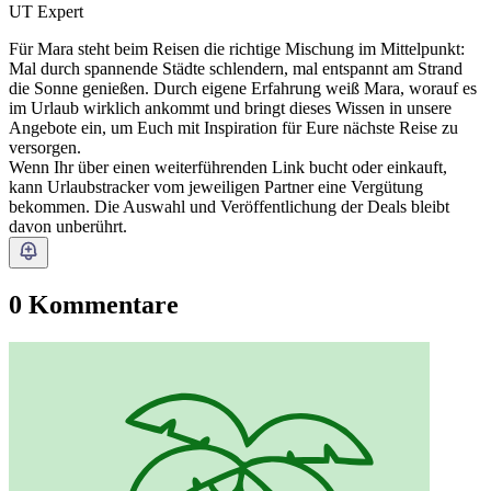
UT Expert
Für Mara steht beim Reisen die richtige Mischung im Mittelpunkt:
Mal durch spannende Städte schlendern, mal entspannt am Strand
die Sonne genießen. Durch eigene Erfahrung weiß Mara, worauf es
im Urlaub wirklich ankommt und bringt dieses Wissen in unsere
Angebote ein, um Euch mit Inspiration für Eure nächste Reise zu
versorgen.
Wenn Ihr über einen weiterführenden Link bucht oder einkauft,
kann Urlaubstracker vom jeweiligen Partner eine Vergütung
bekommen. Die Auswahl und Veröffentlichung der Deals bleibt
davon unberührt.
0 Kommentare