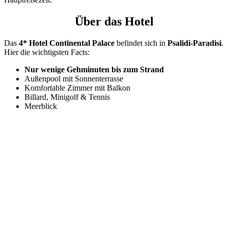
Über das Hotel
Das
4* Hotel Continental Palace
befindet sich in
Psalidi-Paradisi
.
Hier die wichtigsten Facts:
Nur wenige Gehminuten bis zum Strand
Außenpool mit Sonnenterrasse
Komfortable Zimmer mit Balkon
Billard, Minigolf & Tennis
Meerblick