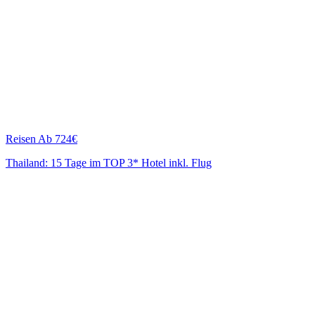
Reisen
Ab 724€
Thailand: 15 Tage im TOP 3* Hotel inkl. Flug