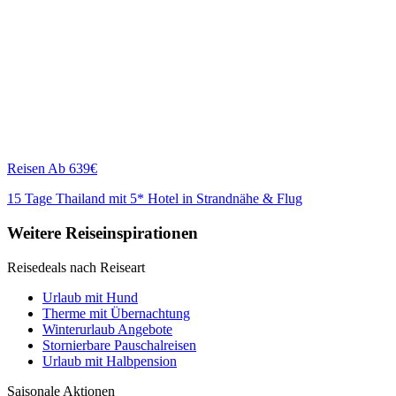
Reisen
Ab 639€
15 Tage Thailand mit 5* Hotel in Strandnähe & Flug
Weitere Reiseinspirationen
Reisedeals nach Reiseart
Urlaub mit Hund
Therme mit Übernachtung
Winterurlaub Angebote
Stornierbare Pauschalreisen
Urlaub mit Halbpension
Saisonale Aktionen