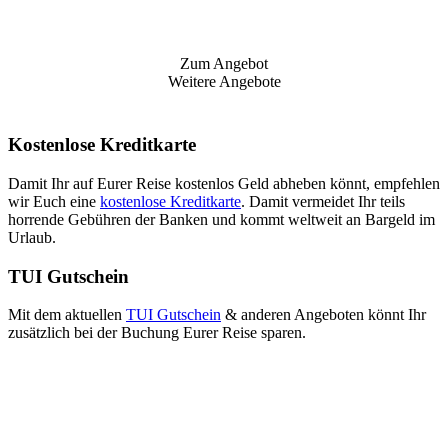
Zum Angebot
Weitere Angebote
Kostenlose Kreditkarte
Damit Ihr auf Eurer Reise kostenlos Geld abheben könnt, empfehlen
wir Euch eine
kostenlose Kreditkarte
. Damit vermeidet Ihr teils
horrende Gebühren der Banken und kommt weltweit an Bargeld im
Urlaub.
TUI Gutschein
Mit dem aktuellen
TUI Gutschein
& anderen Angeboten könnt Ihr
zusätzlich bei der Buchung Eurer Reise sparen.