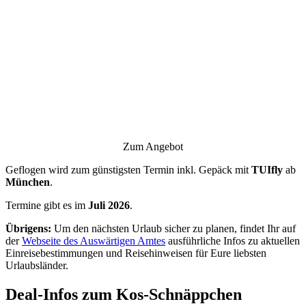
Zum Angebot
Geflogen wird zum günstigsten Termin inkl. Gepäck mit
TUIfly
ab
München
.
Termine gibt es im
Juli 2026
.
Übrigens:
Um den nächsten Urlaub sicher zu planen, findet Ihr auf
der
Webseite des Auswärtigen Amtes
ausführliche Infos zu aktuellen
Einreisebestimmungen und Reisehinweisen für Eure liebsten
Urlaubsländer.
Deal-Infos zum Kos-Schnäppchen