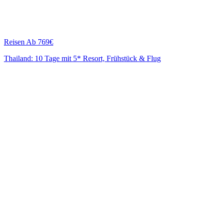
Reisen
Ab 769€
Thailand: 10 Tage mit 5* Resort, Frühstück & Flug