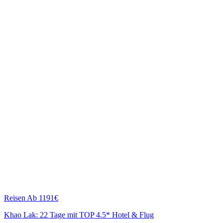
Reisen
Ab 1191€
Khao Lak: 22 Tage mit TOP 4.5* Hotel & Flug