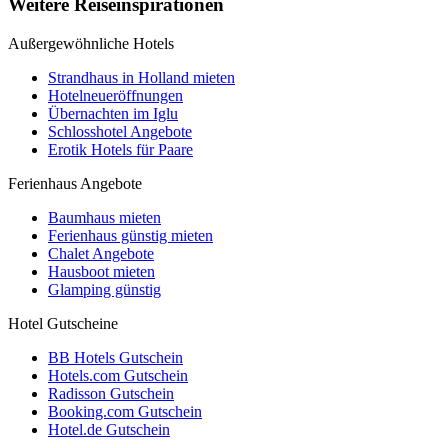
Weitere Reiseinspirationen
Außergewöhnliche Hotels
Strandhaus in Holland mieten
Hotelneueröffnungen
Übernachten im Iglu
Schlosshotel Angebote
Erotik Hotels für Paare
Ferienhaus Angebote
Baumhaus mieten
Ferienhaus günstig mieten
Chalet Angebote
Hausboot mieten
Glamping günstig
Hotel Gutscheine
BB Hotels Gutschein
Hotels.com Gutschein
Radisson Gutschein
Booking.com Gutschein
Hotel.de Gutschein