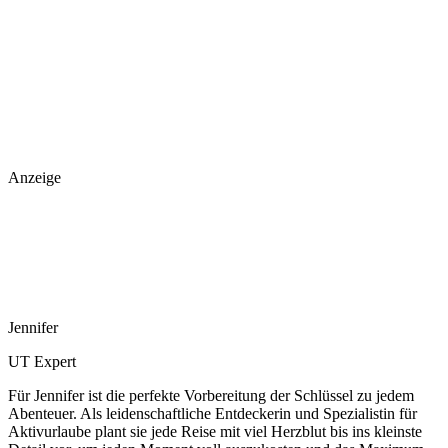
Anzeige
Jennifer
UT Expert
Für Jennifer ist die perfekte Vorbereitung der Schlüssel zu jedem
Abenteuer. Als leidenschaftliche Entdeckerin und Spezialistin für
Aktivurlaube plant sie jede Reise mit viel Herzblut bis ins kleinste