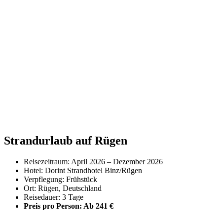
Strandurlaub auf Rügen
Reisezeitraum: April 2026 – Dezember 2026
Hotel: Dorint Strandhotel Binz/Rügen
Verpflegung: Frühstück
Ort: Rügen, Deutschland
Reisedauer: 3 Tage
Preis pro Person: Ab 241 €