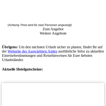
(Achtung: Preis wird für zwei Personen angezeigt)
Zum Angebot
Weitere Angebote
Übrigens:
Um den nächsten Urlaub sicher zu planen, findet Ihr auf
der
Webseite des Auswärtigen Amtes
ausführliche Infos zu aktuellen
Einreisebestimmungen und Reisehinweisen für Eure liebsten
Urlaubsländer.
Aktuelle Hotelgutscheine: