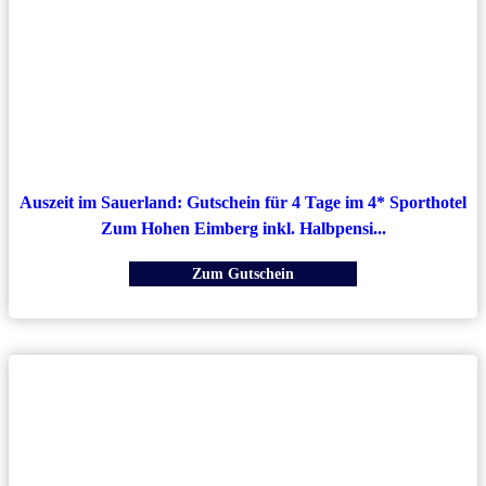
Auszeit im Sauerland: Gutschein für 4 Tage im 4* Sporthotel
Zum Hohen Eimberg inkl. Halbpensi...
Zum Gutschein