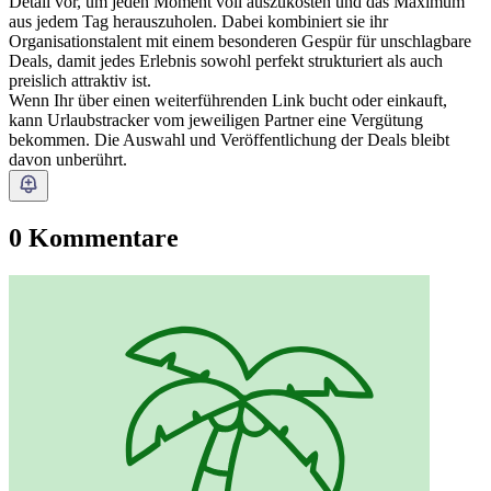
Detail vor, um jeden Moment voll auszukosten und das Maximum
aus jedem Tag herauszuholen. Dabei kombiniert sie ihr
Organisationstalent mit einem besonderen Gespür für unschlagbare
Deals, damit jedes Erlebnis sowohl perfekt strukturiert als auch
preislich attraktiv ist.
Wenn Ihr über einen weiterführenden Link bucht oder einkauft,
kann Urlaubstracker vom jeweiligen Partner eine Vergütung
bekommen. Die Auswahl und Veröffentlichung der Deals bleibt
davon unberührt.
0 Kommentare