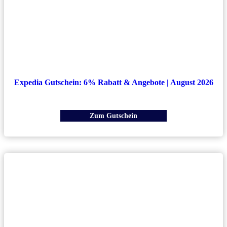
Expedia Gutschein: 6% Rabatt & Angebote | August 2026
Zum Gutschein