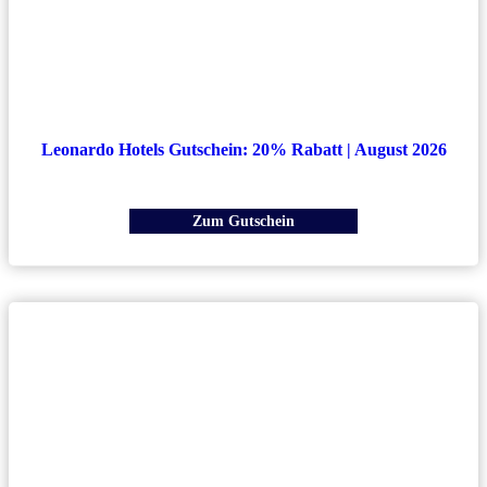
Leonardo Hotels Gutschein: 20% Rabatt | August 2026
Zum Gutschein