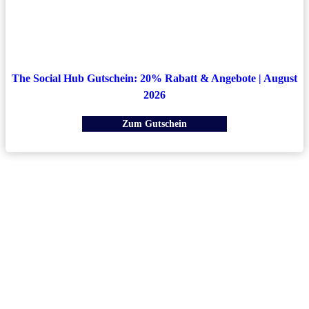
The Social Hub Gutschein: 20% Rabatt & Angebote | August
2026
Zum Gutschein