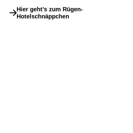
Hier geht’s zum Rügen-
Hotelschnäppchen