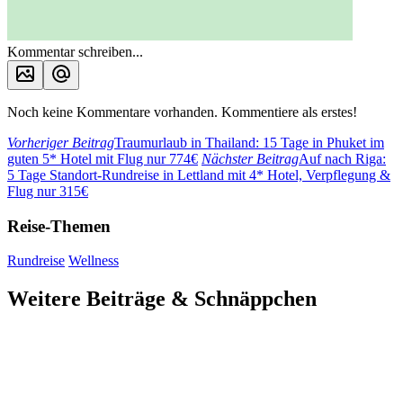
Kommentar schreiben...
Noch keine Kommentare vorhanden. Kommentiere als erstes!
Vorheriger Beitrag
Traumurlaub in Thailand: 15 Tage in Phuket im
guten 5* Hotel mit Flug nur 774€
Nächster Beitrag
Auf nach Riga:
5 Tage Standort-Rundreise in Lettland mit 4* Hotel, Verpflegung &
Flug nur 315€
Reise-Themen
Rundreise
Wellness
Weitere Beiträge & Schnäppchen