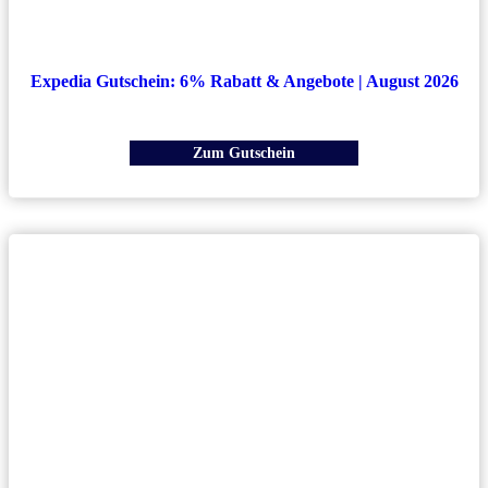
Expedia Gutschein: 6% Rabatt & Angebote | August 2026
Zum Gutschein