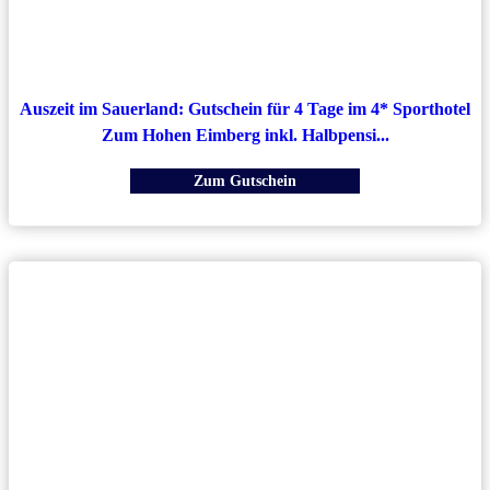
Auszeit im Sauerland: Gutschein für 4 Tage im 4* Sporthotel
Zum Hohen Eimberg inkl. Halbpensi...
Zum Gutschein