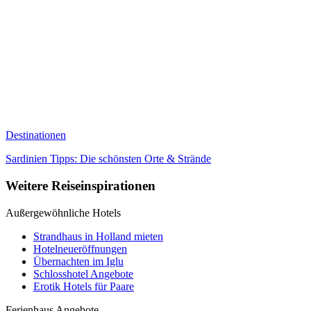
Destinationen
Sardinien Tipps: Die schönsten Orte & Strände
Weitere Reiseinspirationen
Außergewöhnliche Hotels
Strandhaus in Holland mieten
Hotelneueröffnungen
Übernachten im Iglu
Schlosshotel Angebote
Erotik Hotels für Paare
Ferienhaus Angebote