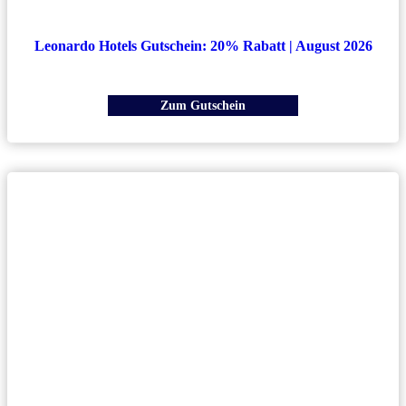
Leonardo Hotels Gutschein: 20% Rabatt | August 2026
Zum Gutschein