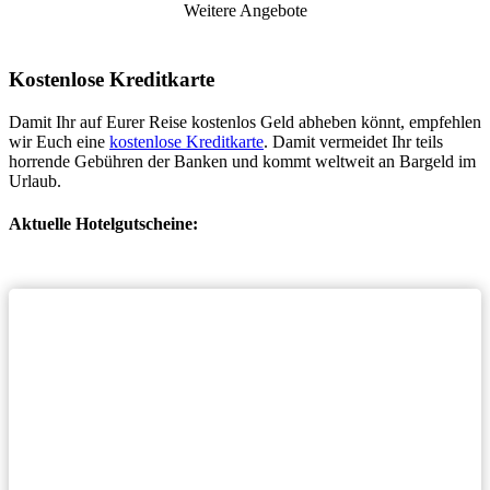
Weitere Angebote
Kostenlose Kreditkarte
Damit Ihr auf Eurer Reise kostenlos Geld abheben könnt, empfehlen
wir Euch eine
kostenlose Kreditkarte
. Damit vermeidet Ihr teils
horrende Gebühren der Banken und kommt weltweit an Bargeld im
Urlaub.
Aktuelle Hotelgutscheine: