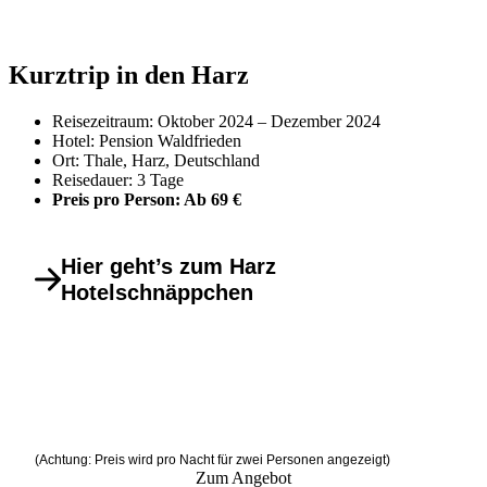
Kurztrip in den Harz
Reisezeitraum: Oktober 2024 – Dezember 2024
Hotel: Pension Waldfrieden
Ort: Thale, Harz, Deutschland
Reisedauer: 3 Tage
Preis pro Person: Ab 69 €
Hier geht’s zum Harz
Hotelschnäppchen
(Achtung: Preis wird pro Nacht für zwei Personen angezeigt)
Zum Angebot