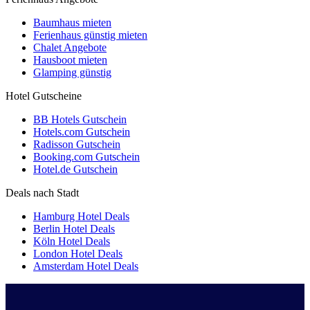
Baumhaus mieten
Ferienhaus günstig mieten
Chalet Angebote
Hausboot mieten
Glamping günstig
Hotel Gutscheine
BB Hotels Gutschein
Hotels.com Gutschein
Radisson Gutschein
Booking.com Gutschein
Hotel.de Gutschein
Deals nach Stadt
Hamburg Hotel Deals
Berlin Hotel Deals
Köln Hotel Deals
London Hotel Deals
Amsterdam Hotel Deals