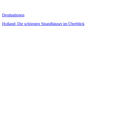
Destinationen
Holland: Die schönsten Strandhäuser im Überblick