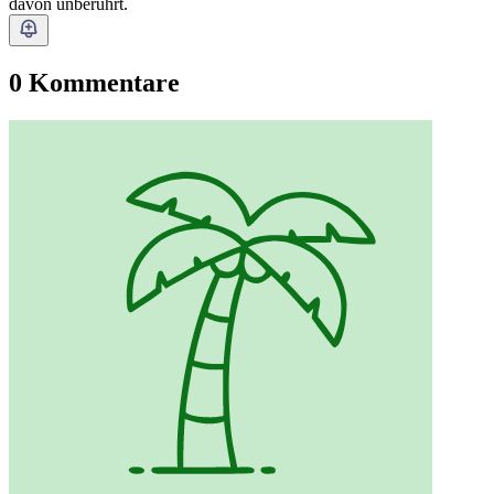
davon unberührt.
0 Kommentare