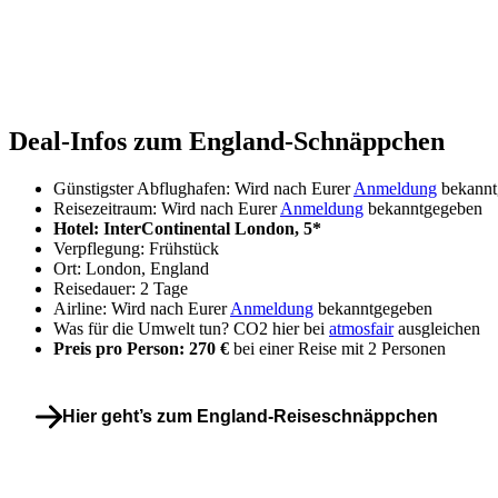
Deal-Infos zum England-Schnäppchen
Günstigster Abflughafen: Wird nach Eurer
Anmeldung
bekannt
Reisezeitraum: Wird nach Eurer
Anmeldung
bekanntgegeben
Hotel: InterContinental London, 5*
Verpflegung: Frühstück
Ort: London, England
Reisedauer: 2 Tage
Airline: Wird nach Eurer
Anmeldung
bekanntgegeben
Was für die Umwelt tun? CO2 hier bei
atmosfair
ausgleichen
Preis pro Person: 270 €
bei einer Reise mit 2 Personen
Hier geht’s zum England-Reiseschnäppchen