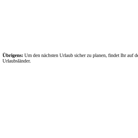
Übrigens:
Um den nächsten Urlaub sicher zu planen, findet Ihr auf d
Urlaubsländer.