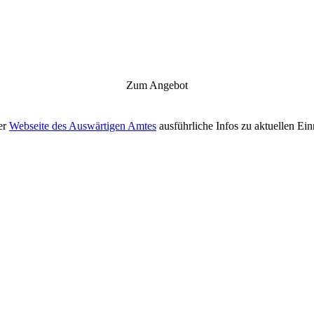
Zum Angebot
er
Webseite des Auswärtigen Amtes
ausführliche Infos zu aktuellen Ei