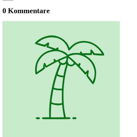
0 Kommentare