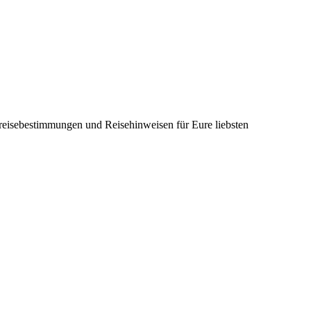
nreisebestimmungen und Reisehinweisen für Eure liebsten