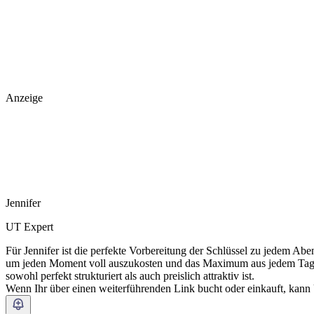
Anzeige
Jennifer
UT Expert
Für Jennifer ist die perfekte Vorbereitung der Schlüssel zu jedem Abent
um jeden Moment voll auszukosten und das Maximum aus jedem Tag her
sowohl perfekt strukturiert als auch preislich attraktiv ist.
Wenn Ihr über einen weiterführenden Link bucht oder einkauft, kann