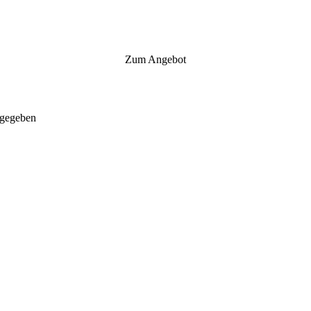
Zum Angebot
gegeben