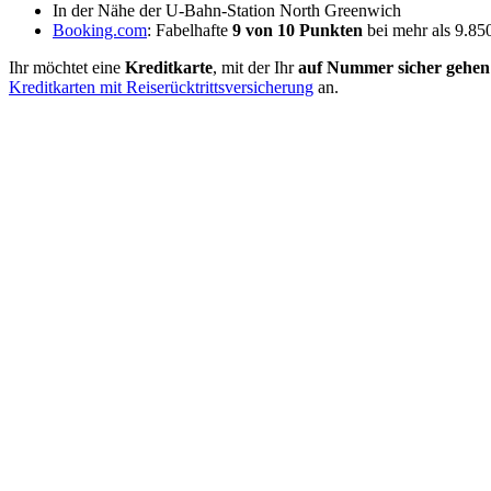
In der Nähe der U-Bahn-Station North Greenwich
Booking.com
: Fabelhafte
9 von 10 Punkten
bei mehr als 9.8
Ihr möchtet eine
Kreditkarte
, mit der Ihr
auf Nummer sicher gehen
Kreditkarten mit Reiserücktrittsversicherung
an.