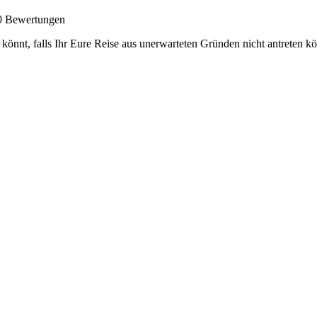
50 Bewertungen
könnt, falls Ihr Eure Reise aus unerwarteten Gründen nicht antreten 