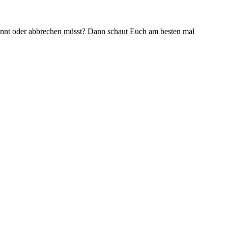
könnt oder abbrechen müsst? Dann schaut Euch am besten mal