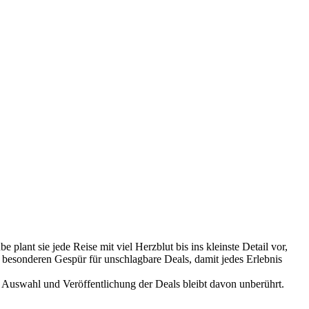
 plant sie jede Reise mit viel Herzblut bis ins kleinste Detail vor,
besonderen Gespür für unschlagbare Deals, damit jedes Erlebnis
 Auswahl und Veröffentlichung der Deals bleibt davon unberührt.