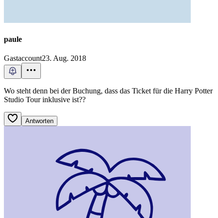
paule
Gastaccount
23. Aug. 2018
Wo steht denn bei der Buchung, dass das Ticket für die Harry Potter
Studio Tour inklusive ist??
Antworten