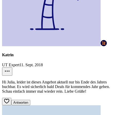
Katrin
UT Expert
11. Sept. 2018
Hi Julia, leider ist dieses Angebot aktuell nur bis Ende des Jahres
buchbar. Es wird sicherlich bald Deals für kommendes Jahr geben.
Schau einfach immer mal wieder rein. Liebe Grüße!
Antworten