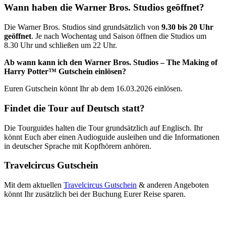
Wann haben die Warner Bros. Studios geöffnet?
Die Warner Bros. Studios sind grundsätzlich von
9.30 bis 20 Uhr
geöffnet
. Je nach Wochentag und Saison öffnen die Studios um
8.30 Uhr und schließen um 22 Uhr.
Ab wann kann ich den Warner Bros. Studios – The Making of
Harry Potter™ Gutschein einlösen?
Euren Gutschein könnt Ihr ab dem 16.03.2026 einlösen.
Findet die Tour auf Deutsch statt?
Die Tourguides halten die Tour grundsätzlich auf Englisch. Ihr
könnt Euch aber einen Audioguide ausleihen und die Informationen
in deutscher Sprache mit Kopfhörern anhören.
Travelcircus Gutschein
Mit dem aktuellen
Travelcircus Gutschein
& anderen Angeboten
könnt Ihr zusätzlich bei der Buchung Eurer Reise sparen.