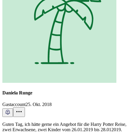
Daniela Runge
Gastaccount
25. Okt. 2018
Guten Tag, ich hätte gerne ein Angebot für die Harry Potter Reise,
zwei Erwachsene, zwei Kinder vom 26.01.2019 bis 28.012019.