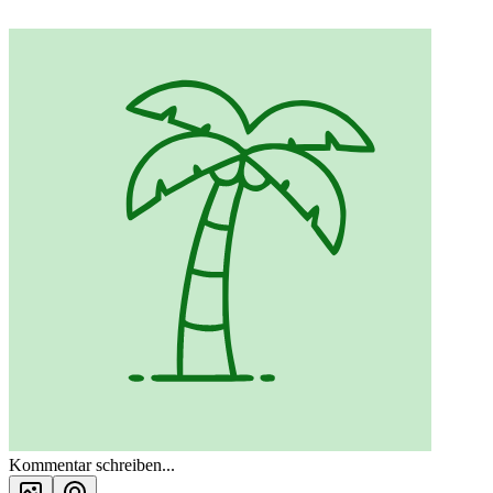
Kommentar schreiben...