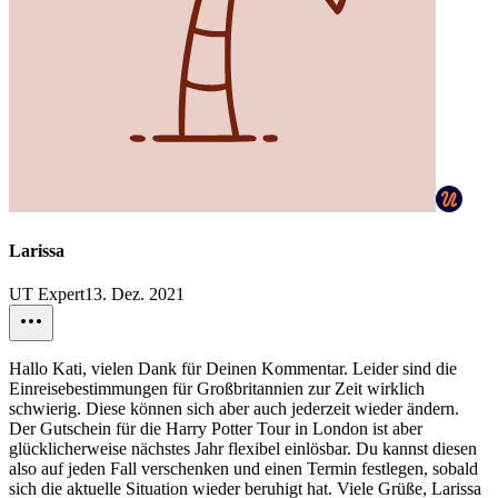
Larissa
UT Expert
13. Dez. 2021
Hallo Kati, vielen Dank für Deinen Kommentar. Leider sind die
Einreisebestimmungen für Großbritannien zur Zeit wirklich
schwierig. Diese können sich aber auch jederzeit wieder ändern.
Der Gutschein für die Harry Potter Tour in London ist aber
glücklicherweise nächstes Jahr flexibel einlösbar. Du kannst diesen
also auf jeden Fall verschenken und einen Termin festlegen, sobald
sich die aktuelle Situation wieder beruhigt hat. Viele Grüße, Larissa