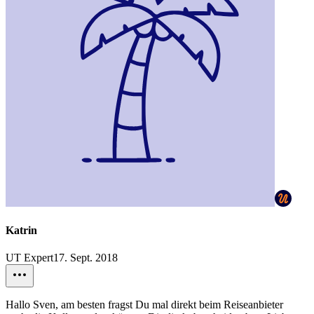
Katrin
UT Expert
17. Sept. 2018
Hallo Sven, am besten fragst Du mal direkt beim Reiseanbieter