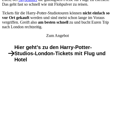
Das geht fast so schnell wie mit Flohpulver zu reisen.
Tickets für die Harry-Potter-Studiotouren können
nicht einfach so
vor Ort gekauft
werden und sind meist schon lange im Voraus
vergriffen. Greift also
am besten schnell
zu und bucht Euren Trip
nach London rechtzeitig.
Zum Angebot
Hier geht’s zu den Harry-Potter-
Studios-London-Tickets mit Flug und
Hotel