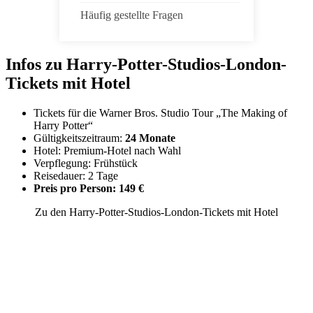
Häufig gestellte Fragen
Infos zu Harry-Potter-Studios-London-
Tickets mit Hotel
Tickets für die Warner Bros. Studio Tour „The Making of
Harry Potter“
Gültigkeitszeitraum:
24 Monate
Hotel: Premium-Hotel nach Wahl
Verpflegung: Frühstück
Reisedauer: 2 Tage
Preis pro Person: 149 €
Zu den Harry-Potter-Studios-London-Tickets mit Hotel