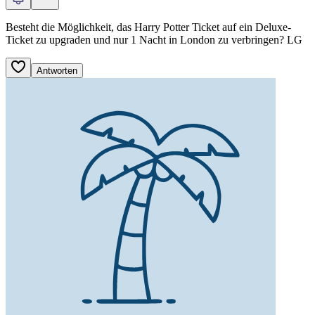
Besteht die Möglichkeit, das Harry Potter Ticket auf ein Deluxe-
Ticket zu upgraden und nur 1 Nacht in London zu verbringen? LG
Antworten