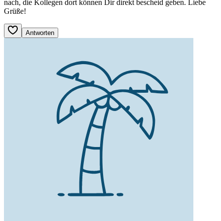
nach, die Kollegen dort können Dir direkt bescheid geben. Liebe
Grüße!
Antworten