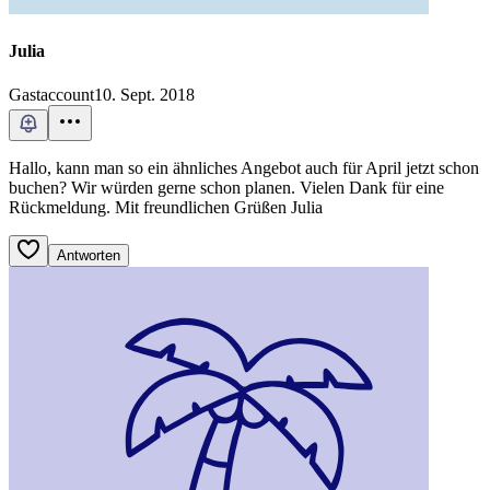
Julia
Gastaccount
10. Sept. 2018
Hallo, kann man so ein ähnliches Angebot auch für April jetzt schon
buchen? Wir würden gerne schon planen. Vielen Dank für eine
Rückmeldung. Mit freundlichen Grüßen Julia
Antworten