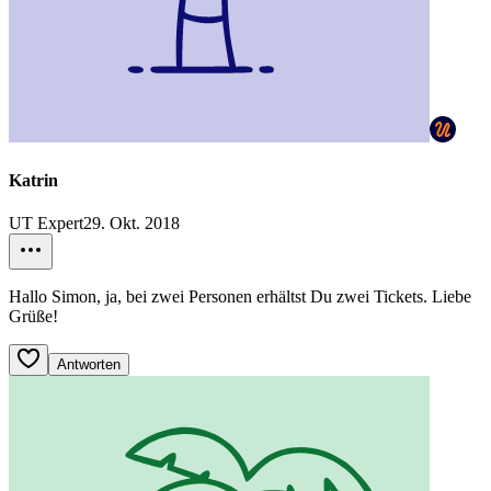
Katrin
UT Expert
29. Okt. 2018
Hallo Simon, ja, bei zwei Personen erhältst Du zwei Tickets. Liebe
Grüße!
Antworten