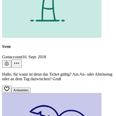
Sven
Gastaccount
16. Sept. 2018
Hallo, für wann ist denn das Ticket gültig? Am An- oder Abreisetag
oder an dem Tag dazwischen? Gruß
Antworten