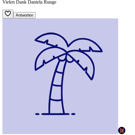
Vielen Dank Daniela Runge
Antworten