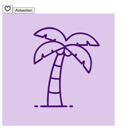
Antworten