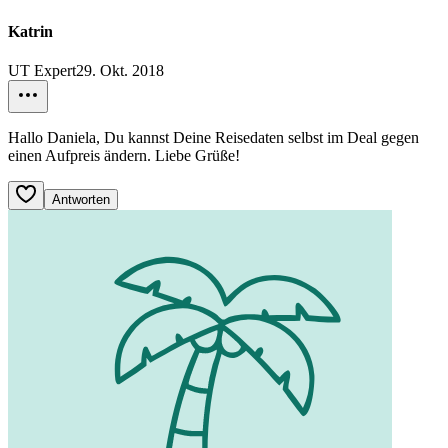
Katrin
UT Expert
29. Okt. 2018
Hallo Daniela, Du kannst Deine Reisedaten selbst im Deal gegen
einen Aufpreis ändern. Liebe Grüße!
Antworten