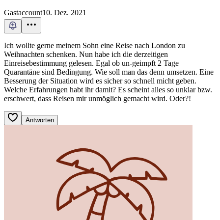
Gastaccount
10. Dez. 2021
Ich wollte gerne meinem Sohn eine Reise nach London zu
Weihnachten schenken. Nun habe ich die derzeitigen
Einreisebestimmung gelesen. Egal ob un-geimpft 2 Tage
Quarantäne sind Bedingung. Wie soll man das denn umsetzen. Eine
Besserung der Situation wird es sicher so schnell micht geben.
Welche Erfahrungen habt ihr damit? Es scheint alles so unklar bzw.
erschwert, dass Reisen mir unmöglich gemacht wird. Oder?!
Antworten