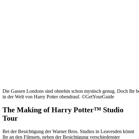
Die Gassen Londons sind ohnehin schon mystisch genug. Doch Ihr 
in der Welt von Harry Potter obendrauf. ©GetYourGuide
The Making of Harry Potter™ Studio
Tour
Bei der Besichtigung der Warner Bros. Studios in Leavesden könnt
Ihr an den Filmsets, neben der Besichtigung verschiedenster