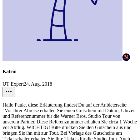
Katrin
UT Expert
24. Aug. 2018
Hallo Paule, diese Erläuterung findest Du auf der Anbieterseite:
"Vor Ihrer Abreise erhalten Sie einen Gutschein mit Datum, Uhrzeit
und Referenznummer für die Warner Bros. Studio Tour von
unserem Partner. Diese Referenznummer erhalten Sie circa 1 Woche
vor Abflug. WICHTIG! Bitte drucken Sie den Gutschein aus und
bringen Sie ihn mit zur Tour. Bei Vorlage des Gutscheins am
Ticketschalter erhalten Sie Ihre Tickets für die Studio Tour. Auch