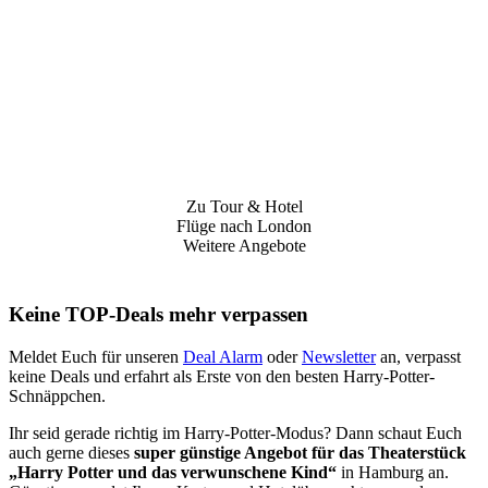
Zu Tour & Hotel
Flüge nach London
Weitere Angebote
Keine TOP-Deals mehr verpassen
Meldet Euch für unseren
Deal Alarm
oder
Newsletter
an, verpasst
keine Deals und erfahrt als Erste von den besten Harry-Potter-
Schnäppchen.
Ihr seid gerade richtig im Harry-Potter-Modus? Dann schaut Euch
auch gerne dieses
super günstige Angebot für das Theaterstück
„Harry Potter und das verwunschene Kind“
in Hamburg an.