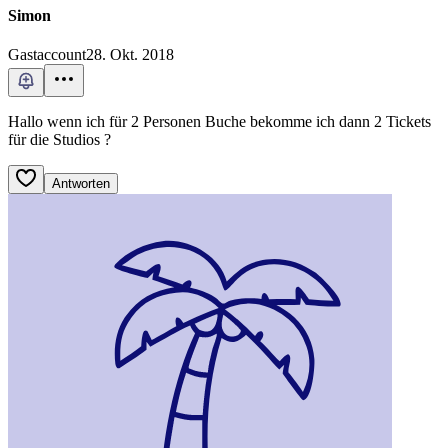
Simon
Gastaccount
28. Okt. 2018
Hallo wenn ich für 2 Personen Buche bekomme ich dann 2 Tickets
für die Studios ?
Antworten