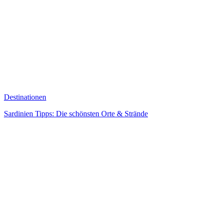
Destinationen
Sardinien Tipps: Die schönsten Orte & Strände