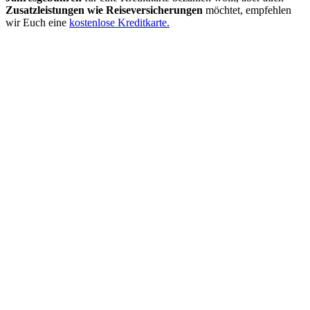
Zusatzleistungen wie Reiseversicherungen
möchtet, empfehlen
wir Euch eine
kostenlose Kreditkarte.