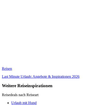
Reisen
Last Minute Urlaub: Angebote & Inspirationen 2026
Weitere Reiseinspirationen
Reisedeals nach Reiseart
Urlaub mit Hund