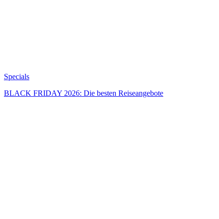
Specials
BLACK FRIDAY 2026: Die besten Reiseangebote