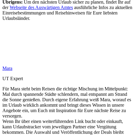
Übrigens:
Um den nächsten Urlaub sicher zu planen, findet Ihr auf
der
Webseite des Auswärtigen Amtes
ausführliche Infos zu aktuellen
Einreisebestimmungen und Reisehinweisen für Eure liebsten
Urlaubsländer.
Mara
UT Expert
Für Mara steht beim Reisen die richtige Mischung im Mittelpunkt:
Mal durch spannende Städte schlendern, mal entspannt am Strand
die Sonne genießen. Durch eigene Erfahrung weiß Mara, worauf es
im Urlaub wirklich ankommt und bringt dieses Wissen in unsere
Angebote ein, um Euch mit Inspiration für Eure nächste Reise zu
versorgen.
Wenn Ihr über einen weiterführenden Link bucht oder einkauft,
kann Urlaubstracker vom jeweiligen Partner eine Vergütung
bekommen. Die Auswahl und Veröffentlichung der Deals bleibt