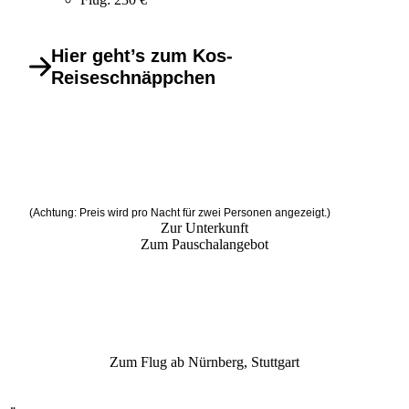
Hier geht’s zum Kos-
Reiseschnäppchen
(Achtung: Preis wird pro Nacht für zwei Personen angezeigt.)
Zur Unterkunft
Zum Pauschalangebot
Zum Flug ab Nürnberg, Stuttgart