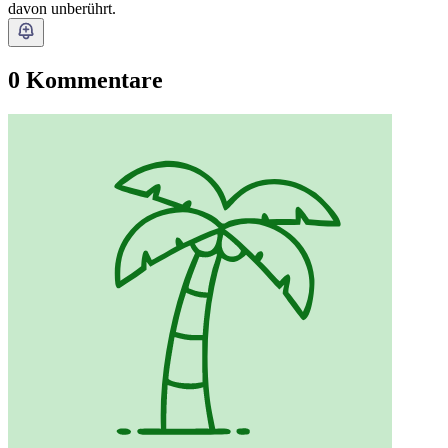
davon unberührt.
0 Kommentare