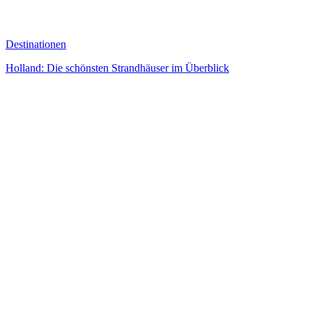
Destinationen
Holland: Die schönsten Strandhäuser im Überblick