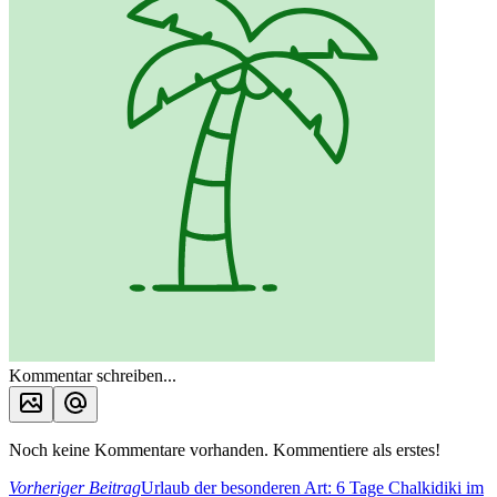
Kommentar schreiben...
Noch keine Kommentare vorhanden. Kommentiere als erstes!
Vorheriger Beitrag
Urlaub der besonderen Art: 6 Tage Chalkidiki im