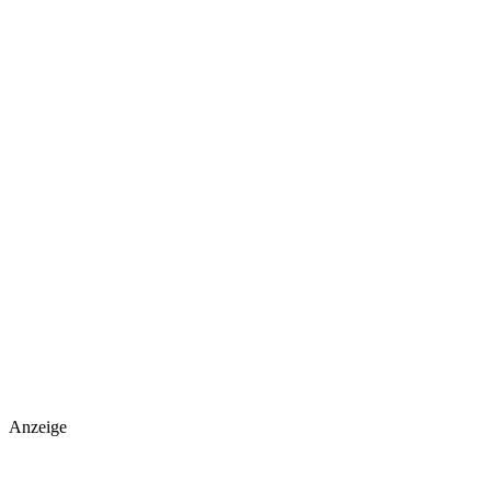
Anzeige