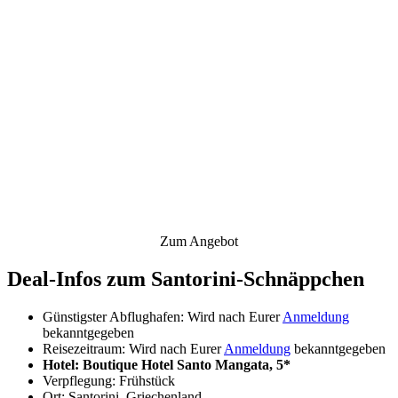
Zum Angebot
Deal-Infos zum Santorini-Schnäppchen
Günstigster Abflughafen: Wird nach Eurer
Anmeldung
bekanntgegeben
Reisezeitraum: Wird nach Eurer
Anmeldung
bekanntgegeben
Hotel: Boutique Hotel Santo Mangata, 5*
Verpflegung: Frühstück
Ort: Santorini, Griechenland