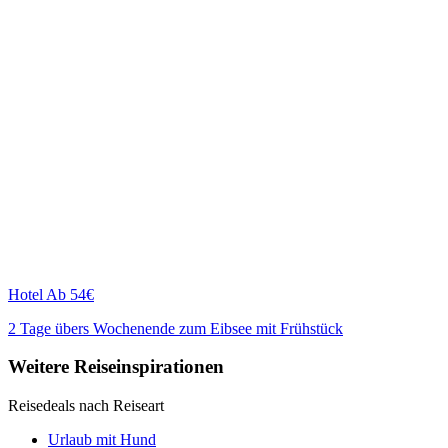
Hotel
Ab 54€
2 Tage übers Wochenende zum Eibsee mit Frühstück
Weitere Reiseinspirationen
Reisedeals nach Reiseart
Urlaub mit Hund