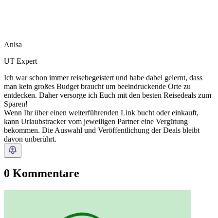
Anisa
UT Expert
Ich war schon immer reisebegeistert und habe dabei gelernt, dass
man kein großes Budget braucht um beeindruckende Orte zu
entdecken. Daher versorge ich Euch mit den besten Reisedeals zum
Sparen!
Wenn Ihr über einen weiterführenden Link bucht oder einkauft,
kann Urlaubstracker vom jeweiligen Partner eine Vergütung
bekommen. Die Auswahl und Veröffentlichung der Deals bleibt
davon unberührt.
0 Kommentare