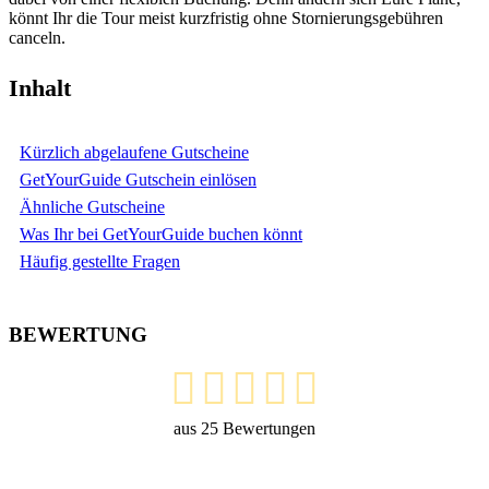
könnt Ihr die Tour meist kurzfristig ohne Stornierungsgebühren
canceln.
Inhalt
Kürzlich abgelaufene Gutscheine
GetYourGuide Gutschein einlösen
Ähnliche Gutscheine
Was Ihr bei GetYourGuide buchen könnt
Häufig gestellte Fragen
BEWERTUNG
aus
25
Bewertungen