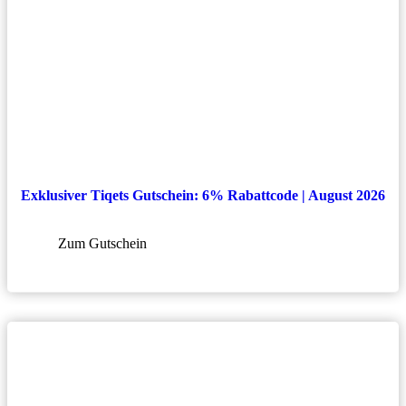
Exklusiver Tiqets Gutschein: 6% Rabattcode | August 2026
Zum Gutschein