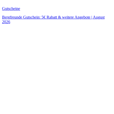
Gutscheine
Bergfreunde Gutschein: 5€ Rabatt & weitere Angebote | August
2026