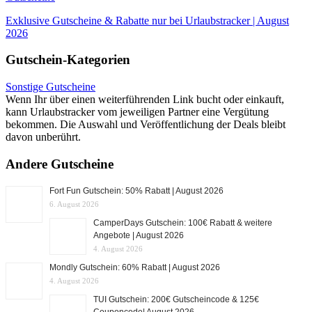
Exklusive Gutscheine & Rabatte nur bei Urlaubstracker | August
2026
Gutschein-Kategorien
Sonstige Gutscheine
Wenn Ihr über einen weiterführenden Link bucht oder einkauft,
kann Urlaubstracker vom jeweiligen Partner eine Vergütung
bekommen. Die Auswahl und Veröffentlichung der Deals bleibt
davon unberührt.
Andere Gutscheine
Fort Fun Gutschein: 50% Rabatt | August 2026
6. August 2026
CamperDays Gutschein: 100€ Rabatt & weitere
Angebote | August 2026
4. August 2026
Mondly Gutschein: 60% Rabatt | August 2026
4. August 2026
TUI Gutschein: 200€ Gutscheincode & 125€