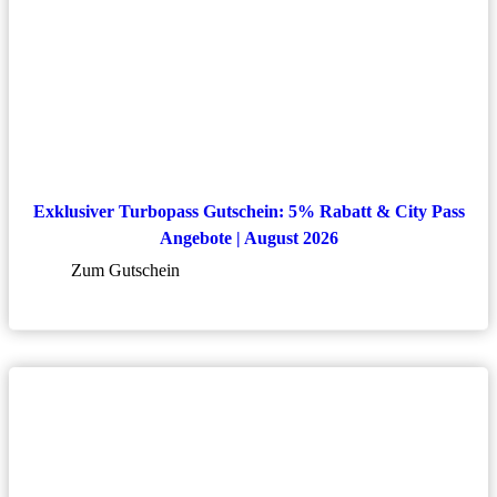
Exklusiver Turbopass Gutschein: 5% Rabatt & City Pass
Angebote | August 2026
Zum Gutschein