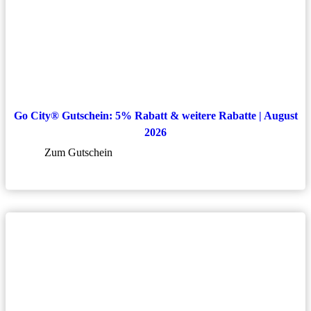
Go City® Gutschein: 5% Rabatt & weitere Rabatte | August
2026
Zum Gutschein