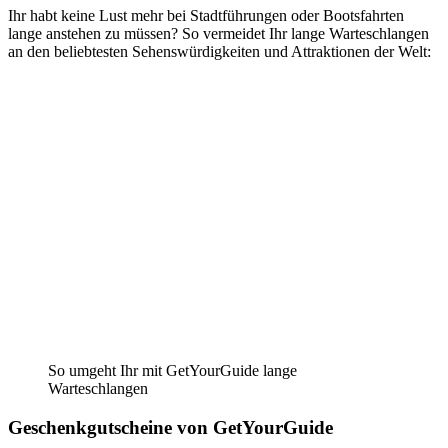
Ihr habt keine Lust mehr bei Stadtführungen oder Bootsfahrten
lange anstehen zu müssen? So vermeidet Ihr lange Warteschlangen
an den beliebtesten Sehenswürdigkeiten und Attraktionen der Welt:
So umgeht Ihr mit GetYourGuide lange
Warteschlangen
Geschenkgutscheine von GetYourGuide