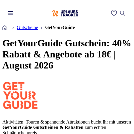
Startseite
Gutscheine
GetYourGuide
GetYourGuide Gutschein: 40%
Rabatt & Angebote ab 18€ |
August 2026
Aktivitäten, Touren & spannende Attraktionen bucht Ihr mit unseren
GetYourGuide Gutscheinen & Rabatten
zum echten
Schnäppchenpreis.