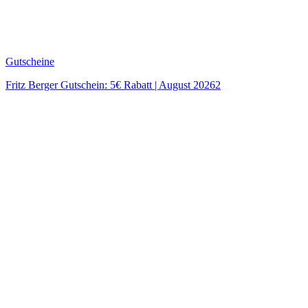
Gutscheine
Fritz Berger Gutschein: 5€ Rabatt | August 20262