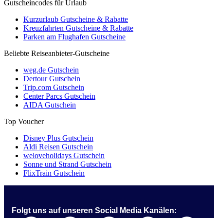
Gutscheincodes für Urlaub
Kurzurlaub Gutscheine & Rabatte
Kreuzfahrten Gutscheine & Rabatte
Parken am Flughafen Gutscheine
Beliebte Reiseanbieter-Gutscheine
weg.de Gutschein
Dertour Gutschein
Trip.com Gutschein
Center Parcs Gutschein
AIDA Gutschein
Top Voucher
Disney Plus Gutschein
Aldi Reisen Gutschein
weloveholidays Gutschein
Sonne und Strand Gutschein
FlixTrain Gutschein