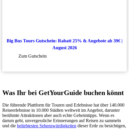
Big Bus Tours Gutschein: Rabatt 25% & Angebote ab 39€ |
August 2026
Zum Gutschein
Was Ihr bei GetYourGuide buchen könnt
Die führende Plattform für Touren und Erlebnisse hat über 140.000
Reiseerlebnisse in 10.000 Städten weltweit im Angebot, darunter
berühmte Attraktionen aber auch echte Geheimtipps. Wenn es
darum geht, unvergessliche Erinnerungen auf Reisen zu sammeln
und die
beliebtesten Sehenswürdigkeiten
dieser Erde zu besichtigen,