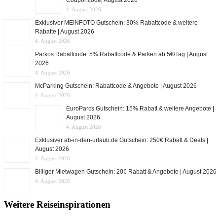
Couponcode| August 2026
4. August 2026
Exklusiver MEINFOTO Gutschein: 30% Rabattcode & weitere
Rabatte | August 2026
4. August 2026
Parkos Rabattcode: 5% Rabattcode & Parken ab 5€/Tag | August
2026
4. August 2026
McParking Gutschein: Rabattcode & Angebote | August 2026
4. August 2026
EuroParcs Gutschein: 15% Rabatt & weitere Angebote |
August 2026
4. August 2026
Exklusiver ab-in-den-urlaub.de Gutschein: 250€ Rabatt & Deals |
August 2026
4. August 2026
Billiger Mietwagen Gutschein: 20€ Rabatt & Angebote | August 2026
4. August 2026
Weitere Reiseinspirationen