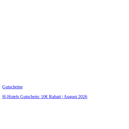
Gutscheine
H-Hotels Gutschein: 10€ Rabatt | August 2026