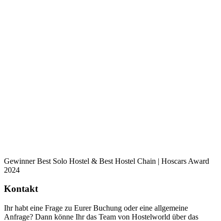
Gewinner Best Solo Hostel & Best Hostel Chain | Hoscars Award
2024
Kontakt
Ihr habt eine Frage zu Eurer Buchung oder eine allgemeine
Anfrage? Dann könne Ihr das Team von Hostelworld über das