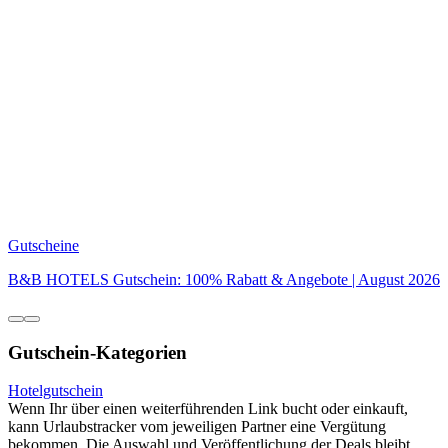
Gutscheine
B&B HOTELS Gutschein: 100% Rabatt & Angebote | August 2026
Gutschein-Kategorien
Hotelgutschein
Wenn Ihr über einen weiterführenden Link bucht oder einkauft,
kann Urlaubstracker vom jeweiligen Partner eine Vergütung
bekommen. Die Auswahl und Veröffentlichung der Deals bleibt