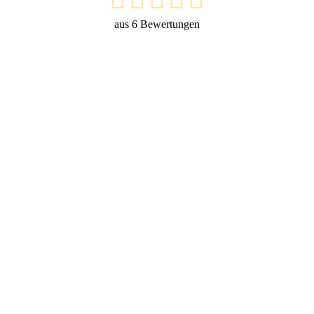
aus
6
Bewertungen