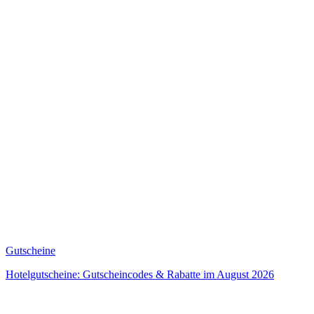
Gutscheine
Hotelgutscheine: Gutscheincodes & Rabatte im August 2026