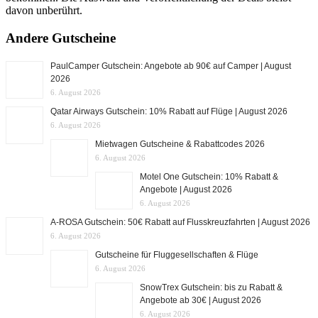
davon unberührt.
Andere Gutscheine
PaulCamper Gutschein: Angebote ab 90€ auf Camper | August
2026
6. August 2026
Qatar Airways Gutschein: 10% Rabatt auf Flüge | August 2026
6. August 2026
Mietwagen Gutscheine & Rabattcodes 2026
6. August 2026
Motel One Gutschein: 10% Rabatt &
Angebote | August 2026
6. August 2026
A-ROSA Gutschein: 50€ Rabatt auf Flusskreuzfahrten | August 2026
6. August 2026
Gutscheine für Fluggesellschaften & Flüge
6. August 2026
SnowTrex Gutschein: bis zu Rabatt &
Angebote ab 30€ | August 2026
6. August 2026