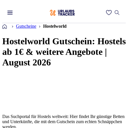
Startseite
Gutscheine
Hostelworld
Hostelworld Gutschein: Hostels
ab 1€ & weitere Angebote |
August 2026
Das Suchportal für Hostels weltweit: Hier findet Ihr günstige Betten
und Unterkünfte, die mit dem Gutschein zum echten Schnäppchen
werden.