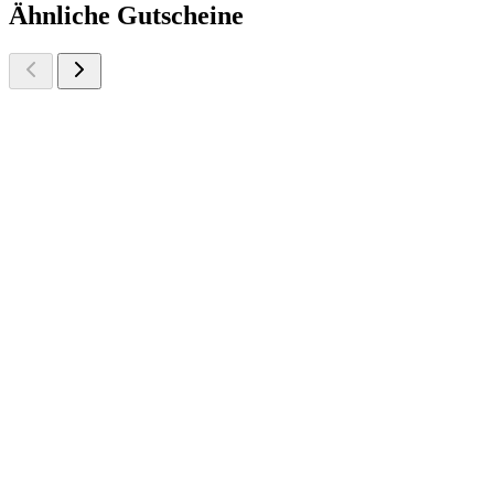
Ähnliche Gutscheine