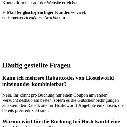
Kontaktformular auf der Website erreichen.
E-Mail (englischsprachiger Kundenservice)
:
customerservice@
hostelworld
.com
Häufig gestellte Fragen
Kann ich mehrere Rabattcodes von Hostelworld
miteinander kombinierbar?
Nein, Ihr könnt pro Buchung nur einen Coupon anwenden.
Versucht deshalb am besten, sofern es die Gutscheinbedingungen
zulassen, den Rabattcode für Hostelworld-Angebote einzulösen, die
bereits preisreduziert sind.
Warum wird für die Buchung bei Hostelworld eine