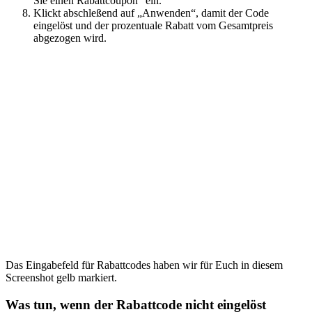
Sie einen Rabattcoupon“ ein.
Klickt abschleßend auf „Anwenden“, damit der Code
eingelöst und der prozentuale Rabatt vom Gesamtpreis
abgezogen wird.
Das Eingabefeld für Rabattcodes haben wir für Euch in diesem
Screenshot gelb markiert.
Was tun, wenn der Rabattcode nicht eingelöst