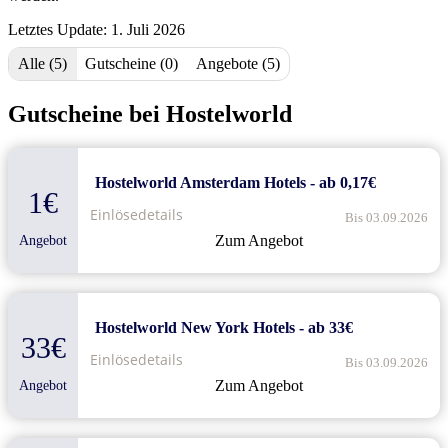
Letztes Update: 1. Juli 2026
Alle (5)
Gutscheine (0)
Angebote (5)
Gutscheine bei Hostelworld
Hostelworld Amsterdam Hotels - ab 0,17€
1€
Einlösedetails
Bis 03.09.2026
Zum Angebot
Angebot
Hostelworld New York Hotels - ab 33€
33€
Einlösedetails
Bis 03.09.2026
Zum Angebot
Angebot