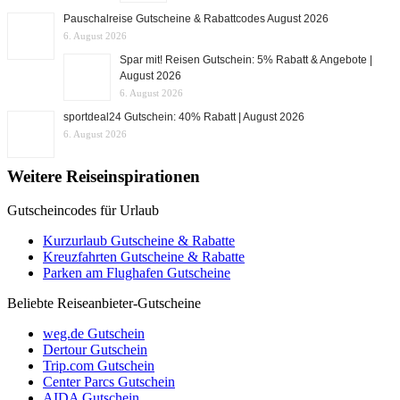
Pauschalreise Gutscheine & Rabattcodes August 2026
6. August 2026
Spar mit! Reisen Gutschein: 5% Rabatt & Angebote |
August 2026
6. August 2026
sportdeal24 Gutschein: 40% Rabatt | August 2026
6. August 2026
Weitere Reiseinspirationen
Gutscheincodes für Urlaub
Kurzurlaub Gutscheine & Rabatte
Kreuzfahrten Gutscheine & Rabatte
Parken am Flughafen Gutscheine
Beliebte Reiseanbieter-Gutscheine
weg.de Gutschein
Dertour Gutschein
Trip.com Gutschein
Center Parcs Gutschein
AIDA Gutschein