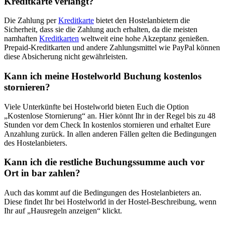
Kreditkarte verlangt?
Die Zahlung per
Kreditkarte
bietet den Hostelanbietern die
Sicherheit, dass sie die Zahlung auch erhalten, da die meisten
namhaften
Kreditkarten
weltweit eine hohe Akzeptanz genießen.
Prepaid-Kreditkarten und andere Zahlungsmittel wie PayPal können
diese Absicherung nicht gewährleisten.
Kann ich meine Hostelworld Buchung kostenlos
stornieren?
Viele Unterkünfte bei Hostelworld bieten Euch die Option
„Kostenlose Stornierung“ an. Hier könnt Ihr in der Regel bis zu 48
Stunden vor dem Check In kostenlos stornieren und erhaltet Eure
Anzahlung zurück. In allen anderen Fällen gelten die Bedingungen
des Hostelanbieters.
Kann ich die restliche Buchungssumme auch vor
Ort in bar zahlen?
Auch das kommt auf die Bedingungen des Hostelanbieters an.
Diese findet Ihr bei Hostelworld in der Hostel-Beschreibung, wenn
Ihr auf „Hausregeln anzeigen“ klickt.