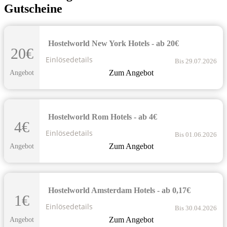
Gutscheine
Hostelworld New York Hotels - ab 20€
20€
Einlösedetails
Bis 29.07.2026
Zum Angebot
Angebot
Hostelworld Rom Hotels - ab 4€
4€
Einlösedetails
Bis 01.06.2026
Zum Angebot
Angebot
Hostelworld Amsterdam Hotels - ab 0,17€
1€
Einlösedetails
Bis 30.04.2026
Zum Angebot
Angebot