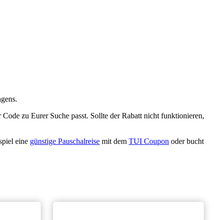
agens.
 Code zu Eurer Suche passt. Sollte der Rabatt nicht funktionieren,
spiel eine
günstige Pauschalreise
mit dem
TUI Coupon
oder bucht