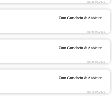
BIS 26.06.2026
Zum Gutschein & Anbieter
BIS 08.05.2026
Zum Gutschein & Anbieter
BIS 08.05.2026
Zum Gutschein & Anbieter
BIS 16.04.2026