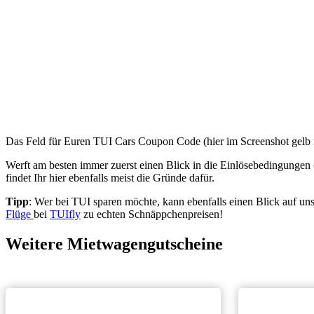
Das Feld für Euren TUI Cars Coupon Code (hier im Screenshot gelb m
Werft am besten immer zuerst einen Blick in die Einlösebedingungen (
findet Ihr hier ebenfalls meist die Gründe dafür.
Tipp
: Wer bei TUI sparen möchte, kann ebenfalls einen Blick auf un
Flüge
bei
TUIfly
zu echten Schnäppchenpreisen!
Weitere Mietwagengutscheine