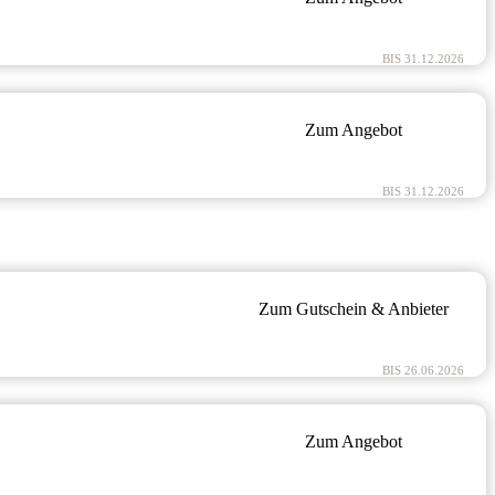
BIS 31.12.2026
Zum Angebot
BIS 31.12.2026
Zum Gutschein & Anbieter
BIS 26.06.2026
Zum Angebot