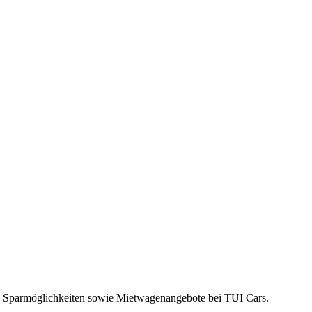
s, Sparmöglichkeiten sowie Mietwagenangebote bei TUI Cars.