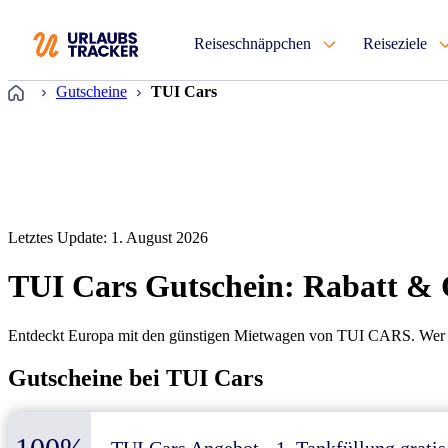
Reiseschnäppchen
Reiseziele
Startseite
Gutscheine
TUI Cars
Letztes Update: 1. August 2026
TUI Cars Gutschein: Rabatt & 
Entdeckt Europa mit den günstigen Mietwagen von TUI CARS. Wer dab
Gutscheine bei TUI Cars