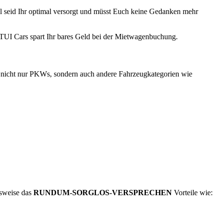
l seid Ihr optimal versorgt und müsst Euch keine Gedanken mehr
TUI Cars spart Ihr bares Geld bei der Mietwagenbuchung.
s nicht nur PKWs, sondern auch andere Fahrzeugkategorien wie
lsweise das
RUNDUM-SORGLOS-VERSPRECHEN
Vorteile wie: