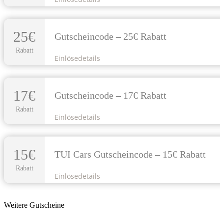
25€
Gutscheincode – 25€ Rabatt
Rabatt
Einlösedetails
17€
Gutscheincode – 17€ Rabatt
Rabatt
Einlösedetails
15€
TUI Cars Gutscheincode – 15€ Rabatt
Rabatt
Einlösedetails
Weitere Gutscheine