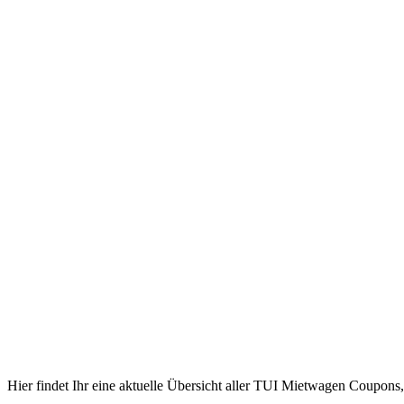
Hier findet Ihr eine aktuelle Übersicht aller TUI Mietwagen Coupon