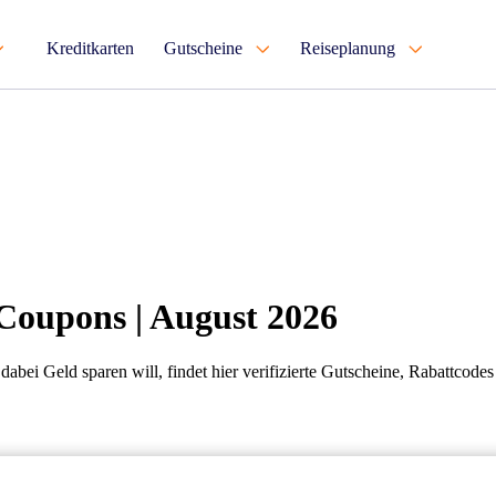
Kreditkarten
Gutscheine
Reiseplanung
Coupons | August 2026
ei Geld sparen will, findet hier verifizierte Gutscheine, Rabattcod