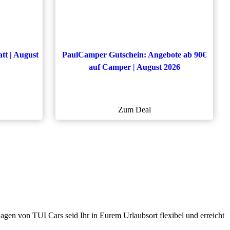
tt | August
PaulCamper Gutschein: Angebote ab 90€
auf Camper | August 2026
Zum Deal
gen von TUI Cars seid Ihr in Eurem Urlaubsort flexibel und erreicht