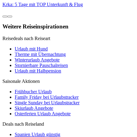
Krka: 5 Tage mit TOP Unterkunft & Flug
Weitere Reiseinspirationen
Reisedeals nach Reiseart
Urlaub mit Hund
Therme mit Übernachtung
Winterurlaub Angebote
Stornierbare Pauschalreisen
Urlaub mit Halbpension
Saisonale Aktionen
Frühbucher Urlaub
Family Friday bei Urlaubstracker
Single Sunday bei Urlaubstracker
Skiurlaub Angebote
Osterferien Urlaub Angebote
Deals nach Reiseland
Spanien Urlaub günstig