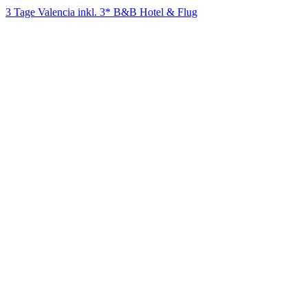
3 Tage Valencia inkl. 3* B&B Hotel & Flug