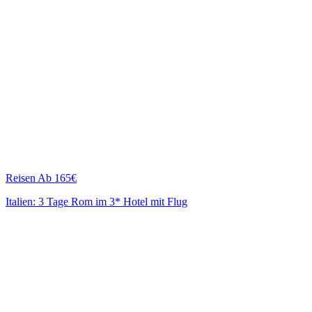
Reisen
Ab 165€
Italien: 3 Tage Rom im 3* Hotel mit Flug