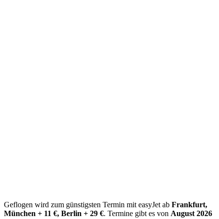
Geflogen wird zum günstigsten Termin mit easyJet ab
Frankfurt,
München + 11 €, Berlin + 29 €
. Termine gibt es von
August 2026