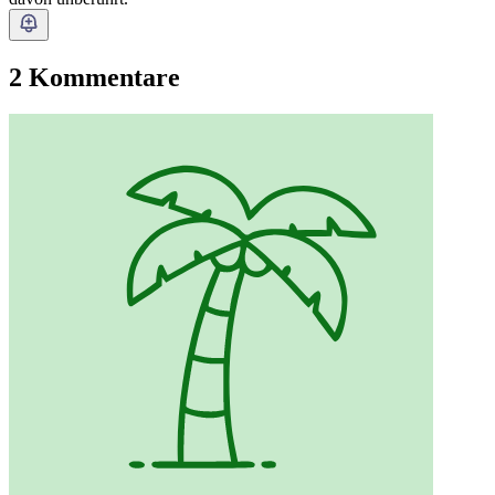
2 Kommentare