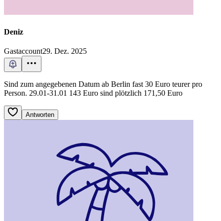
Deniz
Gastaccount
29. Dez. 2025
Sind zum angegebenen Datum ab Berlin fast 30 Euro teurer pro
Person. 29.01-31.01 143 Euro sind plötzlich 171,50 Euro
Antworten