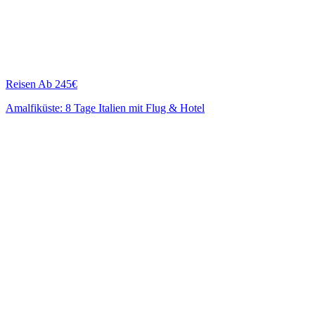
Reisen
Ab 245€
Amalfiküste: 8 Tage Italien mit Flug & Hotel