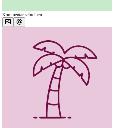
Kommentar schreiben...