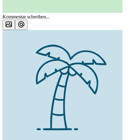
Kommentar schreiben...