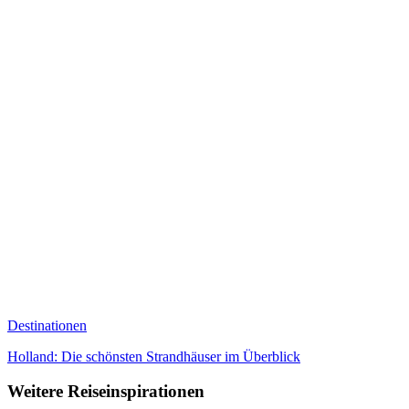
Destinationen
Holland: Die schönsten Strandhäuser im Überblick
Weitere Reiseinspirationen