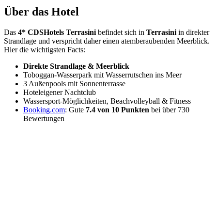
Über das Hotel
Das
4* CDSHotels Terrasini
befindet sich in
Terrasini
in direkter
Strandlage und verspricht daher einen atemberaubenden Meerblick.
Hier die wichtigsten Facts:
Direkte Strandlage & Meerblick
Toboggan-Wasserpark mit Wasserrutschen ins Meer
3 Außenpools mit Sonnenterrasse
Hoteleigener Nachtclub
Wassersport-Möglichkeiten, Beachvolleyball & Fitness
Booking.com
: Gute
7.4 von 10 Punkten
bei über 730
Bewertungen