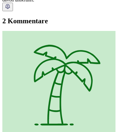
2 Kommentare