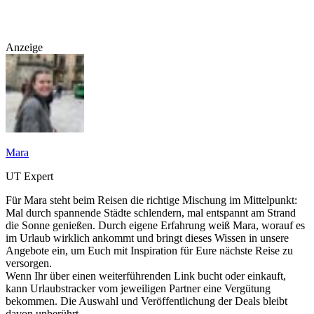
Anzeige
Mara
UT Expert
Für Mara steht beim Reisen die richtige Mischung im Mittelpunkt:
Mal durch spannende Städte schlendern, mal entspannt am Strand
die Sonne genießen. Durch eigene Erfahrung weiß Mara, worauf es
im Urlaub wirklich ankommt und bringt dieses Wissen in unsere
Angebote ein, um Euch mit Inspiration für Eure nächste Reise zu
versorgen.
Wenn Ihr über einen weiterführenden Link bucht oder einkauft,
kann Urlaubstracker vom jeweiligen Partner eine Vergütung
bekommen. Die Auswahl und Veröffentlichung der Deals bleibt
davon unberührt.