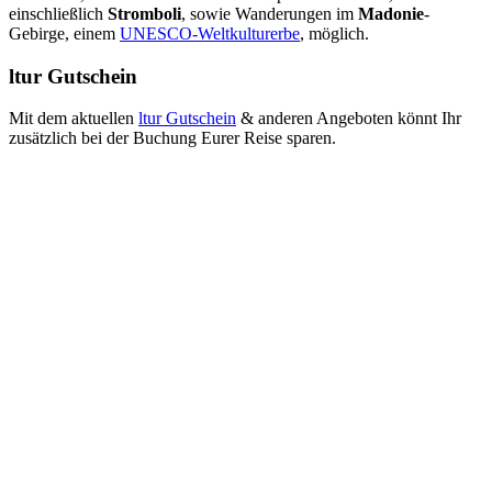
einschließlich
Stromboli
, sowie Wanderungen im
Madonie
-
Gebirge, einem
UNESCO-Weltkulturerbe
, möglich.
ltur Gutschein
Mit dem aktuellen
ltur Gutschein
& anderen Angeboten könnt Ihr
zusätzlich bei der Buchung Eurer Reise sparen.