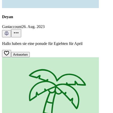
Deyan
Gastaccount
26. Aug. 2023
Hallo haben sie eine ponude für Egiebten für April
Antworten