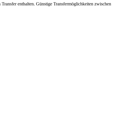
ein Transfer enthalten. Günstige Transfermöglichkeiten zwischen