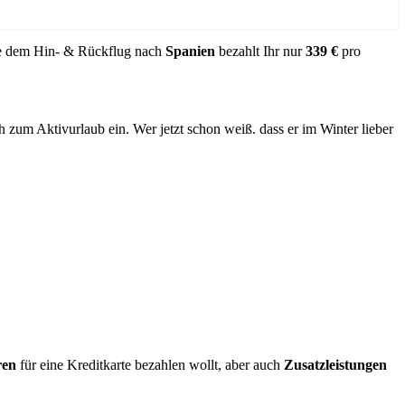
 dem Hin- & Rückflug nach
Spanien
bezahlt Ihr nur
339 €
pro
zum Aktivurlaub ein. Wer jetzt schon weiß. dass er im Winter lieber
ren
für eine Kreditkarte bezahlen wollt, aber auch
Zusatzleistungen