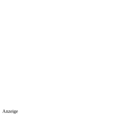
Anzeige