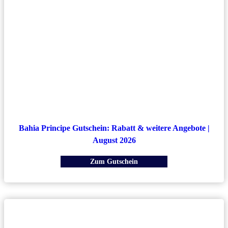
Bahia Principe Gutschein: Rabatt & weitere Angebote |
August 2026
Zum Gutschein