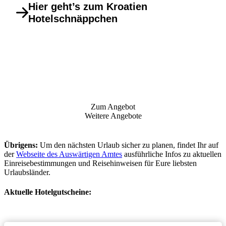
Hier geht’s zum Kroatien
Hotelschnäppchen
Zum Angebot
Weitere Angebote
Übrigens:
Um den nächsten Urlaub sicher zu planen, findet Ihr auf
der
Webseite des Auswärtigen Amtes
ausführliche Infos zu aktuellen
Einreisebestimmungen und Reisehinweisen für Eure liebsten
Urlaubsländer.
Aktuelle Hotelgutscheine: