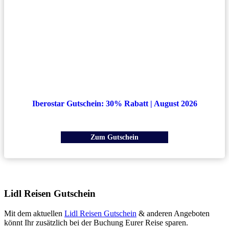
Iberostar Gutschein: 30% Rabatt | August 2026
Zum Gutschein
Lidl Reisen Gutschein
Mit dem aktuellen
Lidl Reisen Gutschein
& anderen Angeboten
könnt Ihr zusätzlich bei der Buchung Eurer Reise sparen.