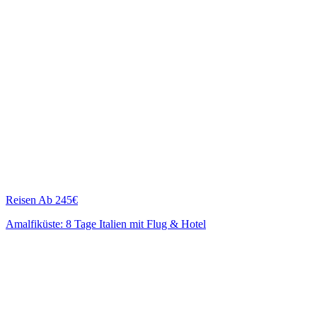
Reisen
Ab 245€
Amalfiküste: 8 Tage Italien mit Flug & Hotel