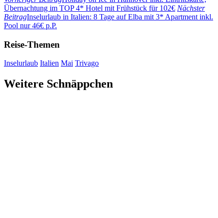
Übernachtung im TOP 4* Hotel mit Frühstück für 102€
Nächster
Beitrag
Inselurlaub in Italien: 8 Tage auf Elba mit 3* Apartment inkl.
Pool nur 46€ p.P.
Reise-Themen
Inselurlaub
Italien
Mai
Trivago
Weitere Schnäppchen