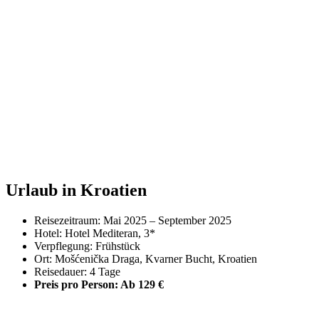
Urlaub in Kroatien
Reisezeitraum: Mai 2025 – September 2025
Hotel: Hotel Mediteran, 3*
Verpflegung: Frühstück
Ort: Mošćenička Draga, Kvarner Bucht, Kroatien
Reisedauer: 4 Tage
Preis pro Person: Ab 129 €