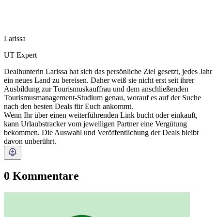
Larissa
UT Expert
Dealhunterin Larissa hat sich das persönliche Ziel gesetzt, jedes Jahr
ein neues Land zu bereisen. Daher weiß sie nicht erst seit ihrer
Ausbildung zur Tourismuskauffrau und dem anschließenden
Tourismusmanagement-Studium genau, worauf es auf der Suche
nach den besten Deals für Euch ankommt.
Wenn Ihr über einen weiterführenden Link bucht oder einkauft,
kann Urlaubstracker vom jeweiligen Partner eine Vergütung
bekommen. Die Auswahl und Veröffentlichung der Deals bleibt
davon unberührt.
0 Kommentare