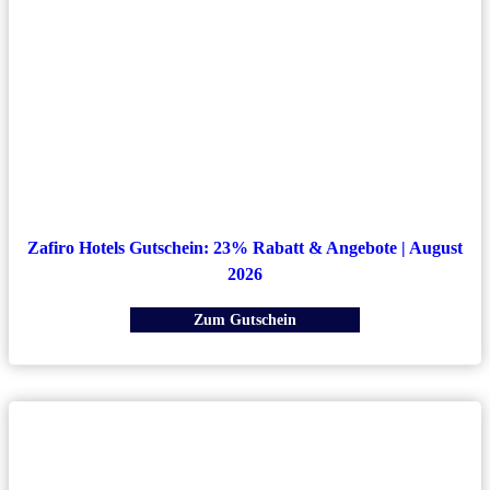
Zafiro Hotels Gutschein: 23% Rabatt & Angebote | August
2026
Zum Gutschein