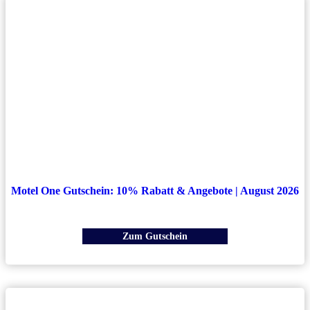
Motel One Gutschein: 10% Rabatt & Angebote | August 2026
Zum Gutschein