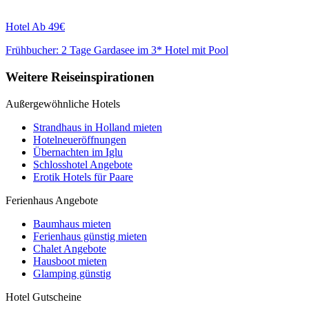
Hotel
Ab 49€
Frühbucher: 2 Tage Gardasee im 3* Hotel mit Pool
Weitere Reiseinspirationen
Außergewöhnliche Hotels
Strandhaus in Holland mieten
Hotelneueröffnungen
Übernachten im Iglu
Schlosshotel Angebote
Erotik Hotels für Paare
Ferienhaus Angebote
Baumhaus mieten
Ferienhaus günstig mieten
Chalet Angebote
Hausboot mieten
Glamping günstig
Hotel Gutscheine