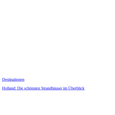
Destinationen
Holland: Die schönsten Strandhäuser im Überblick