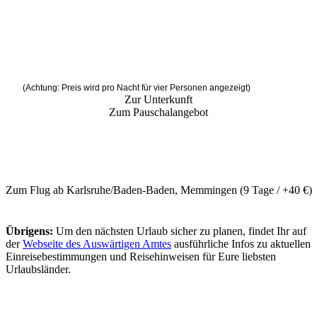
(Achtung: Preis wird pro Nacht für vier Personen angezeigt)
Zur Unterkunft
Zum Pauschalangebot
Zum Flug ab Karlsruhe/Baden-Baden, Memmingen (9 Tage / +40 €)
Übrigens:
Um den nächsten Urlaub sicher zu planen, findet Ihr auf
der
Webseite des Auswärtigen Amtes
ausführliche Infos zu aktuellen
Einreisebestimmungen und Reisehinweisen für Eure liebsten
Urlaubsländer.