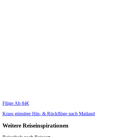
Flüge
Ab 84€
Krass günstige Hin- & Rückflüge nach Mailand
Weitere Reiseinspirationen