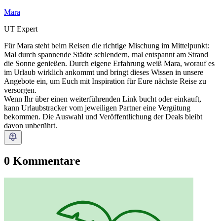
Mara
UT Expert
Für Mara steht beim Reisen die richtige Mischung im Mittelpunkt:
Mal durch spannende Städte schlendern, mal entspannt am Strand
die Sonne genießen. Durch eigene Erfahrung weiß Mara, worauf es
im Urlaub wirklich ankommt und bringt dieses Wissen in unsere
Angebote ein, um Euch mit Inspiration für Eure nächste Reise zu
versorgen.
Wenn Ihr über einen weiterführenden Link bucht oder einkauft,
kann Urlaubstracker vom jeweiligen Partner eine Vergütung
bekommen. Die Auswahl und Veröffentlichung der Deals bleibt
davon unberührt.
0 Kommentare