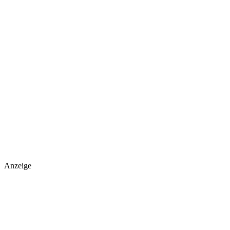
Anzeige