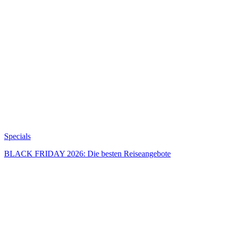
Specials
BLACK FRIDAY 2026: Die besten Reiseangebote