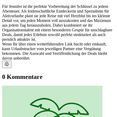
Für Jennifer ist die perfekte Vorbereitung der Schlüssel zu jedem
Abenteuer. Als leidenschaftliche Entdeckerin und Spezialistin für
Aktivurlaube plant sie jede Reise mit viel Herzblut bis ins kleinste
Detail vor, um jeden Moment voll auszukosten und das Maximum
aus jedem Tag herauszuholen. Dabei kombiniert sie ihr
Organisationstalent mit einem besonderen Gespür für unschlagbare
Deals, damit jedes Erlebnis sowohl perfekt strukturiert als auch
preislich attraktiv ist.
Wenn Ihr über einen weiterführenden Link bucht oder einkauft,
kann Urlaubstracker vom jeweiligen Partner eine Vergütung
bekommen. Die Auswahl und Veröffentlichung der Deals bleibt
davon unberührt.
0 Kommentare