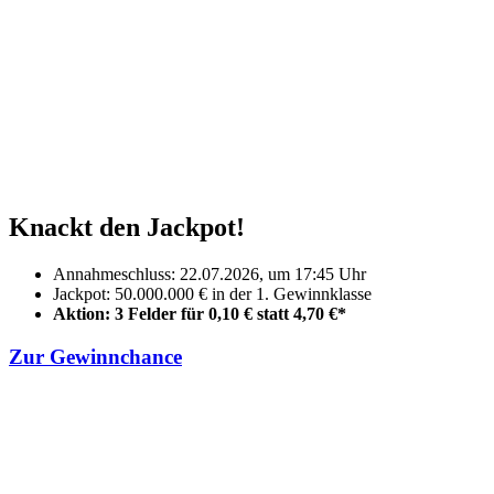
Knackt den Jackpot!
Annahmeschluss: 22.07.2026, um 17:45 Uhr
Jackpot: 50.000.000 € in der 1. Gewinnklasse
Aktion: 3 Felder für 0,10 € statt 4,70 €*
Zur Gewinnchance