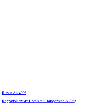
Reisen
Ab 499€
Kappadokien: 4* Hotels mit Halbpension & Flug