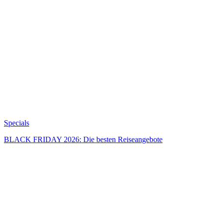
Specials
BLACK FRIDAY 2026: Die besten Reiseangebote