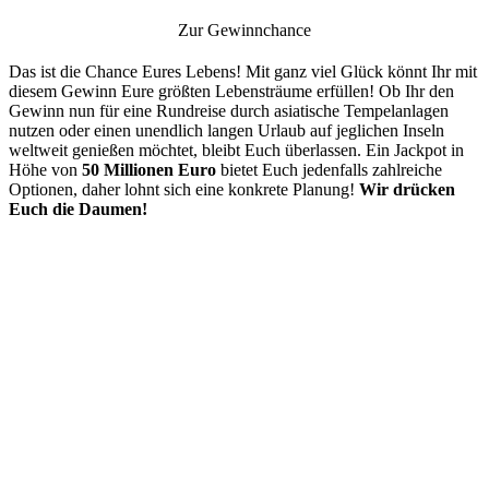
Zur Gewinnchance
Das ist die Chance Eures Lebens! Mit ganz viel Glück könnt Ihr mit
diesem Gewinn Eure größten Lebensträume erfüllen! Ob Ihr den
Gewinn nun für eine Rundreise durch asiatische Tempelanlagen
nutzen oder einen unendlich langen Urlaub auf jeglichen Inseln
weltweit genießen möchtet, bleibt Euch überlassen. Ein Jackpot in
Höhe von
50 Millionen Euro
bietet Euch jedenfalls zahlreiche
Optionen, daher lohnt sich eine konkrete Planung!
Wir drücken
Euch die Daumen!