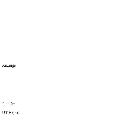
Anzeige
Jennifer
UT Expert