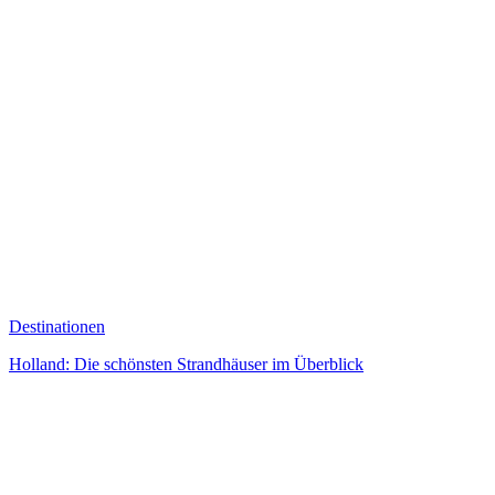
Destinationen
Holland: Die schönsten Strandhäuser im Überblick