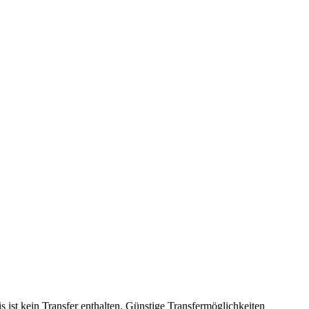
is ist kein Transfer enthalten. Günstige Transfermöglichkeiten