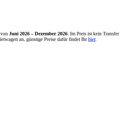
s von
Juni 2026 – Dezember 2026
. Im Preis ist kein Transfer
Mietwagen an, günstige Preise dafür findet Ihr
hier
.