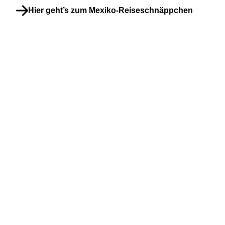
Hier geht’s zum Mexiko-Reiseschnäppchen