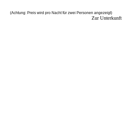
(Achtung: Preis wird pro Nacht für zwei Personen angezeigt)
Zur Unterkunft