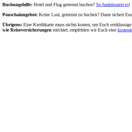
Buchungshilfe:
Hotel und Flug getrennt buchen?
So funktioniert es
!
Pauschalangebot:
Keine Lust, getrennt zu buchen? Dann sichert Euc
Übrigens:
Eine Kreditkarte muss nichts kosten, um Euch erstklassig
wie Reiseversicherungen
möchtet, empfehlen wir Euch eine
kostenl