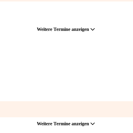
Weitere Termine anzeigen
Weitere Termine anzeigen