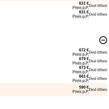
631 €
Deal öffnen
Preis p.P.
631 €
Deal öffnen
Preis p.P.
672 €
Deal öffnen
Preis p.P.
679 €
Deal öffnen
Preis p.P.
673 €
Deal öffnen
Preis p.P.
661 €
Deal öffnen
Preis p.P.
590 €
Deal öffnen
Preis p.P.