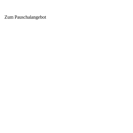
Zum Pauschalangebot