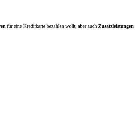
ren
für eine Kreditkarte bezahlen wollt, aber auch
Zusatzleistungen