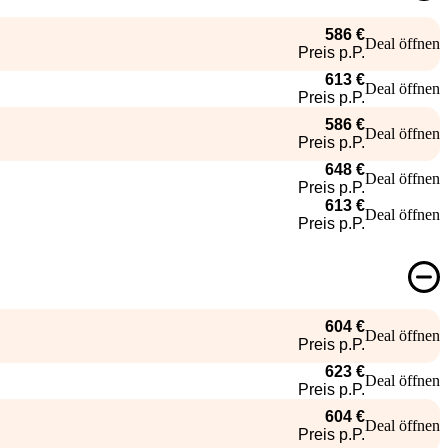
586 €
Deal öffnen
Preis p.P.
613 €
Deal öffnen
Preis p.P.
586 €
Deal öffnen
Preis p.P.
648 €
Deal öffnen
Preis p.P.
613 €
Deal öffnen
Preis p.P.
604 €
Deal öffnen
Preis p.P.
623 €
Deal öffnen
Preis p.P.
604 €
Deal öffnen
Preis p.P.