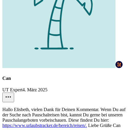
Can
UT Expert
4. März 2025
Hallo Elisbeth, vielen Dank für Deinen Kommentar. Wenn Du auf
der Suche nach Pauschalreisen bist, kannst Du gerne bei unseren
Pauschalangeboten vorbeischauen. Diese findest Du hier:
https://www.urlaubstracker.de/bereich/reisen/.
Liebe Grüße Can