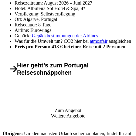
Reisezeitraum: August 2026 – Juni 2027
Hotel: Albufeira Sol Hotel & Spa, 4*
Verpflegung: Selbstverpflegung
Ort: Algarve, Portugal
Reisedauer: 8 Tage
Airline: Eurowings
Gepäck:
Gepäckbestimmungen der Airlines
Was für die Umwelt tun? CO2 hier bei
atmosfair
ausgleichen
Preis pro Person: 413 € bei einer Reise mit 2 Personen
Hier geht’s zum Portugal
Reiseschnäppchen
Zum Angebot
Weitere Angebote
Übrigens:
Um den nächsten Urlaub sicher zu planen, findet Ihr auf