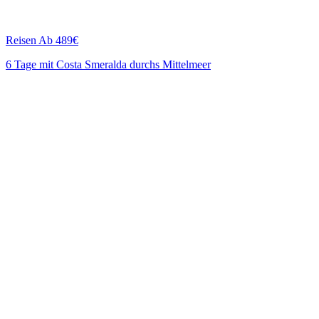
Reisen
Ab 489€
6 Tage mit Costa Smeralda durchs Mittelmeer