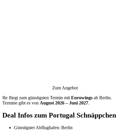
Zum Angebot
Ihr fliegt zum günstigsten Termin mit
Eurowings
ab Berlin.
Termine gibt es von
August 2026 – Juni 2027
.
Deal Infos zum Portugal Schnäppchen
Günstigster Abflughafen: Berlin