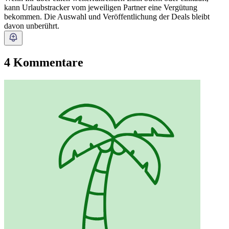
kann Urlaubstracker vom jeweiligen Partner eine Vergütung
bekommen. Die Auswahl und Veröffentlichung der Deals bleibt
davon unberührt.
4 Kommentare