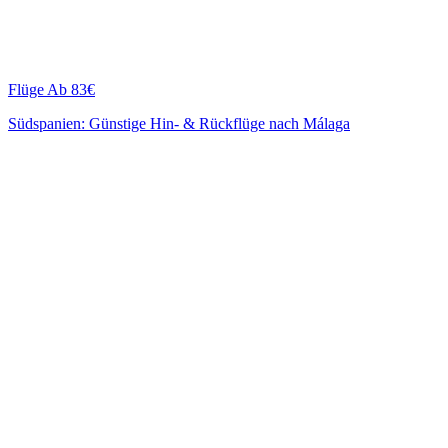
Flüge
Ab 83€
Südspanien: Günstige Hin- & Rückflüge nach Málaga