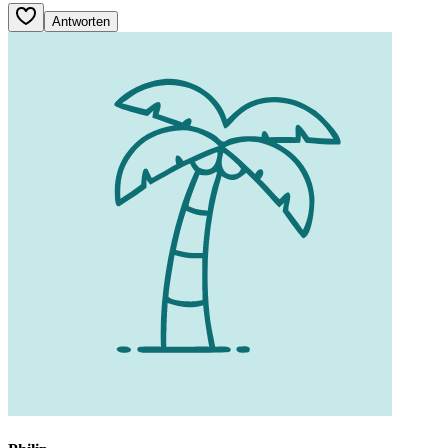
Antworten