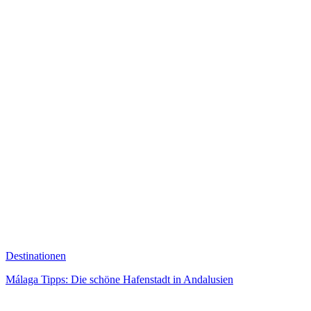
Destinationen
Málaga Tipps: Die schöne Hafenstadt in Andalusien