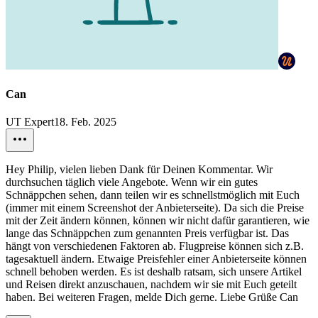
Can
UT Expert
18. Feb. 2025
Hey Philip, vielen lieben Dank für Deinen Kommentar. Wir
durchsuchen täglich viele Angebote. Wenn wir ein gutes
Schnäppchen sehen, dann teilen wir es schnellstmöglich mit Euch
(immer mit einem Screenshot der Anbieterseite). Da sich die Preise
mit der Zeit ändern können, können wir nicht dafür garantieren, wie
lange das Schnäppchen zum genannten Preis verfügbar ist. Das
hängt von verschiedenen Faktoren ab. Flugpreise können sich z.B.
tagesaktuell ändern. Etwaige Preisfehler einer Anbieterseite können
schnell behoben werden. Es ist deshalb ratsam, sich unsere Artikel
und Reisen direkt anzuschauen, nachdem wir sie mit Euch geteilt
haben. Bei weiteren Fragen, melde Dich gerne. Liebe Grüße Can