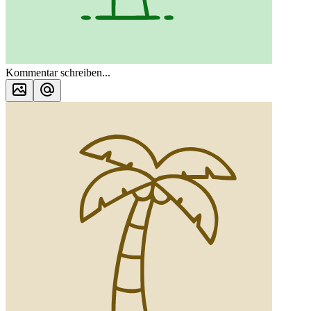
Kommentar schreiben...