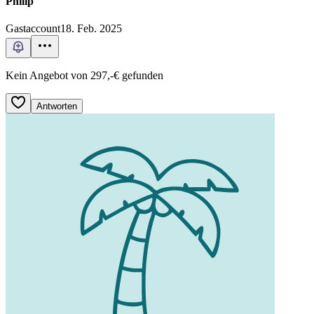
Philip
Gastaccount
18. Feb. 2025
Kein Angebot von 297,-€ gefunden
Antworten