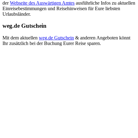
der
Webseite des Auswärtigen Amtes
ausführliche Infos zu aktuellen
Einreisebestimmungen und Reisehinweisen für Eure liebsten
Urlaubsländer.
weg.de Gutschein
Mit dem aktuellen
weg.de Gutschein
& anderen Angeboten könnt
Ihr zusätzlich bei der Buchung Eurer Reise sparen.