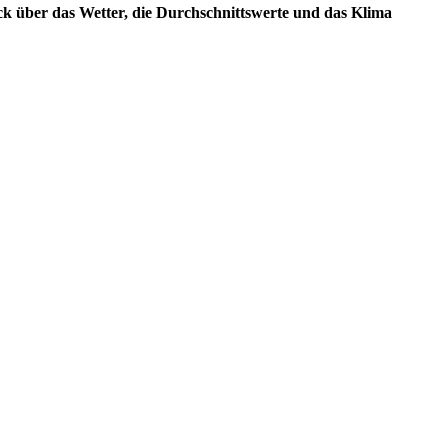
ck über das Wetter, die Durchschnittswerte und das Klima