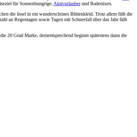
eiseziel für Sonnenhungrige,
Aktivurlauber
und Badenixen.
hen die Insel in ein wunderschönes Blütenkleid. Trotz allem fällt die
zahl an Regentagen sowie Tagen mit Schneefall über das Jahr fällt
die 20 Grad Marke, dementsprechend beginnt spätestens dann die