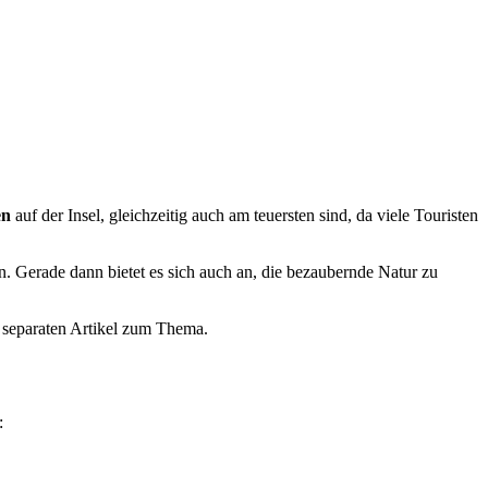
en
auf der Insel, gleichzeitig auch am teuersten sind, da viele Touristen
 Gerade dann bietet es sich auch an, die bezaubernde Natur zu
e separaten Artikel zum Thema.
: