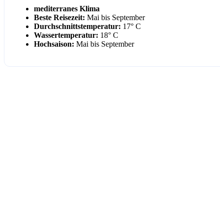
mediterranes Klima
Beste Reisezeit:
Mai bis September
Durchschnittstemperatur:
17° C
Wassertemperatur:
18° C
Hochsaison:
Mai bis September