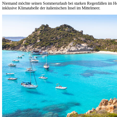
Niemand möchte seinen Sommerurlaub bei starken Regenfällen im Hot
inklusive Klimatabelle der italienischen Insel im Mittelmeer.