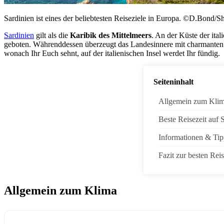
Sardinien ist eines der beliebtesten Reiseziele in Europa. ©D.Bond/S
Sardinien
gilt als die
Karibik des Mittelmeers
. An der Küste der ita
geboten. Währenddessen überzeugt das Landesinnere mit charmanten S
wonach Ihr Euch sehnt, auf der italienischen Insel werdet Ihr fündig.
Seiteninhalt
Allgemein zum Kli
Beste Reisezeit auf 
Informationen & Tip
Fazit zur besten Reis
Allgemein zum Klima