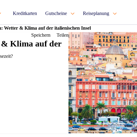
Kreditkarten
Gutscheine
Reiseplanung
n: Wetter & Klima auf der italienischen Insel
Speichern
Teilen
r & Klima auf der
sezeit?