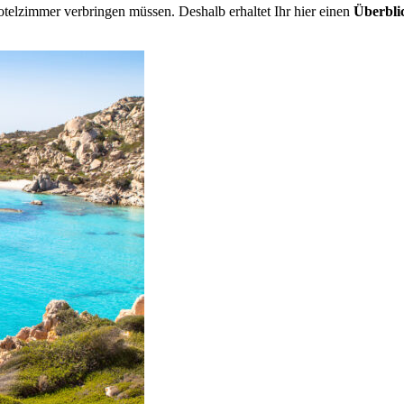
elzimmer verbringen müssen. Deshalb erhaltet Ihr hier einen
Überbli