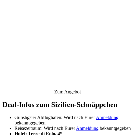
Zum Angebot
Deal-Infos zum Sizilien-Schnäppchen
Günstigster Abflughafen: Wird nach Eurer
Anmeldung
bekanntgegeben
Reisezeitraum: Wird nach Eurer
Anmeldung
bekanntgegeben
Hotel: Terre di Eolo, 4*