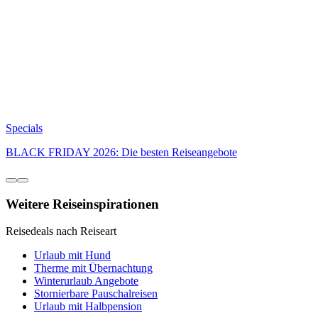
Specials
BLACK FRIDAY 2026: Die besten Reiseangebote
Weitere Reiseinspirationen
Reisedeals nach Reiseart
Urlaub mit Hund
Therme mit Übernachtung
Winterurlaub Angebote
Stornierbare Pauschalreisen
Urlaub mit Halbpension