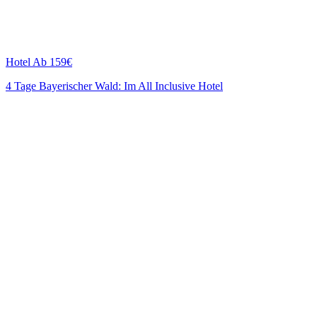
Hotel
Ab 159€
4 Tage Bayerischer Wald: Im All Inclusive Hotel