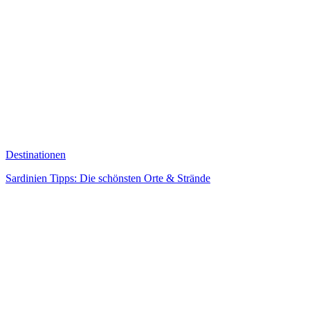
Destinationen
Sardinien Tipps: Die schönsten Orte & Strände