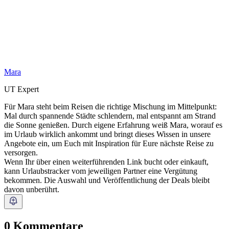
Mara
UT Expert
Für Mara steht beim Reisen die richtige Mischung im Mittelpunkt:
Mal durch spannende Städte schlendern, mal entspannt am Strand
die Sonne genießen. Durch eigene Erfahrung weiß Mara, worauf es
im Urlaub wirklich ankommt und bringt dieses Wissen in unsere
Angebote ein, um Euch mit Inspiration für Eure nächste Reise zu
versorgen.
Wenn Ihr über einen weiterführenden Link bucht oder einkauft,
kann Urlaubstracker vom jeweiligen Partner eine Vergütung
bekommen. Die Auswahl und Veröffentlichung der Deals bleibt
davon unberührt.
0 Kommentare