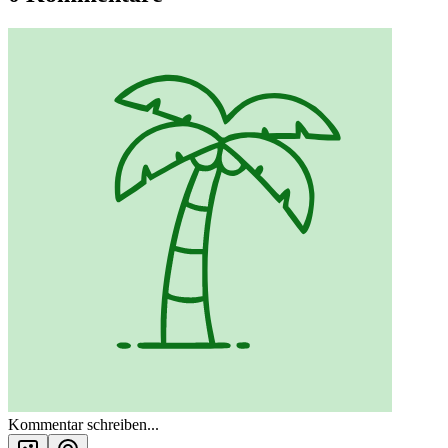
Kommentar schreiben...