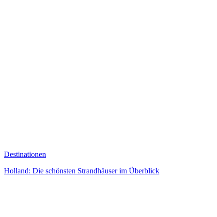
Destinationen
Holland: Die schönsten Strandhäuser im Überblick