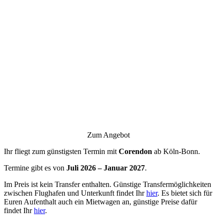
Zum Angebot
Ihr fliegt zum günstigsten Termin mit
Corendon
ab Köln-Bonn.
Termine gibt es von
Juli 2026 – Januar 2027
.
Im Preis ist kein Transfer enthalten. Günstige Transfermöglichkeiten
zwischen Flughafen und Unterkunft findet Ihr
hier
. Es bietet sich für
Euren Aufenthalt auch ein Mietwagen an, günstige Preise dafür
findet Ihr
hier
.