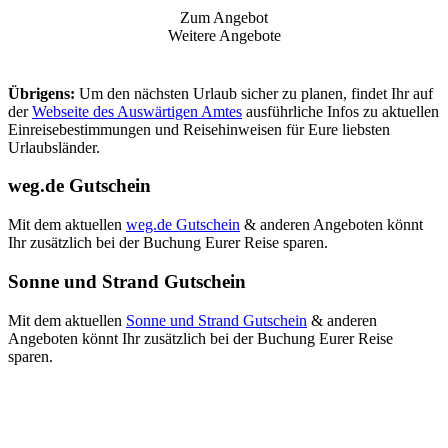
Zum Angebot
Weitere Angebote
Übrigens:
Um den nächsten Urlaub sicher zu planen, findet Ihr auf
der
Webseite des Auswärtigen Amtes
ausführliche Infos zu aktuellen
Einreisebestimmungen und Reisehinweisen für Eure liebsten
Urlaubsländer.
weg.de Gutschein
Mit dem aktuellen
weg.de Gutschein
& anderen Angeboten könnt
Ihr zusätzlich bei der Buchung Eurer Reise sparen.
Sonne und Strand Gutschein
Mit dem aktuellen
Sonne und Strand Gutschein
& anderen
Angeboten könnt Ihr zusätzlich bei der Buchung Eurer Reise
sparen.