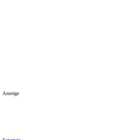
Anzeige