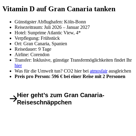
Vitamin D auf Gran Canaria tanken
Günstigster Abflughafen: Köln-Bonn
Reisezeitraum: Juli 2026 – Januar 2027
Hotel: Sunprime Atlantic View, 4*
Verpflegung: Frühstück
Ort: Gran Canaria, Spanien
Reisedauer: 9 Tage
Airline: Corendon
Transfer: Inklusive, günstige Transfermöglichkeiten findet Ihr
hier
Was für die Umwelt tun? CO2 hier bei
atmosfair
ausgleichen
Preis pro Person: 596 € bei einer Reise mit 2 Personen
Hier geht’s zum Gran Canaria-
Reiseschnäppchen