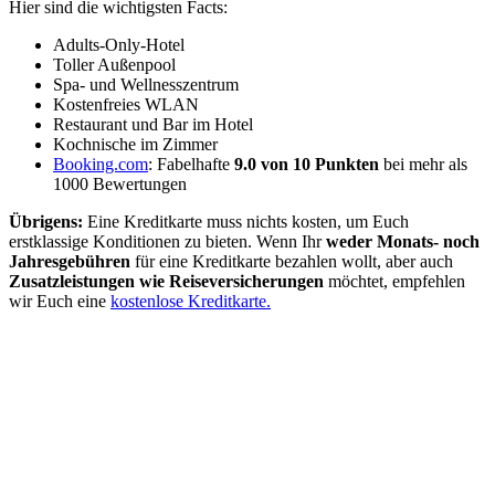
Hier sind die wichtigsten Facts:
Adults-Only-Hotel
Toller Außenpool
Spa- und Wellnesszentrum
Kostenfreies WLAN
Restaurant und Bar im Hotel
Kochnische im Zimmer
Booking.com
: Fabelhafte
9.0 von 10 Punkten
bei mehr als
1000 Bewertungen
Übrigens:
Eine Kreditkarte muss nichts kosten, um Euch
erstklassige Konditionen zu bieten. Wenn Ihr
weder Monats- noch
Jahresgebühren
für eine Kreditkarte bezahlen wollt, aber auch
Zusatzleistungen wie Reiseversicherungen
möchtet, empfehlen
wir Euch eine
kostenlose Kreditkarte.