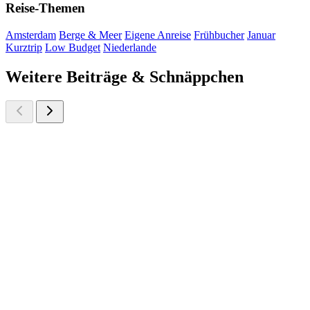
Reise-Themen
Amsterdam
Berge & Meer
Eigene Anreise
Frühbucher
Januar
Kurztrip
Low Budget
Niederlande
Weitere Beiträge & Schnäppchen