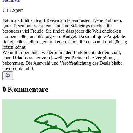
Fatumata
UT Expert
Fatumata fühlt sich auf Reisen am lebendigsten. Neue Kulturen,
gutes Essen und vor allem spontane Städtetrips machen ihr
besonders viel Freude. Sie findet, dass jeder die Welt entdecken
können sollte, unabhängig vom Budget. Da sie oft gute Angebote
findet, teilt sie diese gern mit euch, damit ihr entspannt und günstig
reisen könnt.
Wenn Ihr über einen weiterführenden Link bucht oder einkauft,
kann Urlaubstracker vom jeweiligen Partner eine Vergütung
bekommen. Die Auswahl und Veröffentlichung der Deals bleibt
davon unberührt.
0 Kommentare