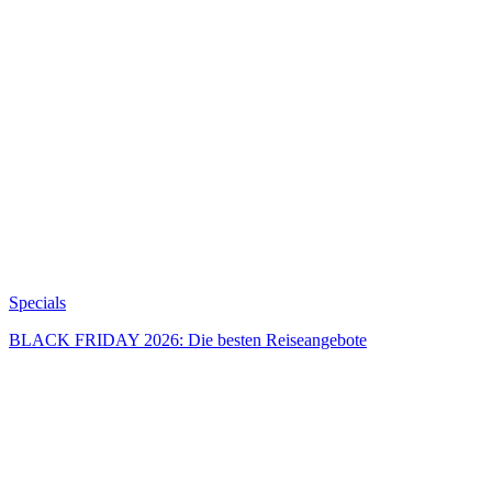
Specials
BLACK FRIDAY 2026: Die besten Reiseangebote