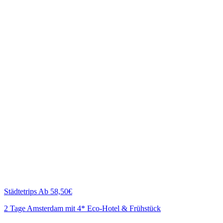
Städtetrips
Ab 58,50€
2 Tage Amsterdam mit 4* Eco-Hotel & Frühstück