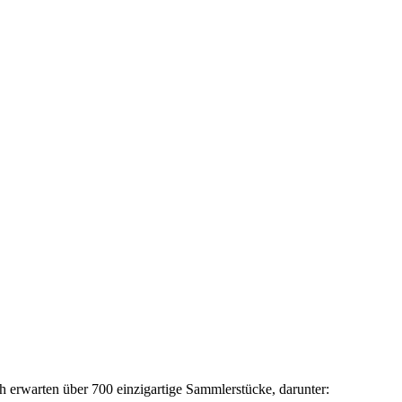
h erwarten über 700 einzigartige Sammlerstücke, darunter: