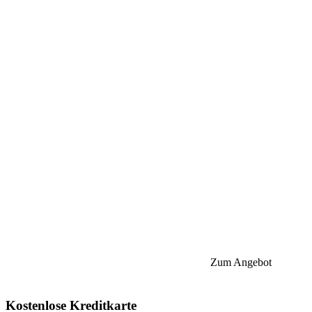
Zum Angebot
Kostenlose Kreditkarte