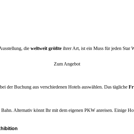
Ausstellung, die
weltweit größte
ihrer Art, ist ein Muss für jeden Star
Zum Angebot
r bei der Buchung aus verschiedenen Hotels auswählen. Das tägliche
Fr
Bahn. Alternativ könnt Ihr mit dem eigenen PKW anreisen. Einige Hotel
hibition