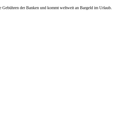
ende Gebühren der Banken und kommt weltweit an Bargeld im Urlaub.