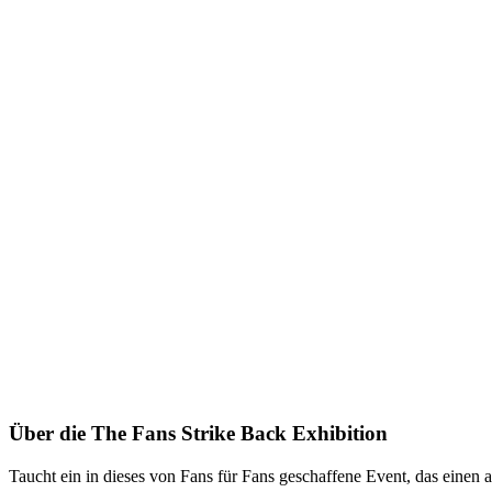
Über die The Fans Strike Back Exhibition
Taucht ein in dieses von Fans für Fans geschaffene Event, das einen 