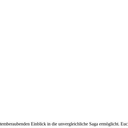
atemberaubenden Einblick in die unvergleichliche Saga ermöglicht. Euc