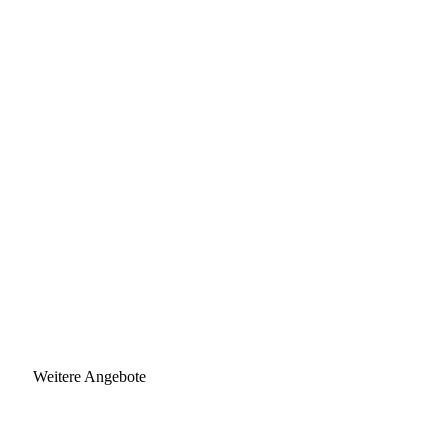
Weitere Angebote