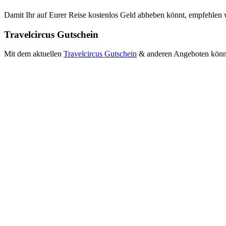
Damit Ihr auf Eurer Reise kostenlos Geld abheben könnt, empfehlen
Travelcircus Gutschein
Mit dem aktuellen
Travelcircus Gutschein
& anderen Angeboten könnt 