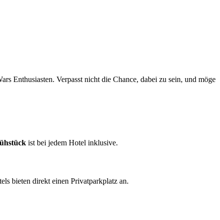
 Wars Enthusiasten. Verpasst nicht die Chance, dabei zu sein, und möge
ühstück
ist bei jedem Hotel inklusive.
s bieten direkt einen Privatparkplatz an.