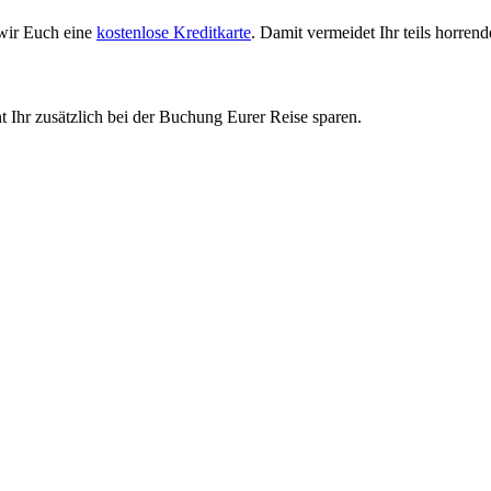
 wir Euch eine
kostenlose Kreditkarte
. Damit vermeidet Ihr teils horr
Ihr zusätzlich bei der Buchung Eurer Reise sparen.