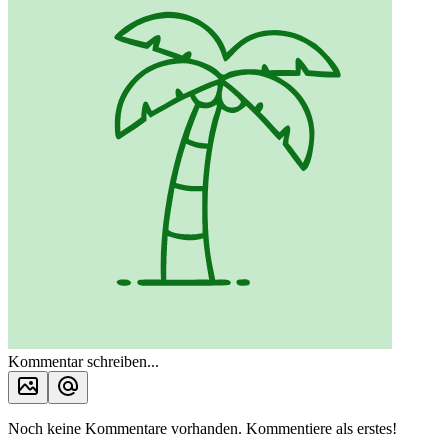
Kommentar schreiben...
Noch keine Kommentare vorhanden. Kommentiere als erstes!