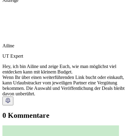
Anzeige
Ailine
UT Expert
Hey, ich bin Ailine und zeige Euch, wie man möglichst viel
entdecken kann mit kleinem Budget.
Wenn Ihr über einen weiterführenden Link bucht oder einkauft,
kann Urlaubstracker vom jeweiligen Partner eine Vergütung
bekommen. Die Auswahl und Veröffentlichung der Deals bleibt
davon unberührt.
0 Kommentare