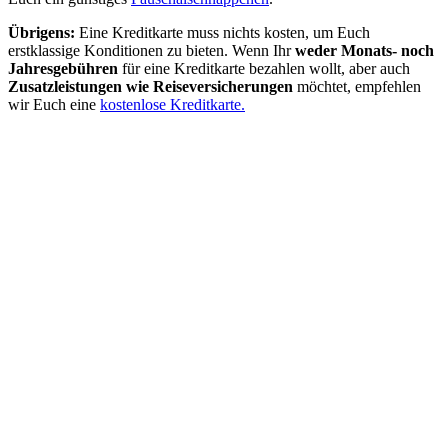
Übrigens:
Eine Kreditkarte muss nichts kosten, um Euch
erstklassige Konditionen zu bieten. Wenn Ihr
weder Monats- noch
Jahresgebühren
für eine Kreditkarte bezahlen wollt, aber auch
Zusatzleistungen wie Reiseversicherungen
möchtet, empfehlen
wir Euch eine
kostenlose Kreditkarte.