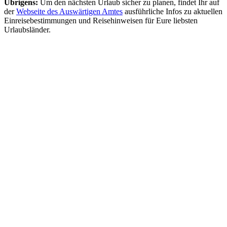
Übrigens:
Um den nächsten Urlaub sicher zu planen, findet Ihr auf
der
Webseite des Auswärtigen Amtes
ausführliche Infos zu aktuellen
Einreisebestimmungen und Reisehinweisen für Eure liebsten
Urlaubsländer.