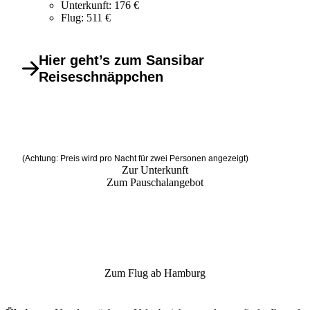
Unterkunft: 176 €
Flug: 511 €
Hier geht’s zum Sansibar
Reiseschnäppchen
(Achtung: Preis wird pro Nacht für zwei Personen angezeigt)
Zur Unterkunft
Zum Pauschalangebot
Zum Flug ab Hamburg