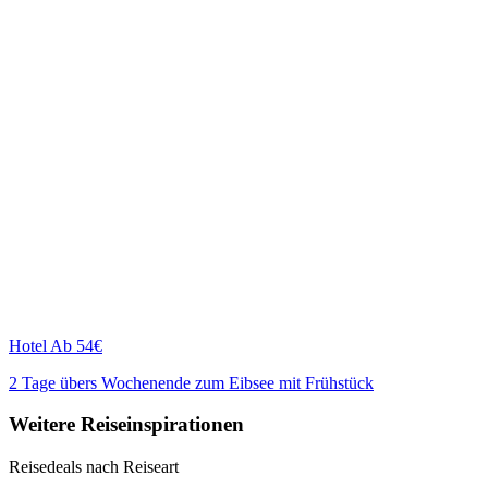
Hotel
Ab 54€
2 Tage übers Wochenende zum Eibsee mit Frühstück
Weitere Reiseinspirationen
Reisedeals nach Reiseart