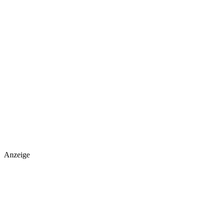
Anzeige