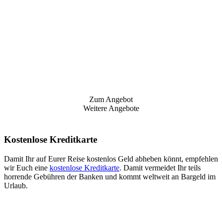
Zum Angebot
Weitere Angebote
Kostenlose Kreditkarte
Damit Ihr auf Eurer Reise kostenlos Geld abheben könnt, empfehlen
wir Euch eine
kostenlose Kreditkarte
. Damit vermeidet Ihr teils
horrende Gebühren der Banken und kommt weltweit an Bargeld im
Urlaub.