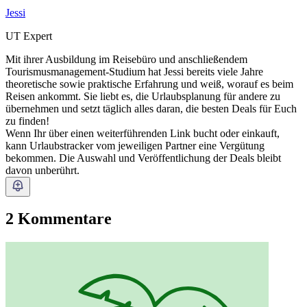
Jessi
UT Expert
Mit ihrer Ausbildung im Reisebüro und anschließendem
Tourismusmanagement-Studium hat Jessi bereits viele Jahre
theoretische sowie praktische Erfahrung und weiß, worauf es beim
Reisen ankommt. Sie liebt es, die Urlaubsplanung für andere zu
übernehmen und setzt täglich alles daran, die besten Deals für Euch
zu finden!
Wenn Ihr über einen weiterführenden Link bucht oder einkauft,
kann Urlaubstracker vom jeweiligen Partner eine Vergütung
bekommen. Die Auswahl und Veröffentlichung der Deals bleibt
davon unberührt.
2 Kommentare