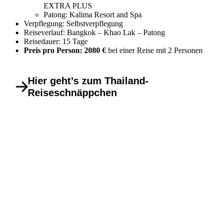
EXTRA PLUS
Patong: Kalima Resort and Spa
Verpflegung: Selbstverpflegung
Reiseverlauf: Bangkok – Khao Lak – Patong
Reisedauer: 15 Tage
Preis pro Person: 2080 €
bei einer Reise mit 2 Personen
Hier geht’s zum Thailand-
Reiseschnäppchen