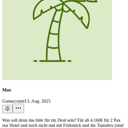
Max
Gastaccount
13. Aug. 2025
Was soll denn das bitte für ein Deal sein? Für ab 4.160€ für 2 Pax
nur Hotel und noch nicht mal mit Frühstück und die Transfers (sind