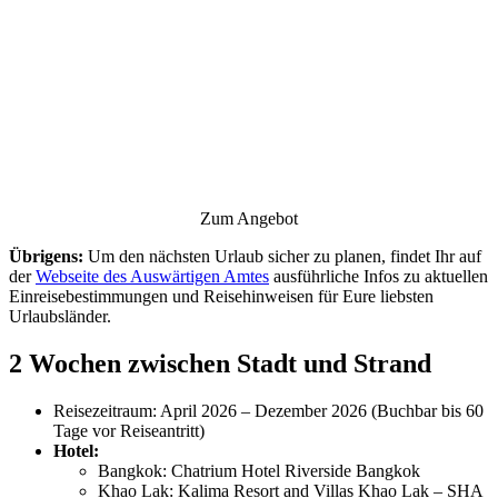
Zum Angebot
Übrigens:
Um den nächsten Urlaub sicher zu planen, findet Ihr auf
der
Webseite des Auswärtigen Amtes
ausführliche Infos zu aktuellen
Einreisebestimmungen und Reisehinweisen für Eure liebsten
Urlaubsländer.
2 Wochen zwischen Stadt und Strand
Reisezeitraum: April 2026 – Dezember 2026 (Buchbar bis 60
Tage vor Reiseantritt)
Hotel:
Bangkok: Chatrium Hotel Riverside Bangkok
Khao Lak: Kalima Resort and Villas Khao Lak – SHA