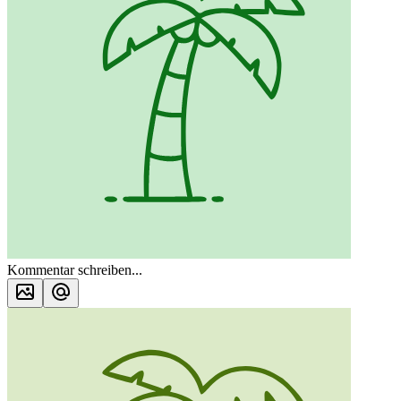
Kommentar schreiben...