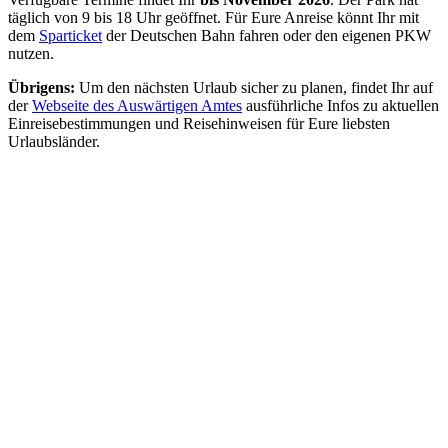
täglich von 9 bis 18 Uhr geöffnet. Für Eure Anreise könnt Ihr mit
dem
Sparticket
der Deutschen Bahn fahren oder den eigenen PKW
nutzen.
Übrigens:
Um den nächsten Urlaub sicher zu planen, findet Ihr auf
der
Webseite des Auswärtigen Amtes
ausführliche Infos zu aktuellen
Einreisebestimmungen und Reisehinweisen für Eure liebsten
Urlaubsländer.