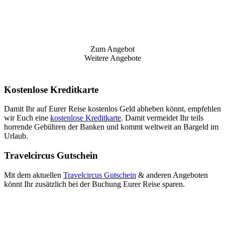
Zum Angebot
Weitere Angebote
Kostenlose Kreditkarte
Damit Ihr auf Eurer Reise kostenlos Geld abheben könnt, empfehlen
wir Euch eine
kostenlose Kreditkarte
. Damit vermeidet Ihr teils
horrende Gebühren der Banken und kommt weltweit an Bargeld im
Urlaub.
Travelcircus Gutschein
Mit dem aktuellen
Travelcircus Gutschein
& anderen Angeboten
könnt Ihr zusätzlich bei der Buchung Eurer Reise sparen.