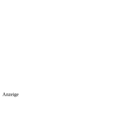
Anzeige