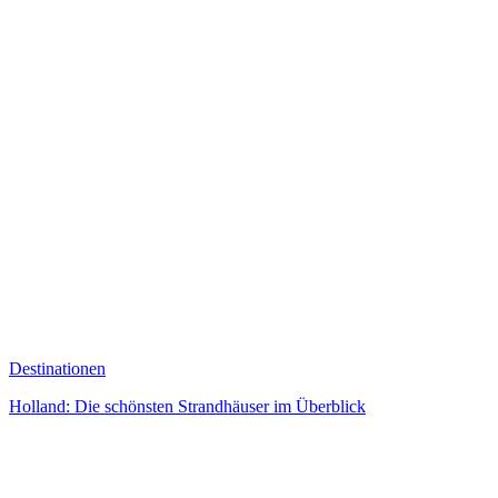
Destinationen
Holland: Die schönsten Strandhäuser im Überblick