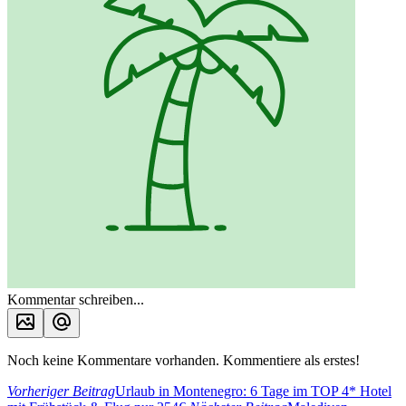
Kommentar schreiben...
Noch keine Kommentare vorhanden. Kommentiere als erstes!
Vorheriger Beitrag
Urlaub in Montenegro: 6 Tage im TOP 4* Hotel