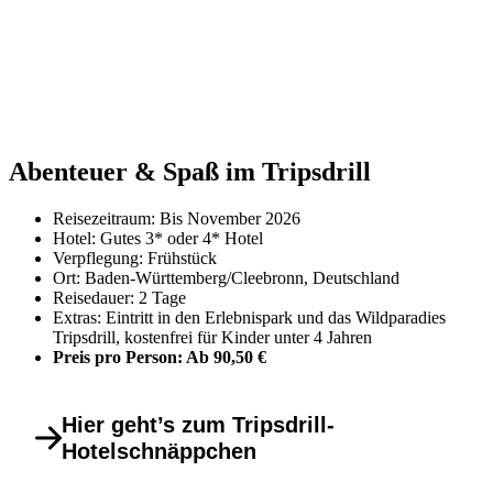
Abenteuer & Spaß im Tripsdrill
Reisezeitraum: Bis November 2026
Hotel: Gutes 3* oder 4* Hotel
Verpflegung: Frühstück
Ort: Baden-Württemberg/Cleebronn, Deutschland
Reisedauer: 2 Tage
Extras: Eintritt in den Erlebnispark und das Wildparadies
Tripsdrill, kostenfrei für Kinder unter 4 Jahren
Preis pro Person: Ab 90,50 €
Hier geht’s zum Tripsdrill-
Hotelschnäppchen