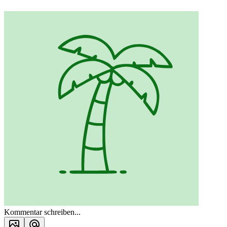
Kommentar schreiben...