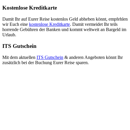
Kostenlose Kreditkarte
Damit Ihr auf Eurer Reise kostenlos Geld abheben könnt, empfehlen
wir Euch eine
kostenlose Kreditkarte
. Damit vermeidet Ihr teils
horrende Gebühren der Banken und kommt weltweit an Bargeld im
Urlaub.
ITS Gutschein
Mit dem aktuellen
ITS Gutschein
& anderen Angeboten könnt Ihr
zusätzlich bei der Buchung Eurer Reise sparen.