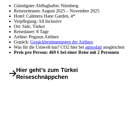
Günstigster Abflughafen: Nürnberg
Reisezeitraum: August 2025 – November 2025
Hotel: Calimera Hane Garden, 4*
Verpflegung: All Inclusive
Ort: Side, Türkei
Reisedauer: 8 Tage
Airline: Pegasus Airlines
Gepäck:
Gepäckbestimmungen der Airlines
Was für die Umwelt tun? CO2 hier bei
atmosfair
ausgleichen
Preis pro Person: 469 € bei einer Reise mit 2 Personen
Hier geht’s zum Türkei
Reiseschnäppchen