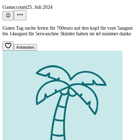
Gastaccount
25. Juli 2024
Guten Tag suche ferien für 700euro auf den kopf für vom 5august
bis 14august für 5erwaschne 3kinder haben sie tel nummer danke
Antworten