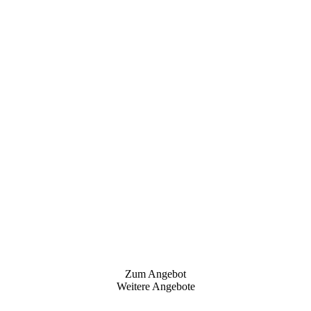
Zum Angebot
Weitere Angebote