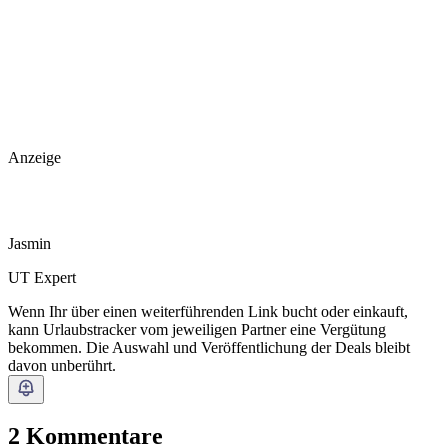
Anzeige
Jasmin
UT Expert
Wenn Ihr über einen weiterführenden Link bucht oder einkauft,
kann Urlaubstracker vom jeweiligen Partner eine Vergütung
bekommen. Die Auswahl und Veröffentlichung der Deals bleibt
davon unberührt.
2 Kommentare