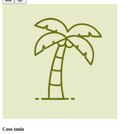
Coos tania