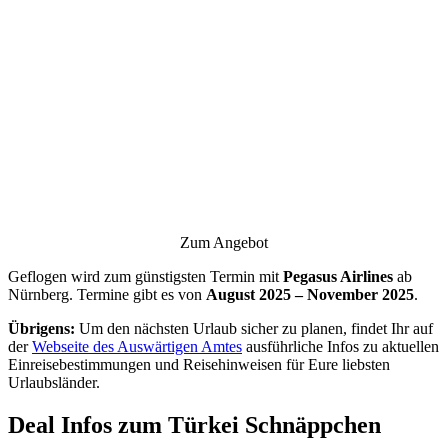
Zum Angebot
Geflogen wird zum günstigsten Termin mit
Pegasus Airlines
ab
Nürnberg. Termine gibt es von
August 2025 – November 2025
.
Übrigens:
Um den nächsten Urlaub sicher zu planen, findet Ihr auf
der
Webseite des Auswärtigen Amtes
ausführliche Infos zu aktuellen
Einreisebestimmungen und Reisehinweisen für Eure liebsten
Urlaubsländer.
Deal Infos zum Türkei Schnäppchen