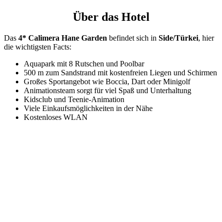
Über das Hotel
Das
4* Calimera Hane Garden
befindet sich in
Side/Türkei
, hier
die wichtigsten Facts:
Aquapark mit 8 Rutschen und Poolbar
500 m zum Sandstrand mit kostenfreien Liegen und Schirmen
Großes Sportangebot wie Boccia, Dart oder Minigolf
Animationsteam sorgt für viel Spaß und Unterhaltung
Kidsclub und Teenie-Animation
Viele Einkaufsmöglichkeiten in der Nähe
Kostenloses WLAN