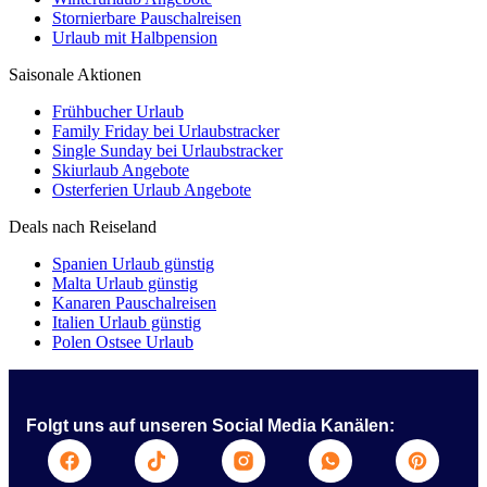
Stornierbare Pauschalreisen
Urlaub mit Halbpension
Saisonale Aktionen
Frühbucher Urlaub
Family Friday bei Urlaubstracker
Single Sunday bei Urlaubstracker
Skiurlaub Angebote
Osterferien Urlaub Angebote
Deals nach Reiseland
Spanien Urlaub günstig
Malta Urlaub günstig
Kanaren Pauschalreisen
Italien Urlaub günstig
Polen Ostsee Urlaub