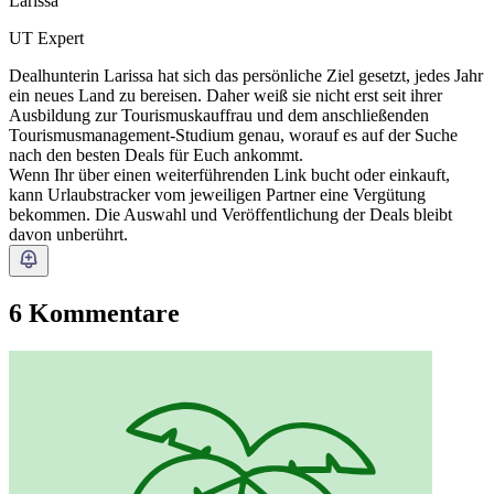
Larissa
UT Expert
Dealhunterin Larissa hat sich das persönliche Ziel gesetzt, jedes Jahr
ein neues Land zu bereisen. Daher weiß sie nicht erst seit ihrer
Ausbildung zur Tourismuskauffrau und dem anschließenden
Tourismusmanagement-Studium genau, worauf es auf der Suche
nach den besten Deals für Euch ankommt.
Wenn Ihr über einen weiterführenden Link bucht oder einkauft,
kann Urlaubstracker vom jeweiligen Partner eine Vergütung
bekommen. Die Auswahl und Veröffentlichung der Deals bleibt
davon unberührt.
6 Kommentare