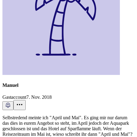
Manuel
Gastaccount
7. Nov. 2018
Selbstredend meinte ich "April und Mai". Es ging mir nur darum
das dies in eurem Angebot so steht, im April jedoch der Aquapark
geschlossen ist und das Hotel auf Sparflamme läuft. Wenn der
Reisezeitraum im Mai ist, wieso schreibt ihr dann "April und Mai"?