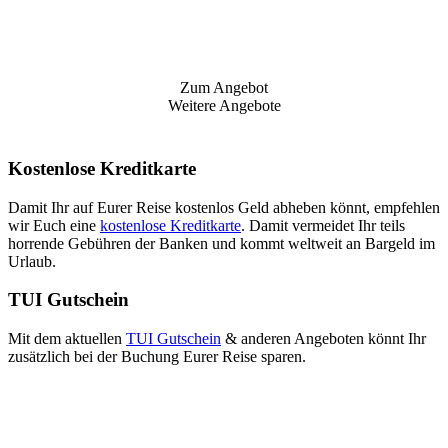
Zum Angebot
Weitere Angebote
Kostenlose Kreditkarte
Damit Ihr auf Eurer Reise kostenlos Geld abheben könnt, empfehlen
wir Euch eine
kostenlose Kreditkarte
. Damit vermeidet Ihr teils
horrende Gebühren der Banken und kommt weltweit an Bargeld im
Urlaub.
TUI Gutschein
Mit dem aktuellen
TUI Gutschein
& anderen Angeboten könnt Ihr
zusätzlich bei der Buchung Eurer Reise sparen.