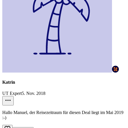
Katrin
UT Expert
5. Nov. 2018
Hallo Manuel, der Reisezeitraum für diesen Deal liegt im Mai 2019
:-)