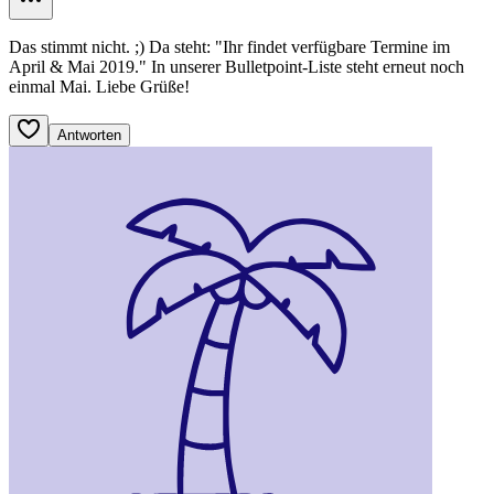
Das stimmt nicht. ;) Da steht: "Ihr findet verfügbare Termine im
April & Mai 2019." In unserer Bulletpoint-Liste steht erneut noch
einmal Mai. Liebe Grüße!
Antworten