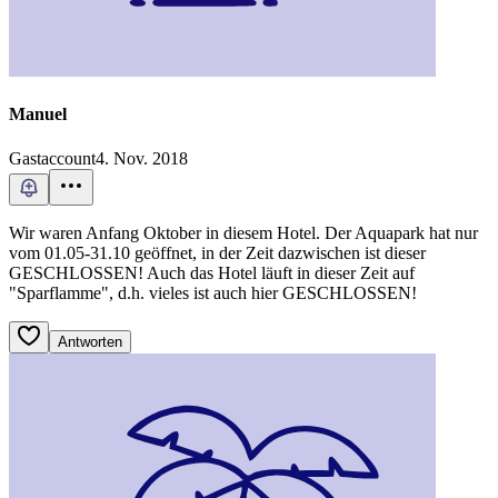
Manuel
Gastaccount
4. Nov. 2018
Wir waren Anfang Oktober in diesem Hotel. Der Aquapark hat nur
vom 01.05-31.10 geöffnet, in der Zeit dazwischen ist dieser
GESCHLOSSEN! Auch das Hotel läuft in dieser Zeit auf
"Sparflamme", d.h. vieles ist auch hier GESCHLOSSEN!
Antworten