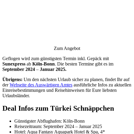
Zum Angebot
Geflogen wird zum günstigsten Termin inkl. Gepäck mit
Sunexpress
ab
Köln-Bonn
. Die besten Termine gibt es im
September 2024
–
Januar 2025.
Übrigens:
Um den nächsten Urlaub sicher zu planen, findet Ihr auf
der
Webseite des Auswärtigen Amtes
ausführliche Infos zu aktuellen
Einreisebestimmungen und Reisehinweisen für Eure liebsten
Urlaubsländer.
Deal Infos zum Türkei Schnäppchen
Günstigster Abflughafen: Köln-Bonn
Reisezeitraum: September 2024 – Januar 2025
Hotel: Aqua Fantasy Aquapark Hotel & Spa, 4*