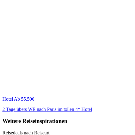
Hotel
Ab 55,50€
2 Tage übers WE nach Paris im tollen 4* Hotel
Weitere Reiseinspirationen
Reisedeals nach Reiseart