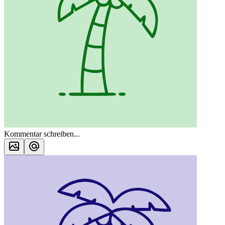
Kommentar schreiben...