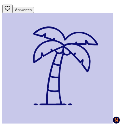
Antworten