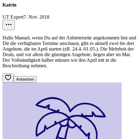
Katrin
UT Expert
7. Nov. 2018
Hallo Manuel, wenn Du auf der Anbieterseite angekommen bist und
Dir die verfügbaren Termine anschaust, gibt es aktuell zwei bis drei
Angebote, die im April starten (zB. 24.4.-01.05.). Die Mehrheit der
Deals, und vor allem die günstigen Angebote, liegen aber im Mai.
Der Vollständigkeit halber müssen wir den April mit in die
Beschreibung nehmen.
Antworten