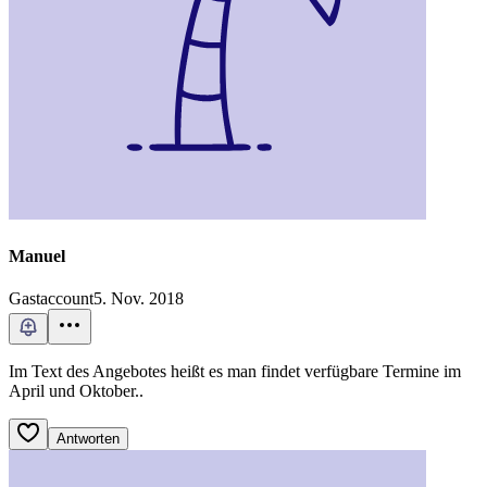
Manuel
Gastaccount
5. Nov. 2018
Im Text des Angebotes heißt es man findet verfügbare Termine im
April und Oktober..
Antworten