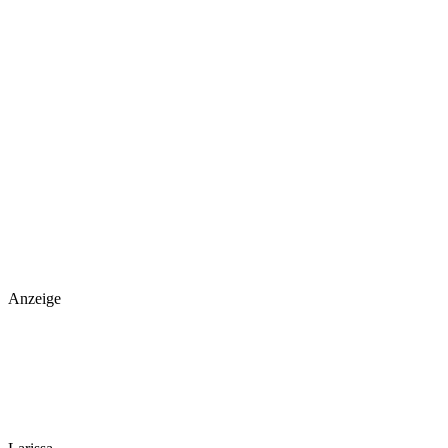
Anzeige