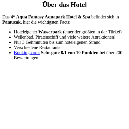
Über das Hotel
Das
4* Aqua Fantasy Aquapark Hotel & Spa
befindet sich in
Pamucak
, hier die wichtigsten Facts:
Hoteleigener
Wasserpark
(einer der größten in der Türkei)
Wellenbad, Piratenschiff und viele weitere Attraktionen!
Nur 3 Gehminuten bis zum hoteleigenen Strand
Verschiedene Restaurants
Booking.com:
Sehr gute 8.1 von 10 Punkten
bei über 200
Bewertungen