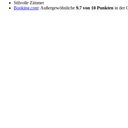
Stilvolle Zimmer
Booking.com
: Außergewöhnliche
9.7 von 10 Punkten
in der 