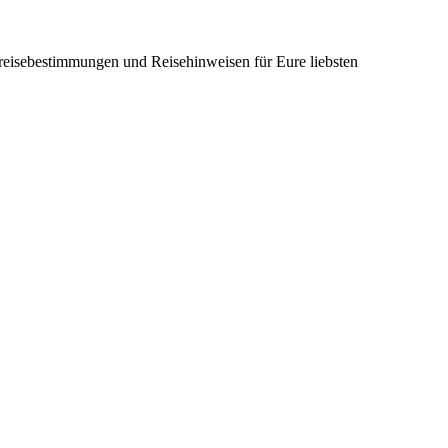
nreisebestimmungen und Reisehinweisen für Eure liebsten