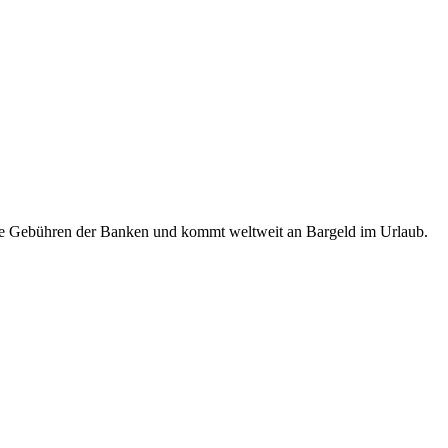
ende Gebühren der Banken und kommt weltweit an Bargeld im Urlaub.