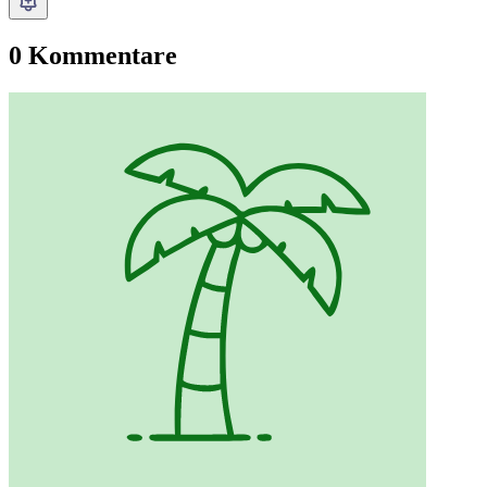
0 Kommentare