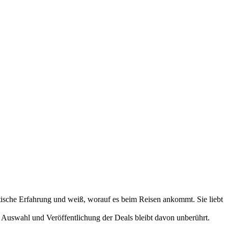
tische Erfahrung und weiß, worauf es beim Reisen ankommt. Sie liebt
 Auswahl und Veröffentlichung der Deals bleibt davon unberührt.