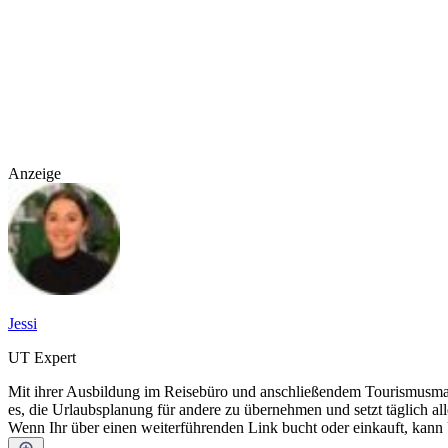
Anzeige
Jessi
UT Expert
Mit ihrer Ausbildung im Reisebüro und anschließendem Tourismusmana
es, die Urlaubsplanung für andere zu übernehmen und setzt täglich all
Wenn Ihr über einen weiterführenden Link bucht oder einkauft, kann