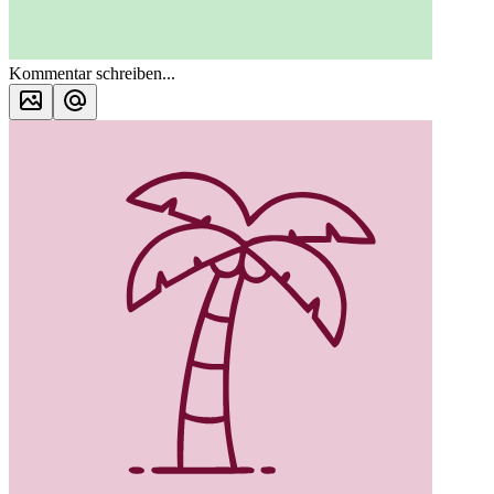
Kommentar schreiben...