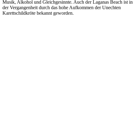
Musik, Alkohol und Gleichgesinnte. Auch der Laganas Beach ist in
der Vergangenheit durch das hohe Aufkommen der Unechten
Karettschildkröte bekannt geworden.