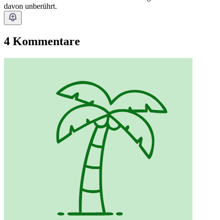
davon unberührt.
4 Kommentare