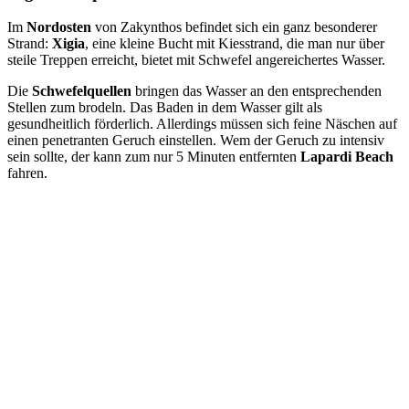
Im
Nordosten
von Zakynthos befindet sich ein ganz besonderer
Strand:
Xigia
, eine kleine Bucht mit Kiesstrand, die man nur über
steile Treppen erreicht, bietet mit Schwefel angereichertes Wasser.
Die
Schwefelquellen
bringen das Wasser an den entsprechenden
Stellen zum brodeln. Das Baden in dem Wasser gilt als
gesundheitlich förderlich. Allerdings müssen sich feine Näschen auf
einen penetranten Geruch einstellen. Wem der Geruch zu intensiv
sein sollte, der kann zum nur 5 Minuten entfernten
Lapardi Beach
fahren.