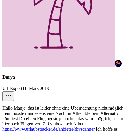
Darya
UT Expert
11. März 2019
Hallo Manja, das ist leider ohne eine Übernachtung nicht möglich,
man müsste mindestens eine Nacht in Athen bleiben. Alternativ
könntest Du einen Flugtagestrip machen das wäre möglich, schau
hier nach Flügen von Zakynthos nach Athen:
https://www.urlaubstracker.de/anbieter/skyscanner
Ich hoffe es