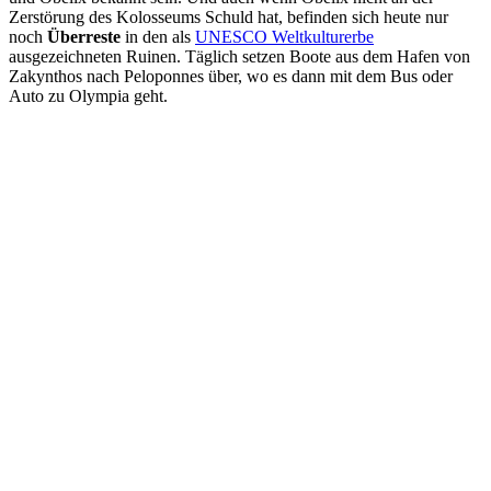
Zerstörung des Kolosseums Schuld hat, befinden sich heute nur
noch
Überreste
in den als
UNESCO Weltkulturerbe
ausgezeichneten Ruinen. Täglich setzen Boote aus dem Hafen von
Zakynthos nach Peloponnes über, wo es dann mit dem Bus oder
Auto zu Olympia geht.