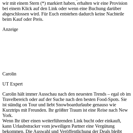
wir mit einem Stern (*) markiert haben, erhalten wir eine Provision
bei einem Klick auf den Link oder wenn eine Buchung darüber
abgeschlossen wird. Für Euch entstehen dadurch keine Nachteile
beim Kauf oder Preis.
Anzeige
Carolin
UT Expert
Carolin hält immer Ausschau nach den neuesten Trends – egal ob im
Travelbereich oder auf der Suche nach den besten Food-Spots. Sie
ist ständig on Tour und liebt Snowboardurlaube genauso wie
Kurztrips mit Freunden. Ihr größter Traum ist eine Reise nach New
York.
Wenn Ihr über einen weiterführenden Link bucht oder einkauft,
kann Urlaubstracker vom jeweiligen Partner eine Vergütung
bekommen. Die Auswahl und Veröffentlichung der Deals bleibt