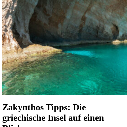
Zakynthos Tipps: Die
griechische Insel auf einen