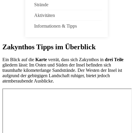
Strände
Aktivitäten
Informationen & Tipps
Zakynthos Tipps im Überblick
Ein Blick auf die
Karte
verrät, dass sich Zakynthos in
drei Teile
gliedern lässt: Im Osten und Süden der Insel befinden sich
traumhafte kilometerlange Sandstrände. Der Westen der Insel ist
aufgrund der gebirgigen Landschaft ruhiger, bietet jedoch
atemberaubende Ausblicke.