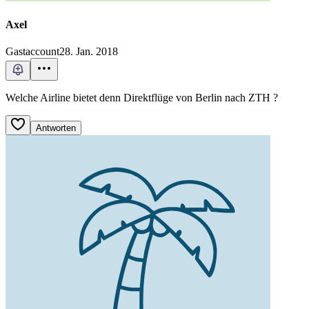
Axel
Gastaccount
28. Jan. 2018
Welche Airline bietet denn Direktflüge von Berlin nach ZTH ?
Antworten