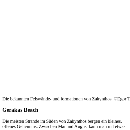
Die bekannten Felswände- und formationen von Zakynthos. ©Egor Te
Gerakas Beach
Die meisten Strände im Süden von Zakynthos bergen ein kleines,
offenes Geheimnis: Zwischen Mai und August kann man mit etwas