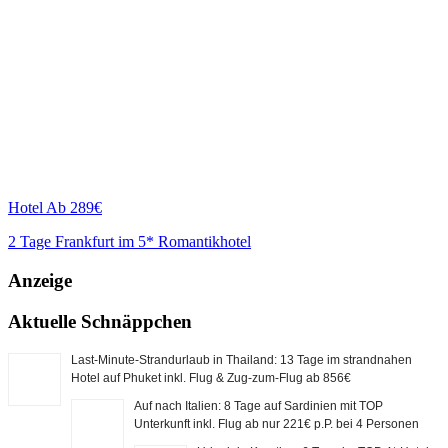
Hotel
Ab 289€
2 Tage Frankfurt im 5* Romantikhotel
Anzeige
Aktuelle Schnäppchen
Last-Minute-Strandurlaub in Thailand: 13 Tage im strandnahen
Hotel auf Phuket inkl. Flug & Zug-zum-Flug ab 856€
Auf nach Italien: 8 Tage auf Sardinien mit TOP
Unterkunft inkl. Flug ab nur 221€ p.P. bei 4 Personen