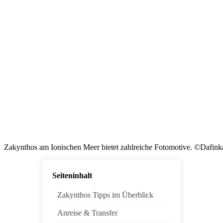
Zakynthos am Ionischen Meer bietet zahlreiche Fotomotive. ©Dafink
Seiteninhalt
Zakynthos Tipps im Überblick
Anreise & Transfer