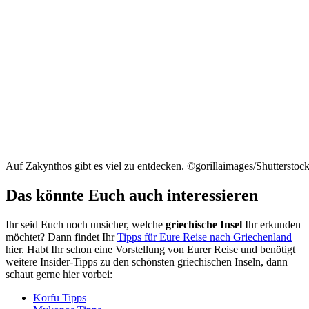
Auf Zakynthos gibt es viel zu entdecken. ©gorillaimages/Shutterstoc
Das könnte Euch auch interessieren
Ihr seid Euch noch unsicher, welche
griechische Insel
Ihr erkunden
möchtet? Dann findet Ihr
Tipps für Eure Reise nach Griechenland
hier. Habt Ihr schon eine Vorstellung von Eurer Reise und benötigt
weitere Insider-Tipps zu den schönsten griechischen Inseln, dann
schaut gerne hier vorbei:
Korfu Tipps