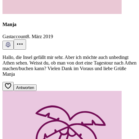
Manja
Gastaccount
8. März 2019
Hallo, die Insel gefällt mir sehr. Aber ich möchte auch unbedingt
Athen sehen. Weisst du, ob man von dort eine Tagestour nach Athen
machen/buchen kann? Vielen Dank im Voraus und liebe Grüße
Manja
Antworten