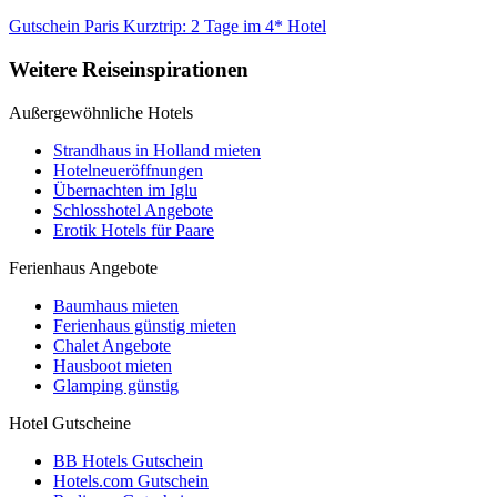
Gutschein Paris Kurztrip: 2 Tage im 4* Hotel
Weitere Reiseinspirationen
Außergewöhnliche Hotels
Strandhaus in Holland mieten
Hotelneueröffnungen
Übernachten im Iglu
Schlosshotel Angebote
Erotik Hotels für Paare
Ferienhaus Angebote
Baumhaus mieten
Ferienhaus günstig mieten
Chalet Angebote
Hausboot mieten
Glamping günstig
Hotel Gutscheine
BB Hotels Gutschein
Hotels.com Gutschein