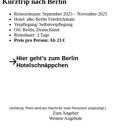
Kurztrip nach Berlin
Reisezeitraum: September 2025 – November 2025
Hotel: a&o Berlin Friedrichshain
Verpflegung: Selbstverpflegung
Ort: Berlin, Deutschland
Reisedauer: 2 Tage
Preis pro Person: Ab 23 €
Hier geht’s zum Berlin
Hotelschnäppchen
(Achtung: Preis wird pro Nacht für zwei Personen angezeigt.)
Zum Angebot
Weitere Angebote