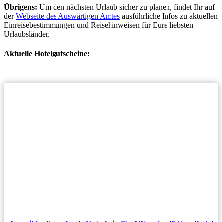
Übrigens:
Um den nächsten Urlaub sicher zu planen, findet Ihr auf
der
Webseite des Auswärtigen Amtes
ausführliche Infos zu aktuellen
Einreisebestimmungen und Reisehinweisen für Eure liebsten
Urlaubsländer.
Aktuelle Hotelgutscheine: