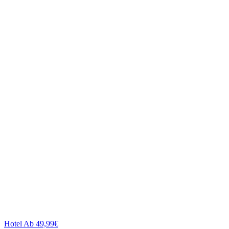
Hotel
Ab 49,99€