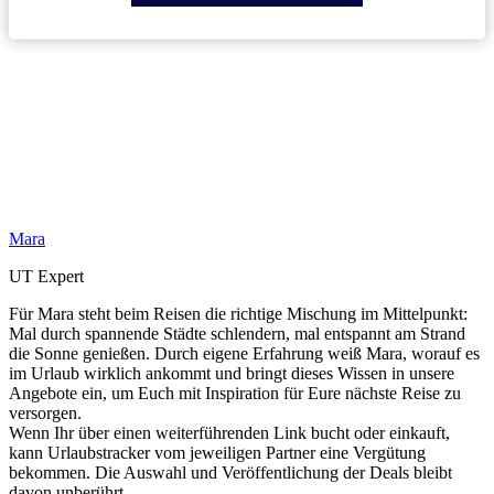
Mara
UT Expert
Für Mara steht beim Reisen die richtige Mischung im Mittelpunkt:
Mal durch spannende Städte schlendern, mal entspannt am Strand
die Sonne genießen. Durch eigene Erfahrung weiß Mara, worauf es
im Urlaub wirklich ankommt und bringt dieses Wissen in unsere
Angebote ein, um Euch mit Inspiration für Eure nächste Reise zu
versorgen.
Wenn Ihr über einen weiterführenden Link bucht oder einkauft,
kann Urlaubstracker vom jeweiligen Partner eine Vergütung
bekommen. Die Auswahl und Veröffentlichung der Deals bleibt
davon unberührt.