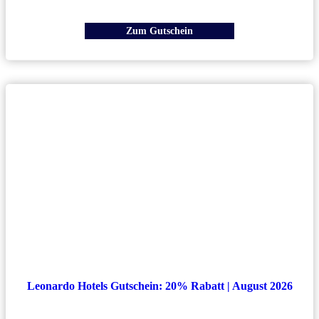
Zum Gutschein
Leonardo Hotels Gutschein: 20% Rabatt | August 2026