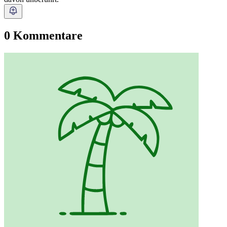
0 Kommentare