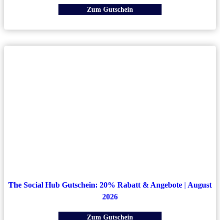
Zum Gutschein
The Social Hub Gutschein: 20% Rabatt & Angebote | August
2026
Zum Gutschein