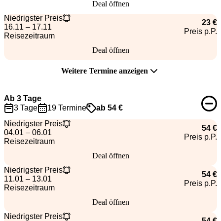
Deal öffnen
Niedrigster Preis
23 €
16.11 – 17.11
Preis p.P.
Reisezeitraum
Deal öffnen
Weitere Termine anzeigen
Ab 3 Tage
3 Tage
19 Termine
ab 54 €
Niedrigster Preis
54 €
04.01 – 06.01
Preis p.P.
Reisezeitraum
Deal öffnen
Niedrigster Preis
54 €
11.01 – 13.01
Preis p.P.
Reisezeitraum
Deal öffnen
Niedrigster Preis
54 €