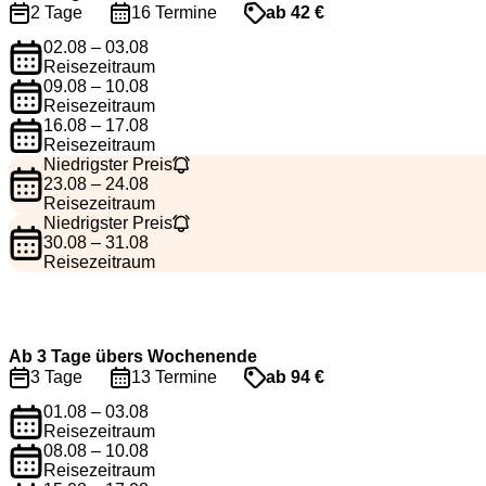
2 Tage
16 Termine
ab 42 €
02.08 – 03.08
Reisezeitraum
09.08 – 10.08
Reisezeitraum
16.08 – 17.08
Reisezeitraum
Niedrigster Preis
23.08 – 24.08
Reisezeitraum
Niedrigster Preis
30.08 – 31.08
Reisezeitraum
Ab 3 Tage übers Wochenende
3 Tage
13 Termine
ab 94 €
01.08 – 03.08
Reisezeitraum
08.08 – 10.08
Reisezeitraum