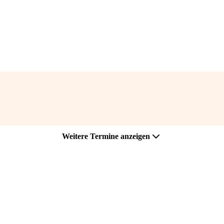
Weitere Termine anzeigen