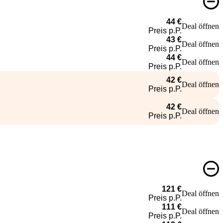
44 €
Deal öffnen
Preis p.P.
43 €
Deal öffnen
Preis p.P.
44 €
Deal öffnen
Preis p.P.
42 €
Deal öffnen
Preis p.P.
42 €
Deal öffnen
Preis p.P.
121 €
Deal öffnen
Preis p.P.
111 €
Deal öffnen
Preis p.P.