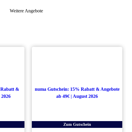
Weitere Angebote
 Rabatt &
numa Gutschein: 15% Rabatt & Angebote
t 2026
ab 49€ | August 2026
Zum Gutschein