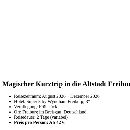
Magischer Kurztrip in die Altstadt Freibu
Reisezeitraum: August 2026 – Dezember 2026
Hotel: Super 8 by Wyndham Freiburg, 3*
Verpflegung: Frühstück
Ort: Freiburg im Breisgau, Deutschland
Reisedauer: 2 Tage (variabel)
Preis pro Person: Ab 42 €