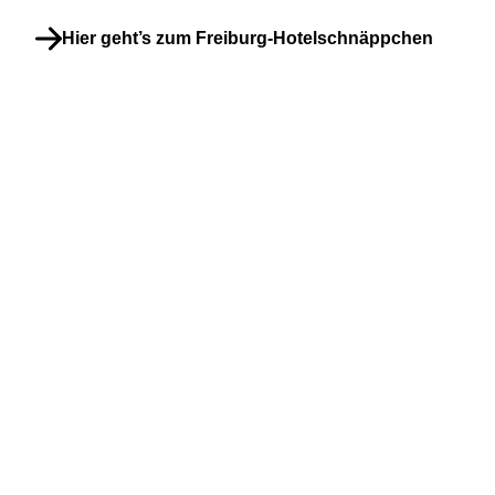
Hier geht’s zum Freiburg-Hotelschnäppchen