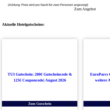
(Achtung: Preis wird pro Nacht für zwei Personen angezeigt)
Zum Angebot
Aktuelle Hotelgutscheine:
TUI Gutschein: 200€ Gutscheincode &
EuroParcs 
125€ Couponcode| August 2026
weitere 
Zum Gutschein