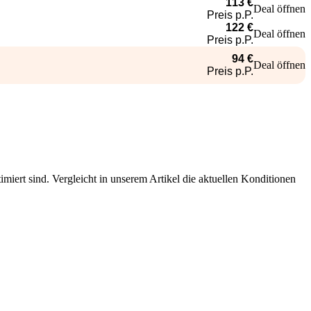
113 €
Deal öffnen
Preis p.P.
122 €
Deal öffnen
Preis p.P.
94 €
Deal öffnen
Preis p.P.
timiert sind. Vergleicht in unserem Artikel die aktuellen Konditionen