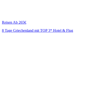
Reisen
Ab 265€
8 Tage Griechenland mit TOP 3* Hotel & Flug