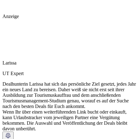
Anzeige
Larissa
UT Expert
Dealhunterin Larissa hat sich das persönliche Ziel gesetzt, jedes Jahr
ein neues Land zu bereisen. Daher weiß sie nicht erst seit ihrer
Ausbildung zur Tourismuskauffrau und dem anschließenden
Tourismusmanagement-Studium genau, worauf es auf der Suche
nach den besten Deals für Euch ankommt.
Wenn Ihr über einen weiterführenden Link bucht oder einkauft,
kann Urlaubstracker vom jeweiligen Partner eine Vergütung
bekommen. Die Auswahl und Veröffentlichung der Deals bleibt
davon unberührt.