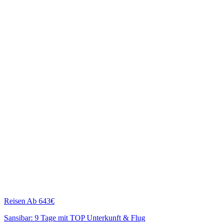
Reisen
Ab 643€
Sansibar: 9 Tage mit TOP Unterkunft & Flug