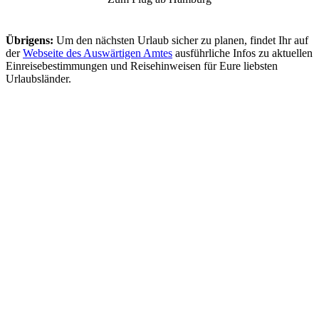
Übrigens:
Um den nächsten Urlaub sicher zu planen, findet Ihr auf
der
Webseite des Auswärtigen Amtes
ausführliche Infos zu aktuellen
Einreisebestimmungen und Reisehinweisen für Eure liebsten
Urlaubsländer.