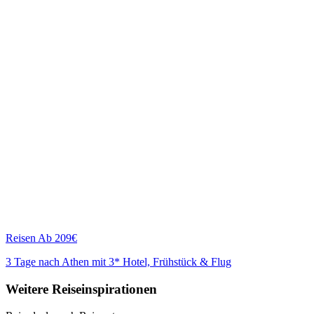
Reisen
Ab 209€
3 Tage nach Athen mit 3* Hotel, Frühstück & Flug
Weitere Reiseinspirationen