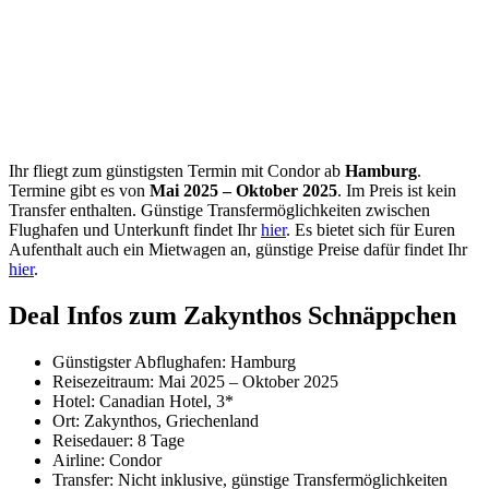
Ihr fliegt zum günstigsten Termin mit Condor ab
Hamburg
.
Termine gibt es von
Mai 2025 – Oktober 2025
. Im Preis ist kein
Transfer enthalten. Günstige Transfermöglichkeiten zwischen
Flughafen und Unterkunft findet Ihr
hier
. Es bietet sich für Euren
Aufenthalt auch ein Mietwagen an, günstige Preise dafür findet Ihr
hier
.
Deal Infos zum Zakynthos Schnäppchen
Günstigster Abflughafen: Hamburg
Reisezeitraum: Mai 2025 – Oktober 2025
Hotel: Canadian Hotel, 3*
Ort: Zakynthos, Griechenland
Reisedauer: 8 Tage
Airline: Condor
Transfer: Nicht inklusive, günstige Transfermöglichkeiten