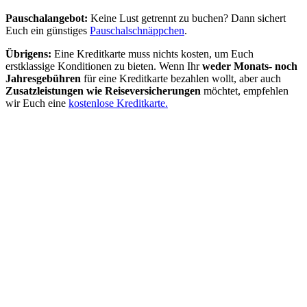
Pauschalangebot:
Keine Lust getrennt zu buchen? Dann sichert
Euch ein günstiges
Pauschalschnäppchen
.
Übrigens:
Eine Kreditkarte muss nichts kosten, um Euch
erstklassige Konditionen zu bieten. Wenn Ihr
weder Monats- noch
Jahresgebühren
für eine Kreditkarte bezahlen wollt, aber auch
Zusatzleistungen wie Reiseversicherungen
möchtet, empfehlen
wir Euch eine
kostenlose Kreditkarte.