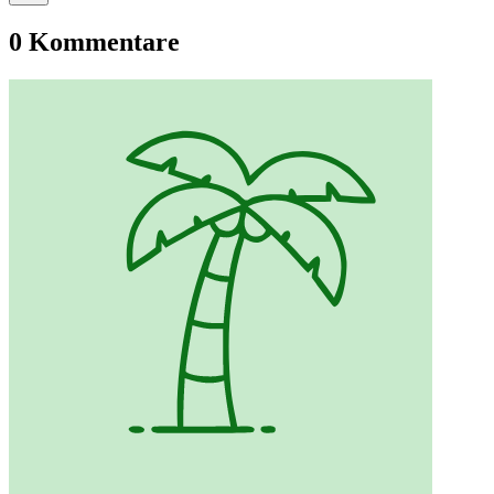
0 Kommentare