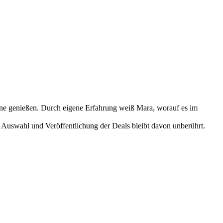
nne genießen. Durch eigene Erfahrung weiß Mara, worauf es im
 Auswahl und Veröffentlichung der Deals bleibt davon unberührt.