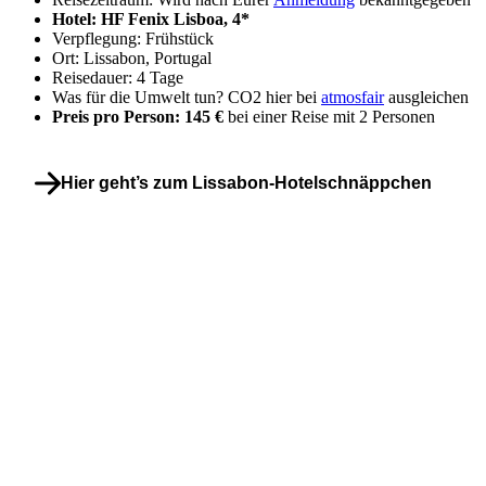
Hotel: HF Fenix Lisboa, 4*
Verpflegung: Frühstück
Ort: Lissabon, Portugal
Reisedauer: 4 Tage
Was für die Umwelt tun? CO2 hier bei
atmosfair
ausgleichen
Preis pro Person: 145 €
bei einer Reise mit 2 Personen
Hier geht’s zum Lissabon-Hotelschnäppchen