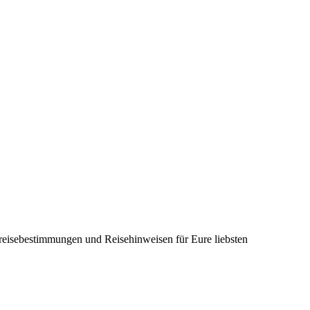
nreisebestimmungen und Reisehinweisen für Eure liebsten