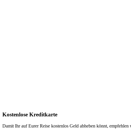
Kostenlose Kreditkarte
Damit Ihr auf Eurer Reise kostenlos Geld abheben könnt, empfehlen