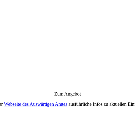
Zum Angebot
er
Webseite des Auswärtigen Amtes
ausführliche Infos zu aktuellen Ei