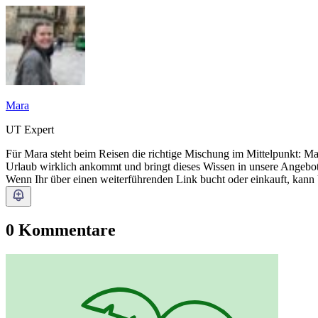
Mara
UT Expert
Für Mara steht beim Reisen die richtige Mischung im Mittelpunkt: M
Urlaub wirklich ankommt und bringt dieses Wissen in unsere Angebote
Wenn Ihr über einen weiterführenden Link bucht oder einkauft, kann
0 Kommentare