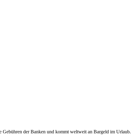
ende Gebühren der Banken und kommt weltweit an Bargeld im Urlaub.