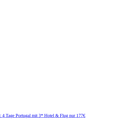
 4 Tage Portugal mit 3* Hotel & Flug nur 177€