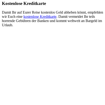
Kostenlose Kreditkarte
Damit Ihr auf Eurer Reise kostenlos Geld abheben könnt, empfehlen
wir Euch eine
kostenlose Kreditkarte
. Damit vermeidet Ihr teils
horrende Gebühren der Banken und kommt weltweit an Bargeld im
Urlaub.