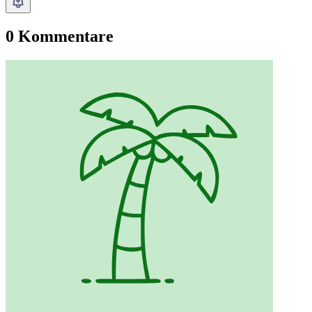
0 Kommentare