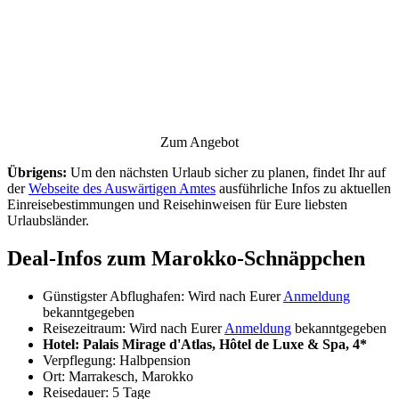
Zum Angebot
Übrigens:
Um den nächsten Urlaub sicher zu planen, findet Ihr auf
der
Webseite des Auswärtigen Amtes
ausführliche Infos zu aktuellen
Einreisebestimmungen und Reisehinweisen für Eure liebsten
Urlaubsländer.
Deal-Infos zum Marokko-Schnäppchen
Günstigster Abflughafen: Wird nach Eurer
Anmeldung
bekanntgegeben
Reisezeitraum: Wird nach Eurer
Anmeldung
bekanntgegeben
Hotel: Palais Mirage d'Atlas, Hôtel de Luxe & Spa, 4*
Verpflegung: Halbpension
Ort: Marrakesch, Marokko
Reisedauer: 5 Tage