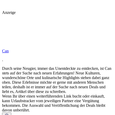
Anzeige
Can
.
Durch seine Neugier, immer das Unentdeckte zu entdecken, ist Can
stets auf der Suche nach neuen Erfahrungen! Neue Kulturen,
wunderschöne Orte und kulinarische Highlights stehen dabei ganz
oben. Diese Erlebnisse möchte er gerne mit anderen Menschen
teilen, deshalb ist er immer auf der Suche nach neuen Deals und
liebt es, Artikel über diese zu schreiben.
Wenn Ihr über einen weiterführenden Link bucht oder einkauft,
kann Urlaubstracker vom jeweiligen Partner eine Vergütung
bekommen. Die Auswahl und Veröffentlichung der Deals bleibt
davon unberührt.