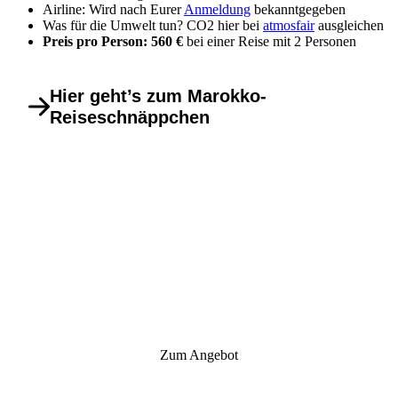
Airline: Wird nach Eurer
Anmeldung
bekanntgegeben
Was für die Umwelt tun? CO2 hier bei
atmosfair
ausgleichen
Preis pro Person: 560 €
bei einer Reise mit 2 Personen
Hier geht’s zum Marokko-
Reiseschnäppchen
Zum Angebot