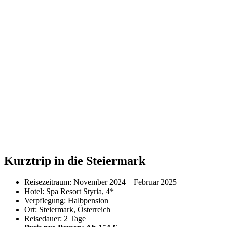
Kurztrip in die Steiermark
Reisezeitraum: November 2024 – Februar 2025
Hotel: Spa Resort Styria, 4*
Verpflegung: Halbpension
Ort: Steiermark, Österreich
Reisedauer: 2 Tage