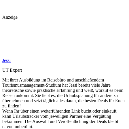
Anzeige
Jessi
UT Expert
Mit ihrer Ausbildung im Reisebüro und anschließendem
Tourismusmanagement-Studium hat Jessi bereits viele Jahre
theoretische sowie praktische Erfahrung und weiß, worauf es beim
Reisen ankommt. Sie liebt es, die Urlaubsplanung für andere zu
übernehmen und setzt täglich alles daran, die besten Deals für Euch
zu finden!
Wenn Ihr über einen weiterführenden Link bucht oder einkauft,
kann Urlaubstracker vom jeweiligen Partner eine Vergütung
bekommen. Die Auswahl und Veröffentlichung der Deals bleibt
davon unberührt.