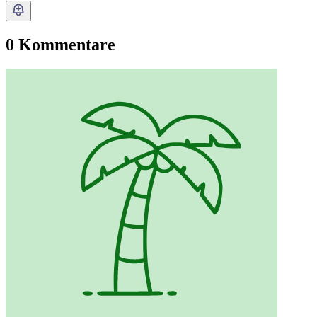
0 Kommentare