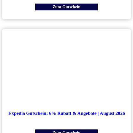
Zum Gutschein
Expedia Gutschein: 6% Rabatt & Angebote | August 2026
Zum Gutschein