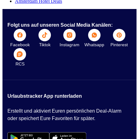
Amsterdam Hotel Deals