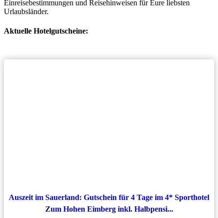
Einreisebestimmungen und Reisehinweisen für Eure liebsten
Urlaubsländer.
Aktuelle Hotelgutscheine:
Auszeit im Sauerland: Gutschein für 4 Tage im 4* Sporthotel
Zum Hohen Eimberg inkl. Halbpensi...