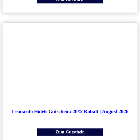
Leonardo Hotels Gutschein: 20% Rabatt | August 2026
Zum Gutschein