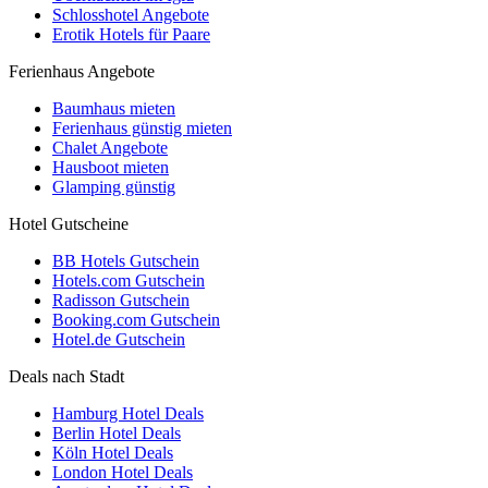
Schlosshotel Angebote
Erotik Hotels für Paare
Ferienhaus Angebote
Baumhaus mieten
Ferienhaus günstig mieten
Chalet Angebote
Hausboot mieten
Glamping günstig
Hotel Gutscheine
BB Hotels Gutschein
Hotels.com Gutschein
Radisson Gutschein
Booking.com Gutschein
Hotel.de Gutschein
Deals nach Stadt
Hamburg Hotel Deals
Berlin Hotel Deals
Köln Hotel Deals
London Hotel Deals