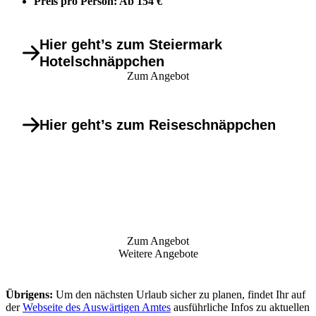
Preis pro Person: Ab 154 €
Hier geht’s zum Steiermark
Hotelschnäppchen
Zum Angebot
Hier geht’s zum Reiseschnäppchen
Zum Angebot
Weitere Angebote
Übrigens:
Um den nächsten Urlaub sicher zu planen, findet Ihr auf
der
Webseite des Auswärtigen Amtes
ausführliche Infos zu aktuellen