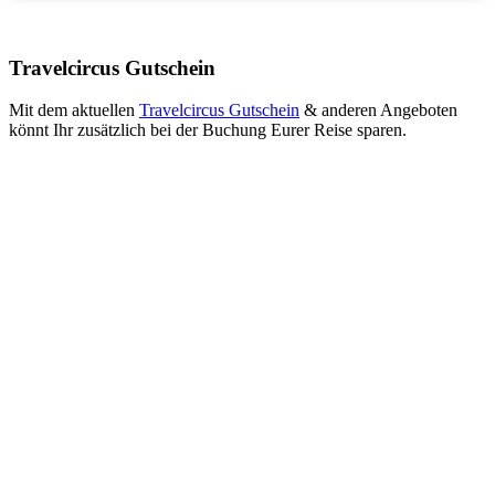
Travelcircus Gutschein
Mit dem aktuellen
Travelcircus Gutschein
& anderen Angeboten
könnt Ihr zusätzlich bei der Buchung Eurer Reise sparen.