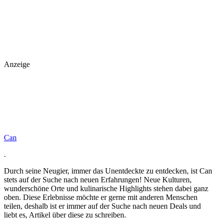
Anzeige
Can
.
Durch seine Neugier, immer das Unentdeckte zu entdecken, ist Can
stets auf der Suche nach neuen Erfahrungen! Neue Kulturen,
wunderschöne Orte und kulinarische Highlights stehen dabei ganz
oben. Diese Erlebnisse möchte er gerne mit anderen Menschen
teilen, deshalb ist er immer auf der Suche nach neuen Deals und
liebt es, Artikel über diese zu schreiben.