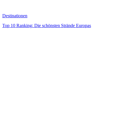
Destinationen
Top 10 Ranking: Die schönsten Strände Europas