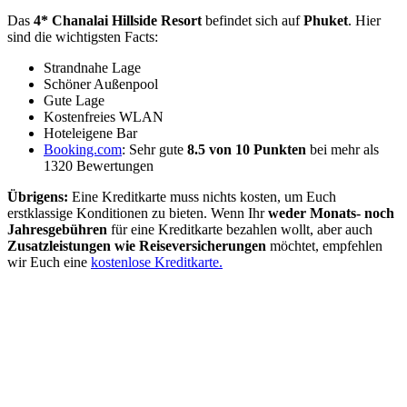
Das
4* Chanalai Hillside Resort
befindet sich auf
Phuket
. Hier
sind die wichtigsten Facts:
Strandnahe Lage
Schöner Außenpool
Gute Lage
Kostenfreies WLAN
Hoteleigene Bar
Booking.com
: Sehr gute
8.5 von 10 Punkten
bei mehr als
1320 Bewertungen
Übrigens:
Eine Kreditkarte muss nichts kosten, um Euch
erstklassige Konditionen zu bieten. Wenn Ihr
weder Monats- noch
Jahresgebühren
für eine Kreditkarte bezahlen wollt, aber auch
Zusatzleistungen wie Reiseversicherungen
möchtet, empfehlen
wir Euch eine
kostenlose Kreditkarte.