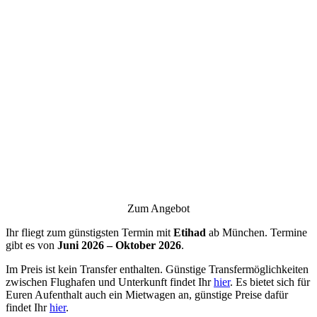
Zum Angebot
Ihr fliegt zum günstigsten Termin mit
Etihad
ab München. Termine
gibt es von
Juni 2026 – Oktober 2026
.
Im Preis ist kein Transfer enthalten. Günstige Transfermöglichkeiten
zwischen Flughafen und Unterkunft findet Ihr
hier
. Es bietet sich für
Euren Aufenthalt auch ein Mietwagen an, günstige Preise dafür
findet Ihr
hier
.