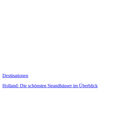
Destinationen
Holland: Die schönsten Strandhäuser im Überblick