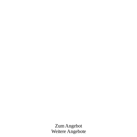
Zum Angebot
Weitere Angebote