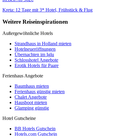
Kreta: 12 Tage mit 3* Hotel, Frühstück & Flug
Weitere Reiseinspirationen
Außergewöhnliche Hotels
Strandhaus in Holland mieten
Hotelneueröffnungen
Übernachten im Iglu
Schlosshotel Angebote
Erotik Hotels für Paare
Ferienhaus Angebote
Baumhaus mieten
Ferienhaus günstig mieten
Chalet Angebote
Hausboot mieten
Glamping günstig
Hotel Gutscheine
BB Hotels Gutschein
Hotels.com Gutschein