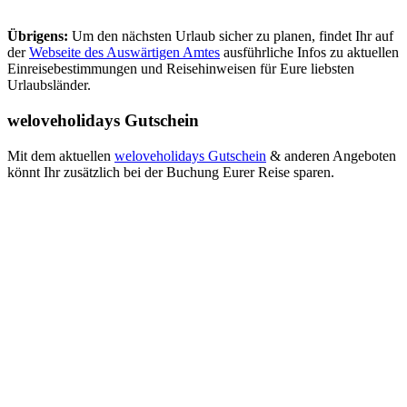
Übrigens:
Um den nächsten Urlaub sicher zu planen, findet Ihr auf
der
Webseite des Auswärtigen Amtes
ausführliche Infos zu aktuellen
Einreisebestimmungen und Reisehinweisen für Eure liebsten
Urlaubsländer.
weloveholidays Gutschein
Mit dem aktuellen
weloveholidays Gutschein
& anderen Angeboten
könnt Ihr zusätzlich bei der Buchung Eurer Reise sparen.