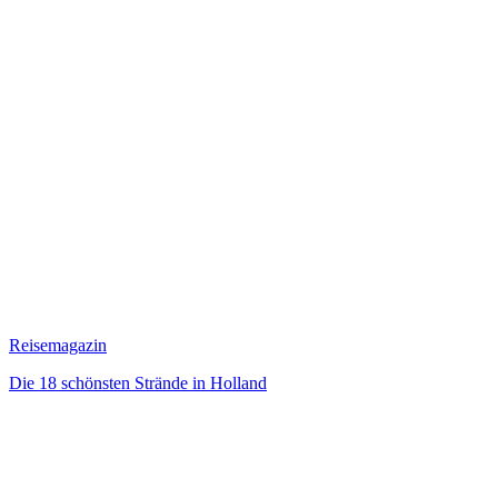
Reisemagazin
Die 18 schönsten Strände in Holland