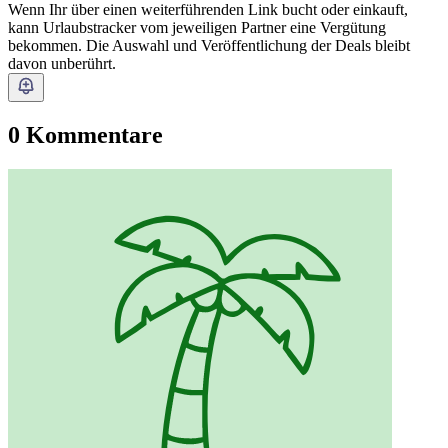
Wenn Ihr über einen weiterführenden Link bucht oder einkauft,
kann Urlaubstracker vom jeweiligen Partner eine Vergütung
bekommen. Die Auswahl und Veröffentlichung der Deals bleibt
davon unberührt.
0 Kommentare