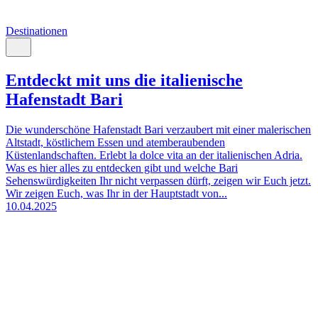
Destinationen
Entdeckt mit uns die italienische
Hafenstadt Bari
Die wunderschöne Hafenstadt Bari verzaubert mit einer malerischen
Altstadt, köstlichem Essen und atemberaubenden
Küstenlandschaften. Erlebt la dolce vita an der italienischen Adria.
Was es hier alles zu entdecken gibt und welche Bari
Sehenswürdigkeiten Ihr nicht verpassen dürft, zeigen wir Euch jetzt.
Wir zeigen Euch, was Ihr in der Hauptstadt von...
10.04.2025