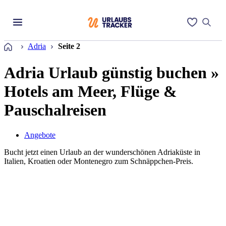
Startseite
Adria
Seite 2
Adria Urlaub günstig buchen »
Hotels am Meer, Flüge &
Pauschalreisen
Angebote
Bucht jetzt einen Urlaub an der wunderschönen Adriaküste in
Italien, Kroatien oder Montenegro zum Schnäppchen-Preis.