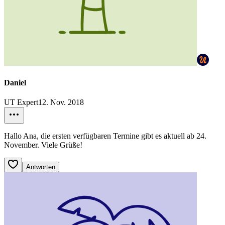
Daniel
UT Expert
12. Nov. 2018
Hallo Ana, die ersten verfügbaren Termine gibt es aktuell ab 24.
November. Viele Grüße!
Antworten