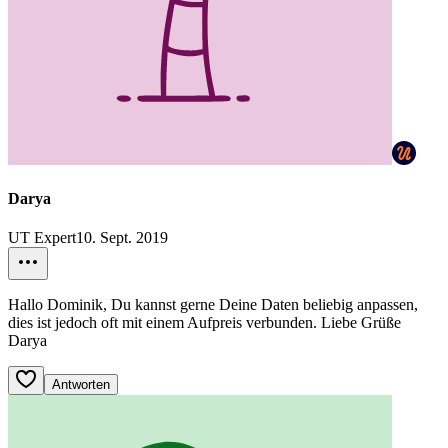
Darya
UT Expert
10. Sept. 2019
Hallo Dominik, Du kannst gerne Deine Daten beliebig anpassen,
dies ist jedoch oft mit einem Aufpreis verbunden. Liebe Grüße
Darya
Antworten