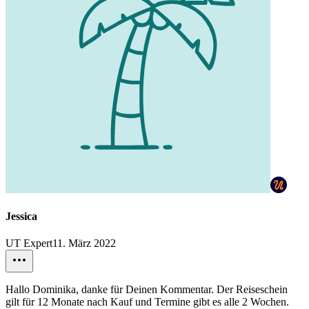
Jessica
UT Expert
11. März 2022
Hallo Dominika, danke für Deinen Kommentar. Der Reiseschein
gilt für 12 Monate nach Kauf und Termine gibt es alle 2 Wochen.