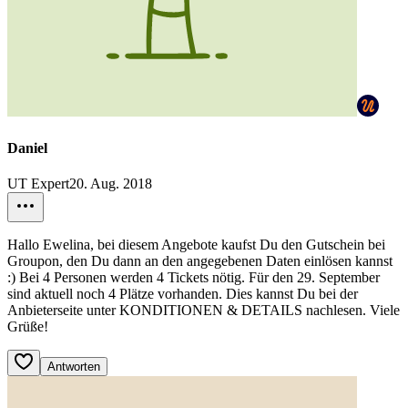
Daniel
UT Expert
20. Aug. 2018
Hallo Ewelina, bei diesem Angebote kaufst Du den Gutschein bei
Groupon, den Du dann an den angegebenen Daten einlösen kannst
:) Bei 4 Personen werden 4 Tickets nötig. Für den 29. September
sind aktuell noch 4 Plätze vorhanden. Dies kannst Du bei der
Anbieterseite unter KONDITIONEN & DETAILS nachlesen. Viele
Grüße!
Antworten