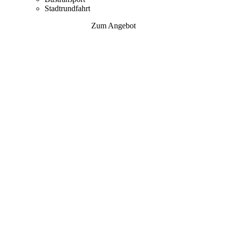
Stadtrundfahrt
Zum Angebot