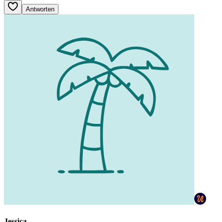
Antworten
Jessica