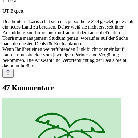
Larissa
UT Expert
Dealhunterin Larissa hat sich das persönliche Ziel gesetzt, jedes Jahr
ein neues Land zu bereisen. Daher weiß sie nicht erst seit ihrer
Ausbildung zur Tourismuskauffrau und dem anschließenden
Tourismusmanagement-Studium genau, worauf es auf der Suche
nach den besten Deals für Euch ankommt.
Wenn Ihr über einen weiterführenden Link bucht oder einkauft,
kann Urlaubstracker vom jeweiligen Partner eine Vergütung
bekommen. Die Auswahl und Veröffentlichung der Deals bleibt
davon unberührt.
47 Kommentare