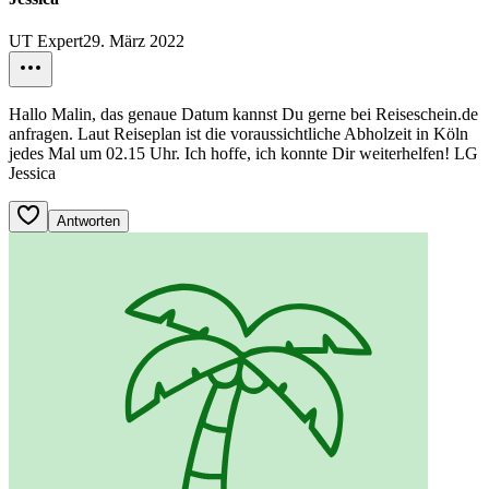
UT Expert
29. März 2022
Hallo Malin, das genaue Datum kannst Du gerne bei Reiseschein.de
anfragen. Laut Reiseplan ist die voraussichtliche Abholzeit in Köln
jedes Mal um 02.15 Uhr. Ich hoffe, ich konnte Dir weiterhelfen! LG
Jessica
Antworten