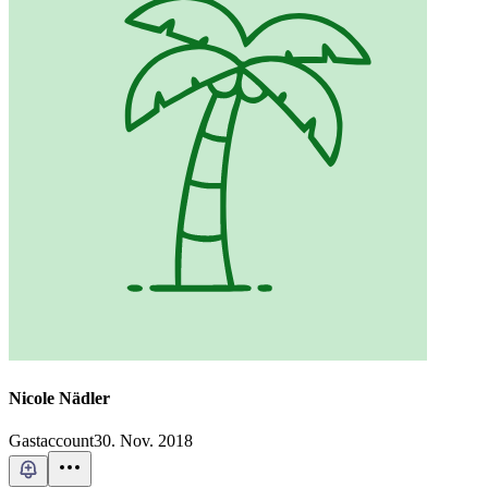
Nicole Nädler
Gastaccount
30. Nov. 2018