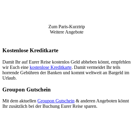
Zum Paris-Kurztrip
Weitere Angebote
Kostenlose Kreditkarte
Damit Ihr auf Eurer Reise kostenlos Geld abheben könnt, empfehlen
wir Euch eine
kostenlose Kreditkarte
. Damit vermeidet Ihr teils
horrende Gebühren der Banken und kommt weltweit an Bargeld im
Urlaub.
Groupon Gutschein
Mit dem aktuellen
Groupon Gutschein
& anderen Angeboten könnt
Ihr zusätzlich bei der Buchung Eurer Reise sparen.