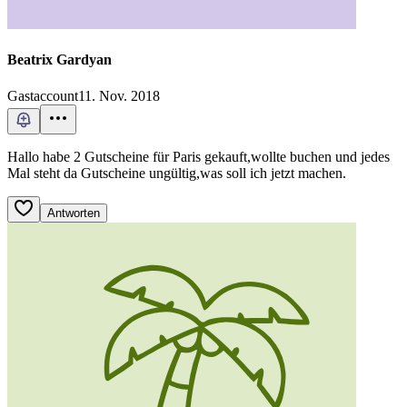
Beatrix Gardyan
Gastaccount
11. Nov. 2018
Hallo habe 2 Gutscheine für Paris gekauft,wollte buchen und jedes
Mal steht da Gutscheine ungültig,was soll ich jetzt machen.
Antworten