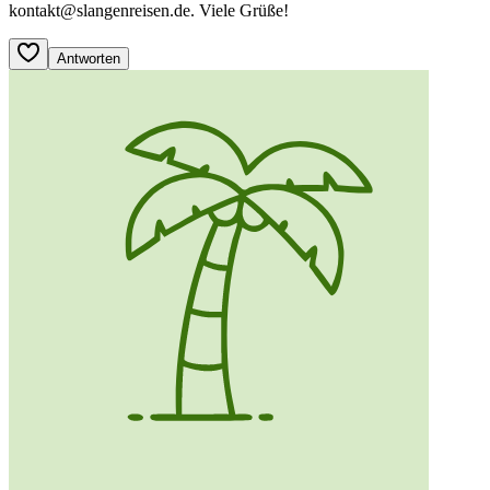
kontakt
@slangenreisen
.de. Viele Grüße!
Antworten