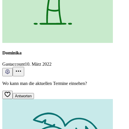
Dominika
Gastaccount
10. März 2022
Wo kann man die aktuellen Termine einsehen?
Antworten