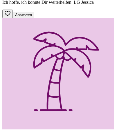
Ich hoffe, ich konnte Dir weiterhelfen. LG Jessica
Antworten