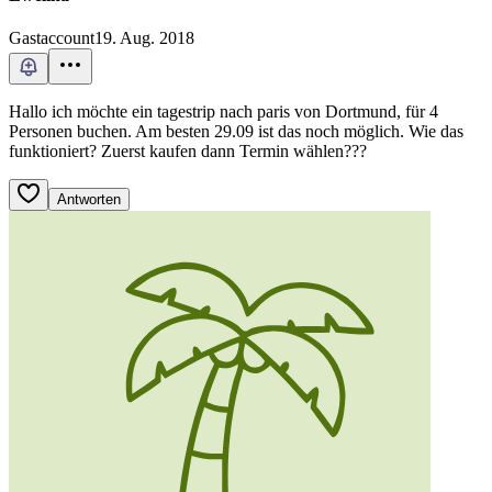
Gastaccount
19. Aug. 2018
Hallo ich möchte ein tagestrip nach paris von Dortmund, für 4
Personen buchen. Am besten 29.09 ist das noch möglich. Wie das
funktioniert? Zuerst kaufen dann Termin wählen???
Antworten