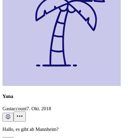
Yana
Gastaccount
7. Okt. 2018
Hallo, es gibt ab Mannheim?