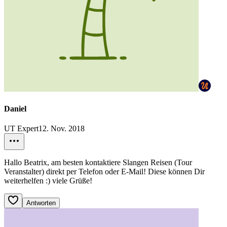
Daniel
UT Expert
12. Nov. 2018
Hallo Beatrix, am besten kontaktiere Slangen Reisen (Tour
Veranstalter) direkt per Telefon oder E-Mail! Diese können Dir
weiterhelfen :) viele Grüße!
Antworten