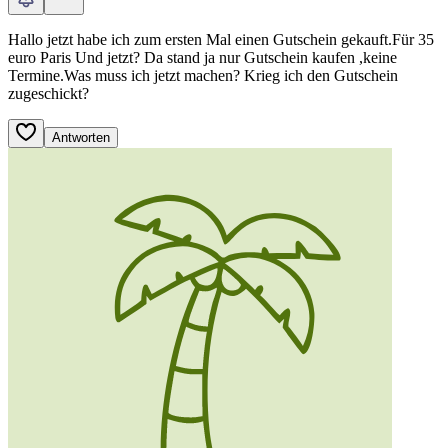
Hallo jetzt habe ich zum ersten Mal einen Gutschein gekauft.Für 35
euro Paris Und jetzt? Da stand ja nur Gutschein kaufen ,keine
Termine.Was muss ich jetzt machen? Krieg ich den Gutschein
zugeschickt?
Antworten