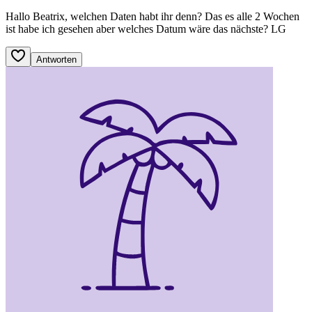
Hallo Beatrix, welchen Daten habt ihr denn? Das es alle 2 Wochen
ist habe ich gesehen aber welches Datum wäre das nächste? LG
Antworten