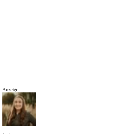
Anzeige