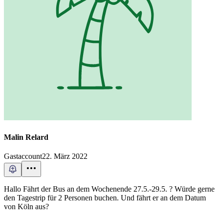
Malin Relard
Gastaccount
22. März 2022
Hallo Fährt der Bus an dem Wochenende 27.5.-29.5. ? Würde gerne
den Tagestrip für 2 Personen buchen. Und fährt er an dem Datum
von Köln aus?