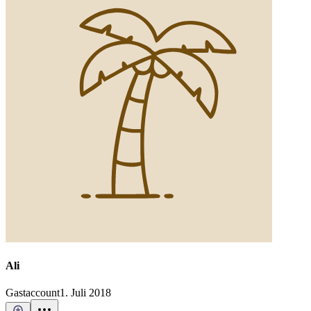
Ali
Gastaccount
1. Juli 2018