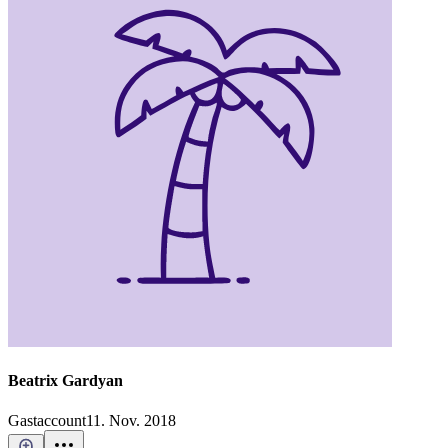
Beatrix Gardyan
Gastaccount
11. Nov. 2018