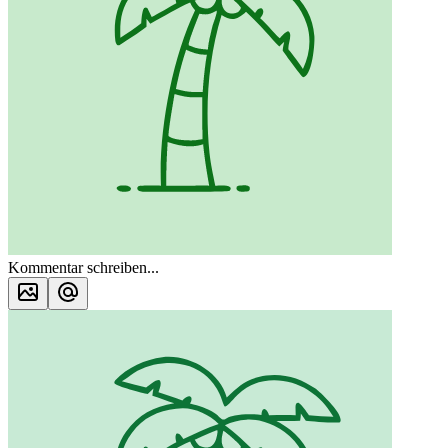
Kommentar schreiben...