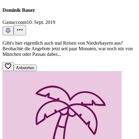
Dominik Bauer
Gastaccount
10. Sept. 2019
Gibt's hier eigentlich auch mal Reisen von Niederbayern aus?
Beobachte die Angebote jetzt seit paar Monaten, war noch nix von
München oder Passau dabei...
Antworten