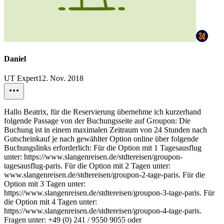
Daniel
UT Expert
12. Nov. 2018
Hallo Beatrix, für die Reservierung übernehme ich kurzerhand
folgende Passage von der Buchungsseite auf Groupon: Die
Buchung ist in einem maximalen Zeitraum von 24 Stunden nach
Gutscheinkauf je nach gewählter Option online über folgende
Buchungslinks erforderlich: Für die Option mit 1 Tagesausflug
unter: https://www.slangenreisen.de/stdtereisen/groupon-
tagesausflug-paris. Für die Option mit 2 Tagen unter:
www.slangenreisen.de/stdtereisen/groupon-2-tage-paris. Für die
Option mit 3 Tagen unter:
https://www.slangenreisen.de/stdtereisen/groupon-3-tage-paris. Für
die Option mit 4 Tagen unter:
https://www.slangenreisen.de/stdtereisen/groupon-4-tage-paris.
Fragen unter: +49 (0) 241 / 9550 9055 oder