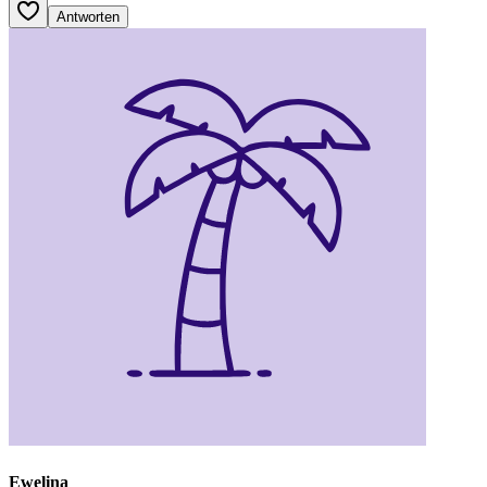
Antworten
Ewelina