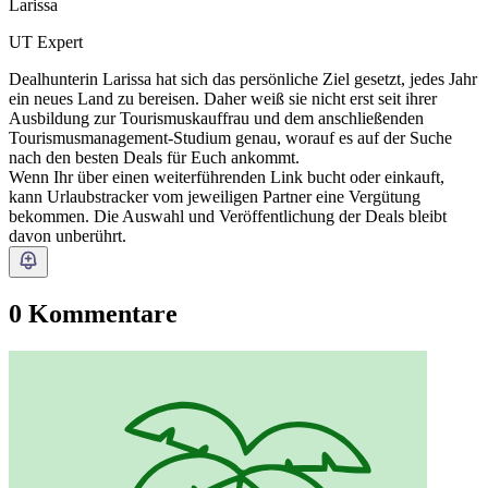
Larissa
UT Expert
Dealhunterin Larissa hat sich das persönliche Ziel gesetzt, jedes Jahr
ein neues Land zu bereisen. Daher weiß sie nicht erst seit ihrer
Ausbildung zur Tourismuskauffrau und dem anschließenden
Tourismusmanagement-Studium genau, worauf es auf der Suche
nach den besten Deals für Euch ankommt.
Wenn Ihr über einen weiterführenden Link bucht oder einkauft,
kann Urlaubstracker vom jeweiligen Partner eine Vergütung
bekommen. Die Auswahl und Veröffentlichung der Deals bleibt
davon unberührt.
0 Kommentare