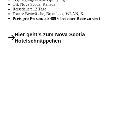
Ort: Nova Scotia, Kanada
Reisedauer: 12 Tage
Extras: Bettwäsche, Brennholz, WLAN, Kanu,
Preis pro Person: ab 489 € bei einer Reise zu viert
Hier geht’s zum Nova Scotia
Hotelschnäppchen