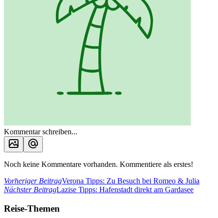
Kommentar schreiben...
Noch keine Kommentare vorhanden. Kommentiere als erstes!
Vorheriger Beitrag
Verona Tipps: Zu Besuch bei Romeo & Julia
Nächster Beitrag
Lazise Tipps: Hafenstadt direkt am Gardasee
Reise-Themen