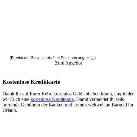
(Es wird der Gesamtpreis für 4 Personen angezeigt)
Zum Angebot
Kostenlose Kreditkarte
Damit Ihr auf Eurer Reise kostenlos Geld abheben könnt, empfehlen
wir Euch eine
kostenlose Kreditkarte
. Damit vermeidet Ihr teils
horrende Gebühren der Banken und kommt weltweit an Bargeld im
Urlaub.