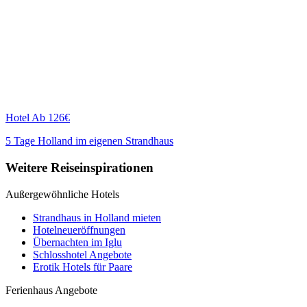
Hotel
Ab 126€
5 Tage Holland im eigenen Strandhaus
Weitere Reiseinspirationen
Außergewöhnliche Hotels
Strandhaus in Holland mieten
Hotelneueröffnungen
Übernachten im Iglu
Schlosshotel Angebote
Erotik Hotels für Paare
Ferienhaus Angebote