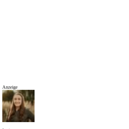
Anzeige