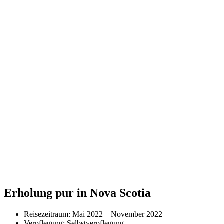
Erholung pur in Nova Scotia
Reisezeitraum: Mai 2022 – November 2022
Verpflegung: Selbstverpflegung