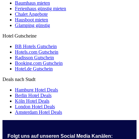
Baumhaus mieten
Ferienhaus günstig mieten
Chalet Angebote
Hausboot mieten
Glamping günstig
Hotel Gutscheine
BB Hotels Gutschein
Hotels.com Gutschein
Radisson Gutschein
Booking.com Gutschein
Hotel.de Gutschein
Deals nach Stadt
Hamburg Hotel Deals
Berlin Hotel Deals
Köln Hotel Deals
London Hotel Deals
Amsterdam Hotel Deals