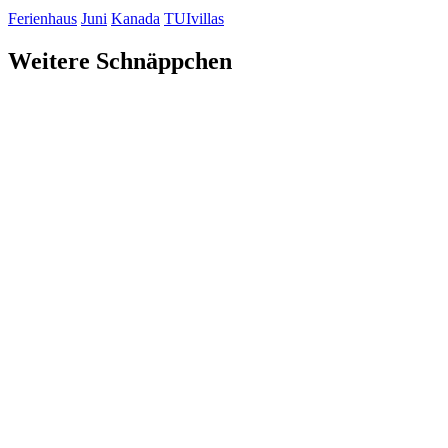
Ferienhaus
Juni
Kanada
TUIvillas
Weitere Schnäppchen