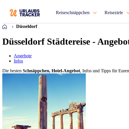
Reiseschnäppchen
Reiseziele
Startseite
Düsseldorf
Düsseldorf Städtereise - Angebo
Angebote
Infos
Die besten
Schnäppchen, Hotel-Angebot
, Infos und Tipps für Eure