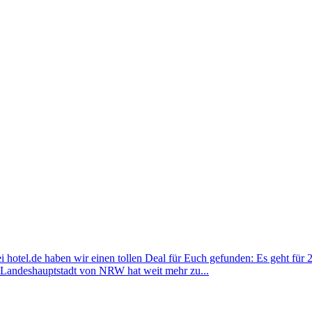
 hotel.de haben wir einen tollen Deal für Euch gefunden: Es geht für
ie Landeshauptstadt von NRW hat weit mehr zu...