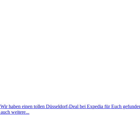
? Wir haben einen tollen Düsseldorf-Deal bei Expedia für Euch gefund
auch weitere...