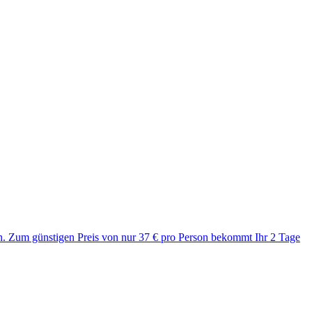
en. Zum günstigen Preis von nur 37 € pro Person bekommt Ihr 2 Tage