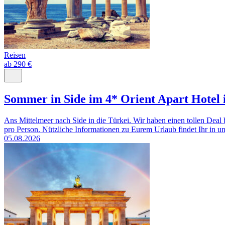
Reisen
ab 290 €
Sommer in Side im 4* Orient Apart Hotel i
Ans Mittelmeer nach Side in die Türkei. Wir haben einen tollen Deal 
pro Person. Nützliche Informationen zu Eurem Urlaub findet Ihr in un
05.08.2026