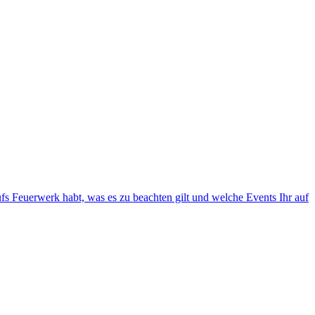
ufs Feuerwerk habt, was es zu beachten gilt und welche Events Ihr auf