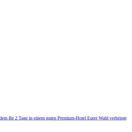
it dem Ihr 2 Tage in einem guten Premium-Hotel Eurer Wahl verbringt