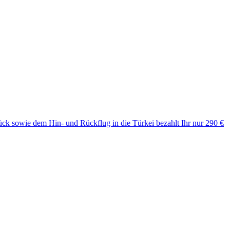
tück sowie dem Hin- und Rückflug in die Türkei bezahlt Ihr nur 290 €