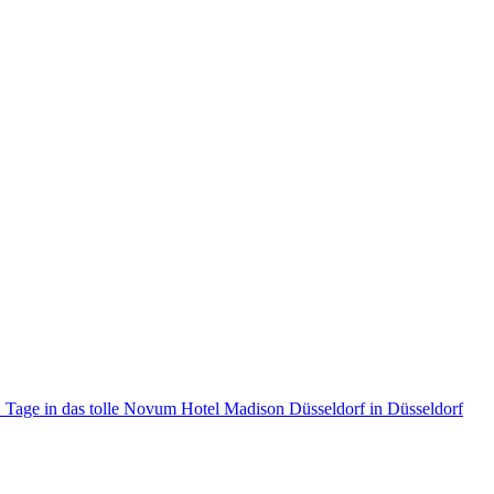
 2 Tage in das tolle Novum Hotel Madison Düsseldorf in Düsseldorf