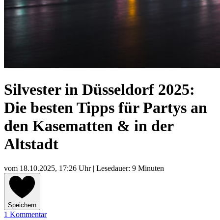
Silvester in Düsseldorf 2025:
Die besten Tipps für Partys an
den Kasematten & in der
Altstadt
vom
18.10.2025, 17:26 Uhr
| Lesedauer: 9 Minuten
Speichern
1 Kommentar