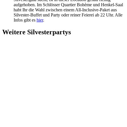
aufgehoben. Im Schlösser Quartier Bohème und Henkel-Saal
habt Ihr die Wahl zwischen einem All-Inclusive-Paket aus
Silvester-Buffet und Party oder reiner Feierei ab 22 Uhr. Alle
Infos gibt es
hier
.
Weitere Silvesterpartys