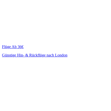
Flüge
Ab 36€
Günstige Hin- & Rückflüge nach London