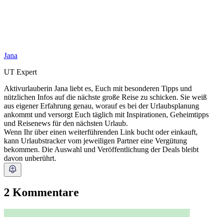
Jana
UT Expert
Aktivurlauberin Jana liebt es, Euch mit besonderen Tipps und
nützlichen Infos auf die nächste große Reise zu schicken. Sie weiß
aus eigener Erfahrung genau, worauf es bei der Urlaubsplanung
ankommt und versorgt Euch täglich mit Inspirationen, Geheimtipps
und Reisenews für den nächsten Urlaub.
Wenn Ihr über einen weiterführenden Link bucht oder einkauft,
kann Urlaubstracker vom jeweiligen Partner eine Vergütung
bekommen. Die Auswahl und Veröffentlichung der Deals bleibt
davon unberührt.
2 Kommentare