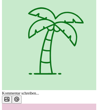
Kommentar schreiben...