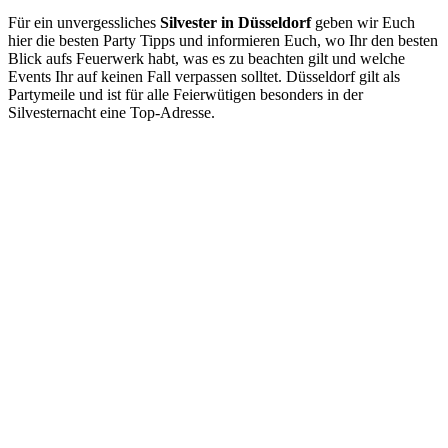
Für ein unvergessliches
Silvester in Düsseldorf
geben wir Euch
hier die besten Party Tipps und informieren Euch, wo Ihr den besten
Blick aufs Feuerwerk habt, was es zu beachten gilt und welche
Events Ihr auf keinen Fall verpassen solltet. Düsseldorf gilt als
Partymeile und ist für alle Feierwütigen besonders in der
Silvesternacht eine Top-Adresse.