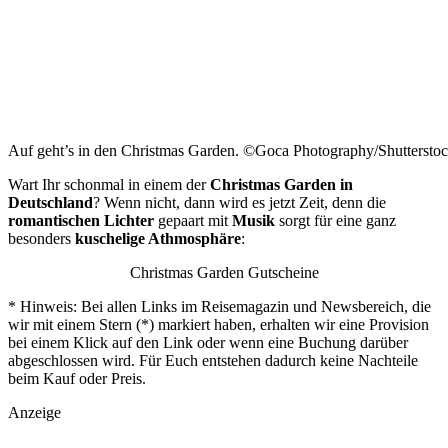
Auf geht’s in den Christmas Garden. ©Goca Photography/Shuttersto
Wart Ihr schonmal in einem der
Christmas Garden in
Deutschland
? Wenn nicht, dann wird es jetzt Zeit, denn die
romantischen Lichter
gepaart mit
Musik
sorgt für eine ganz
besonders
kuschelige Athmosphäre
:
Christmas Garden Gutscheine
* Hinweis: Bei allen Links im Reisemagazin und Newsbereich, die
wir mit einem Stern (*) markiert haben, erhalten wir eine Provision
bei einem Klick auf den Link oder wenn eine Buchung darüber
abgeschlossen wird. Für Euch entstehen dadurch keine Nachteile
beim Kauf oder Preis.
Anzeige