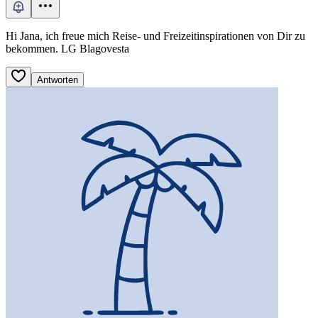
Hi Jana, ich freue mich Reise- und Freizeitinspirationen von Dir zu
bekommen. LG Blagovesta
Antworten