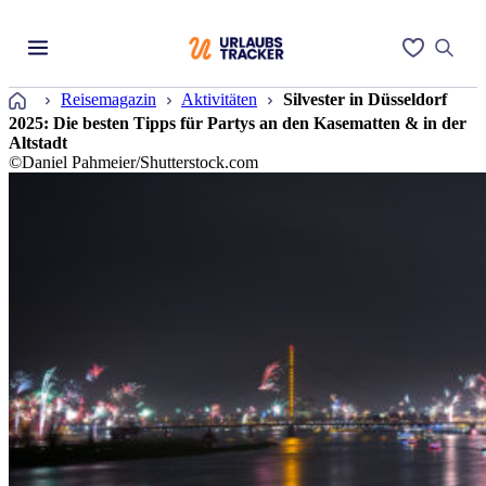
Startseite
Reisemagazin
Aktivitäten
Silvester in Düsseldorf
2025: Die besten Tipps für Partys an den Kasematten & in der
Altstadt
©Daniel Pahmeier/Shutterstock.com