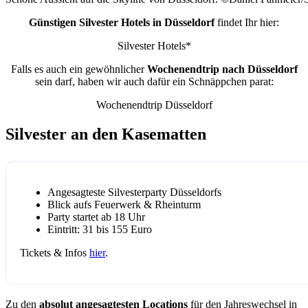
Günstigen Silvester Hotels in Düsseldorf
findet Ihr hier:
Silvester Hotels*
Falls es auch ein gewöhnlicher
Wochenendtrip nach Düsseldorf
sein darf, haben wir auch dafür ein Schnäppchen parat:
Wochenendtrip Düsseldorf
Silvester an den Kasematten
Angesagteste Silvesterparty Düsseldorfs
Blick aufs Feuerwerk & Rheinturm
Party startet ab 18 Uhr
Eintritt: 31 bis 155 Euro
Tickets & Infos
hier
.
Zu den
absolut angesagtesten Locations
für den Jahreswechsel in