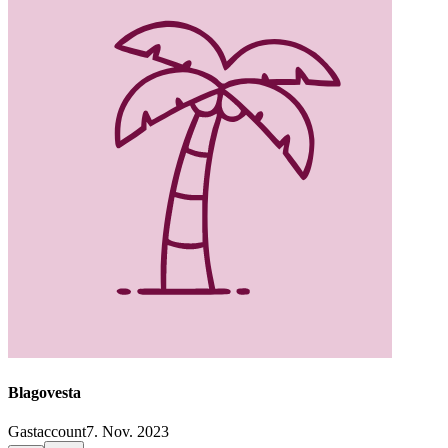
Blagovesta
Gastaccount
7. Nov. 2023