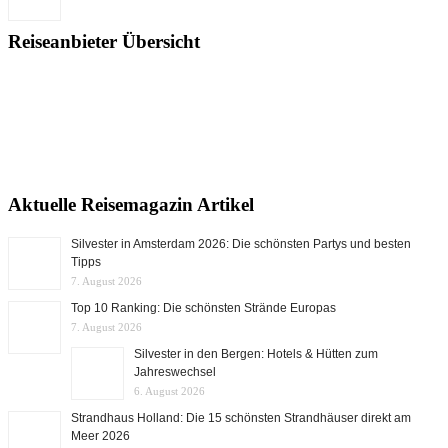
Reiseanbieter Übersicht
Aktuelle Reisemagazin Artikel
Silvester in Amsterdam 2026: Die schönsten Partys und besten
Tipps
7. August 2026
Top 10 Ranking: Die schönsten Strände Europas
7. August 2026
Silvester in den Bergen: Hotels & Hütten zum
Jahreswechsel
6. August 2026
Strandhaus Holland: Die 15 schönsten Strandhäuser direkt am
Meer 2026