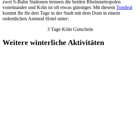
zwei S-Bahn Stationen trennen die beiden Rheinmetropolen
voneinander und Köln ist oft etwas günstiger. Mit diesem
Topdeal
kommt Ihr für drei Tage in der Stadt mit dem Dom in einem
ordentlichen Animod Hotel unter:
3 Tage Köln Gutschein
Weitere winterliche Aktivitäten