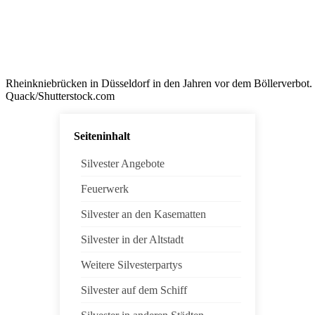
Rheinkniebrücken in Düsseldorf in den Jahren vor dem Böllerverbo
Quack/Shutterstock.com
Seiteninhalt
Silvester Angebote
Feuerwerk
Silvester an den Kasematten
Silvester in der Altstadt
Weitere Silvesterpartys
Silvester auf dem Schiff